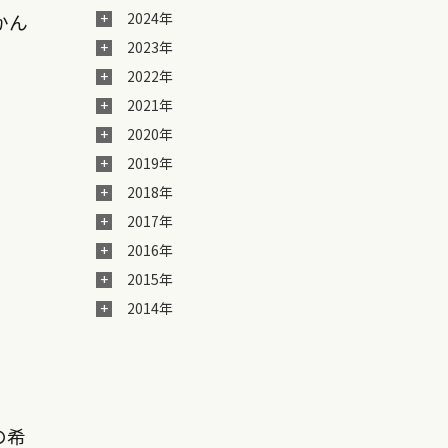
かん
2024年
2023年
2022年
2021年
2020年
2019年
2018年
2017年
2016年
2015年
2014年
の希