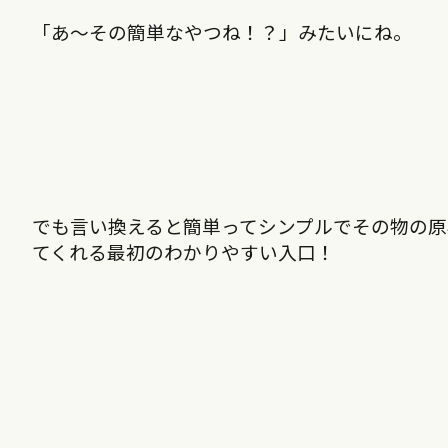
「あ〜その簡単なやつね！？」みたいにね。
でも言い換えると簡単ってシンプルでその物の
てくれる最初のわかりやすい入口！