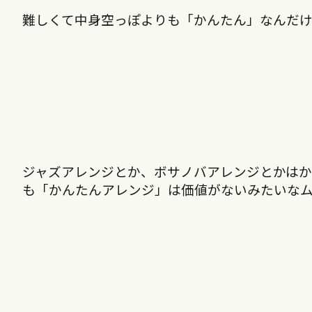
難しくて中身空っぽよりも「かんたん」なんだ
ジャズアレンジとか、ボサノバアレンジとかは
も「かんたんアレンジ」は価値がないみたいな