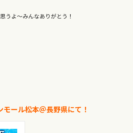
と思うよ〜みんなありがとう！
イオンモール松本＠長野県にて！