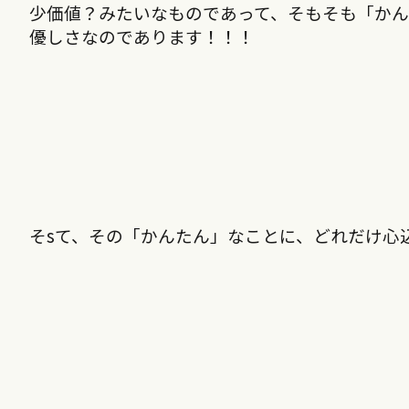
少価値？みたいなものであって、そもそも「か
優しさなのであります！！！
そsて、その「かんたん」なことに、どれだけ心