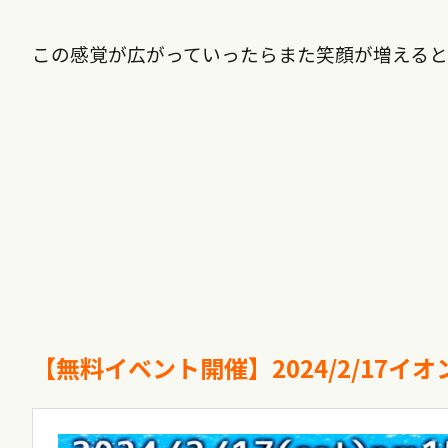
この感覚が広がっていったらまた笑顔が増える
【無料イベント開催】2024/2/17