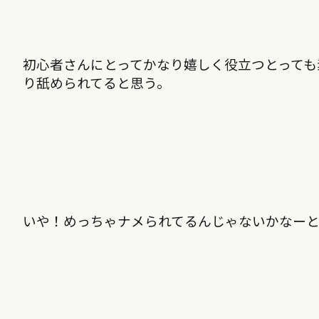
初心者さんにとってかなり嬉しく役立つとっても
り舐められてると思う。
いや！めっちゃナメられてるんじゃないかなー