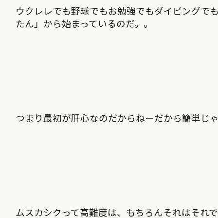
ウクレレでも野球でもお勉強でもダイビングで
たん」から始まっているのだ。。
つまり最初が肝心なのだからねーだから簡単じ
ムスカシクって高難度は、もちろんそれはそれ