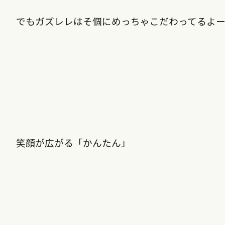
でもガズレレはそ個にめっちゃこだわってるよ
笑顔が広がる「かんたん」