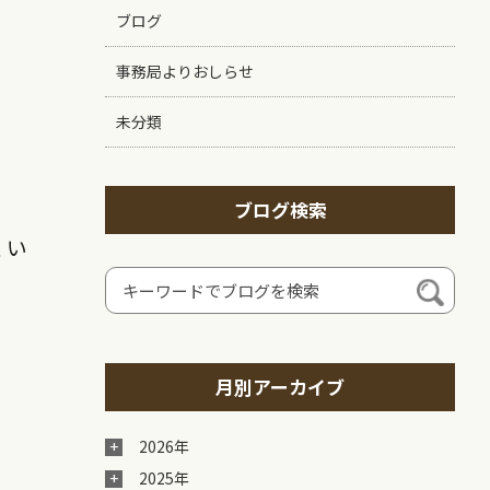
ブログ
事務局よりおしらせ
未分類
ブログ検索
くい
月別アーカイブ
2026年
2025年