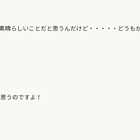
素晴らしいことだと思うんだけど・・・・・どうも
と思うのですよ！