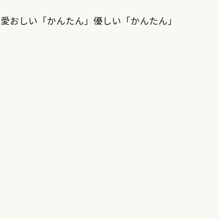
ー愛おしい「かんたん」優しい「かんたん」