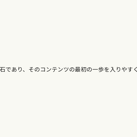
原石であり、そのコンテンツの最初の一歩を入りやす