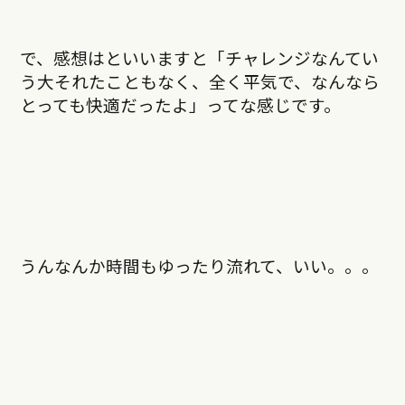
で、感想はといいますと「チャレンジなんてい
う大それたこともなく、全く平気で、なんなら
とっても快適だったよ」ってな感じです。
うんなんか時間もゆったり流れて、いい。。。