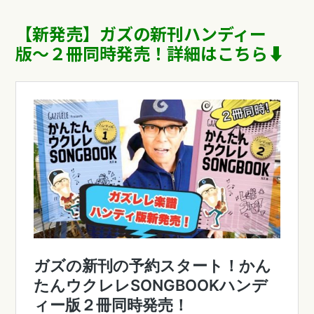
【新発売】ガズの新刊ハンディー
版〜
２冊同時発売！詳細はこちら⬇︎