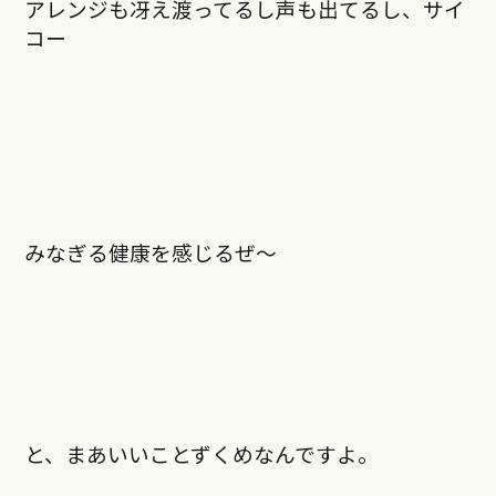
アレンジも冴え渡ってるし声も出てるし、サイ
コー
みなぎる健康を感じるぜ〜
と、まあいいことずくめなんですよ。