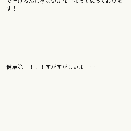
で行けるんじゃないかなーなって思っておりま
す！
健康第一！！！すがすがしいよーー