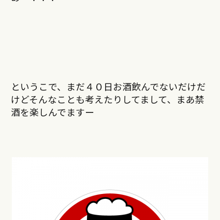
というこで、まだ４０日お酒飲んでないだけだ
けどそんなことも考えたりしてまして、まあ禁
酒を楽しんでますー