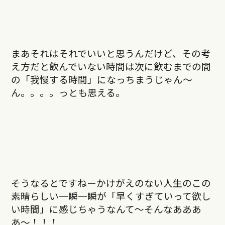
まあそれはそれでいいと思うんだけど、その考
え方だと飲んでいない時間は次に飲むまでの間
の「我慢する時間」になっちまうじゃん〜
ん。。。。っとも思える。
そうなるとですねーかけがえのない人生のこの
素晴らしい一瞬一瞬が「早くすぎていって欲し
い時間」に感じちゃうなんて〜そんなあああ
あ〜！！！