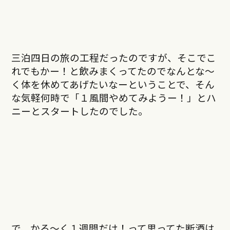
三泊四日の旅の工程だったのですが、そこでこ
れでもかー！と飲みまくってたのでなんとな〜
く体を休めてあげたいなーということで、そん
な気軽何時で「１風間やめてみようー！」とハ
ニーとスタートしたのでした。
で、かる〜く１週間だけ！って思ってた断酒は