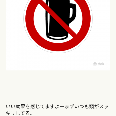
いい効果を感じてますよーまずいつも頭がスッ
キリしてる。