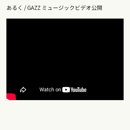
あるく / GAZZ ミュージックビデオ公開