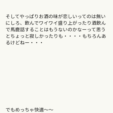
そしてやっぱりお酒の味が恋しいってのは無い
にしろ、飲んでワイワイ盛り上がったり酒飲ん
で馬鹿話することはもうないのかなーって思う
とちょっと寂しかったりも・・・・もちろんあ
るけどねー・・・
でもめっちゃ快適〜〜