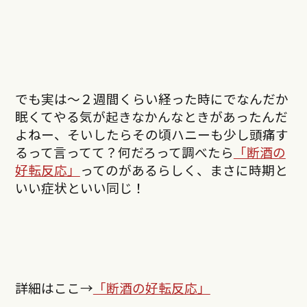
でも実は〜２週間くらい経った時にでなんだか
眠くてやる気が起きなかんなときがあったんだ
よねー、そいしたらその頃ハニーも少し頭痛す
るって言ってて？何だろって調べたら
「断酒の
好転反応」
ってのがあるらしく、まさに時期と
いい症状といい同じ！
詳細はここ→
「断酒の好転反応」