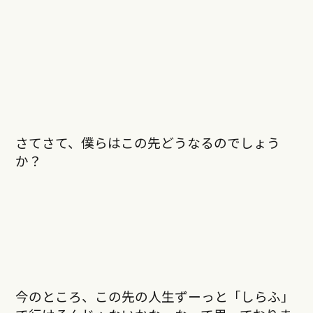
さてさて、僕らはこの先どうなるのでしょう
か？
今のところ、この先の人生ずーっと「しらふ」