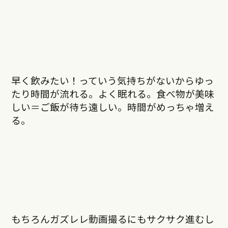
早く飲みたい！っていう気持ちがないからゆっ
たり時間が流れる。よく眠れる。食べ物が美味
しい＝ご飯が待ち遠しい。時間がめっちゃ増え
る。
もちろんガズレレ動画撮るにもサクサク進むし