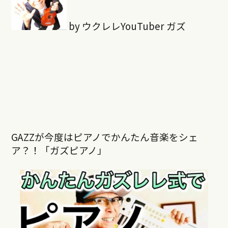
by ウクレレYouTuber ガズ
GAZZが今度はピアノでかんたん音楽をシェ
ア？！「ガズピアノ」