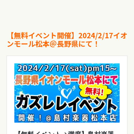
【無料イベント開催】2024/2/17イオ
ンモール松本＠長野県にて！