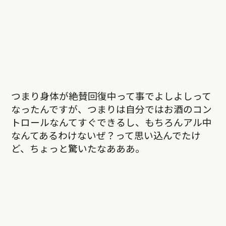
つまり身体が絶賛回復中って事でよしよしって
なったんですが、つまりは自分ではお酒のコン
トロールなんてすぐできるし、もちろんアル中
なんてあるわけないぜ？って思い込んでたけ
ど、ちょっと驚いたなあああ。