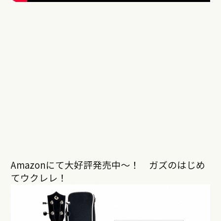
Amazonにて大好評発売中〜！ ガズのはじめ
てウクレレ！