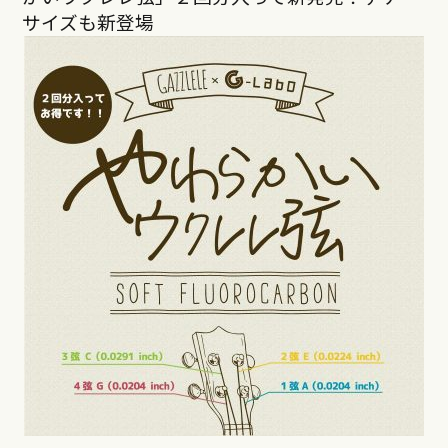
サイズも新登場