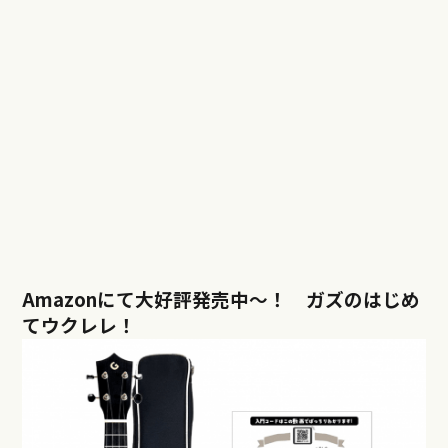
Amazonにて大好評発売中〜！ ガズのはじめ
てウクレレ！