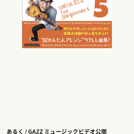
あるく / GAZZ ミュージックビデオ公開