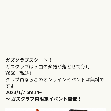
ガズクラブスタート！
ガズクラブは５曲の楽譜が落とせて毎月
¥660（税込）
クラブ員ならこのオンラインイベントは無料で
すよ
2023/1/7 pm14
~
～ ガズクラブ内限定イベント開催！