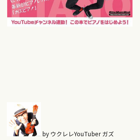
by ウクレレYouTuber ガズ