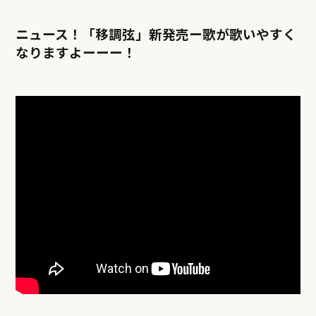
ニュース！「移調弦」新発売ー歌が歌いやすく
なりますよーーー！