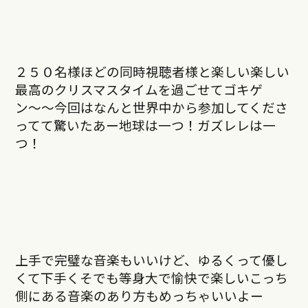
２５０名様ほどの同時視聴者様と楽しい楽しい
最高のクリスマスタイムを過ごせてゴキゲ
ン〜〜今回はなんと世界中から参加してくださ
ってて驚いたあー地球は一つ！ガズレレは一
つ！
上手で完璧な音楽もいいけど、ゆるくって優し
くて下手くそでも等身大で愉快で楽しいこっち
側にある音楽のあり方もめっちゃいいよー