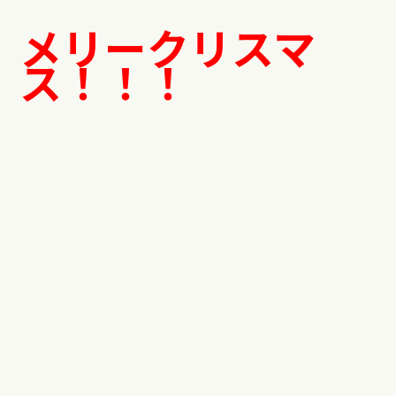
メリークリスマ
ス！！！