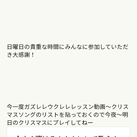
日曜日の貴重な時間にみんなに参加していただ
き大感謝！
今一度ガズレレウクレレレッスン動画〜クリス
マスソングのリストを貼っておくので今夜〜明
日のクリスマスにプレイしてねー