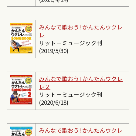
みんなで歌おう! かんたんウクレ
レ
リットーミュージック刊
(2019/5/30)
みんなで歌おう! かんたんウクレ
レ２
リットーミュージック刊
(2020/6/18)
みんなで歌おう! かんたんウクレ