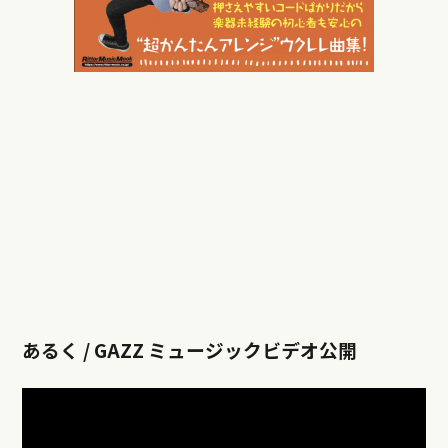
あるく / GAZZ ミュージックビデオ公開