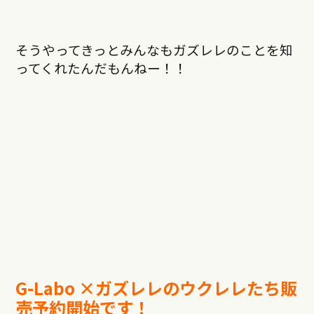
そうやってきっとみんなもガズレレのことを知
ってくれたんだもんねー！！
G-Labo ×ガズレレのウクレレたち販
売予約開始です！