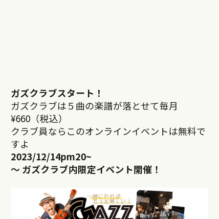
ガズクラブスタート！
ガズクラブは５曲の楽譜が落とせて毎月
¥660（税込）
クラブ員ならこのオンラインイベントは無料で
すよ
2023/12/14pm20
~
～ ガズクラブ内限定イベント開催！