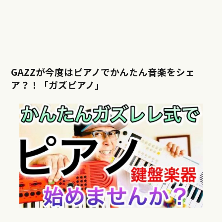
GAZZが今度はピアノでかんたん音楽をシェ
ア？！「ガズピアノ」