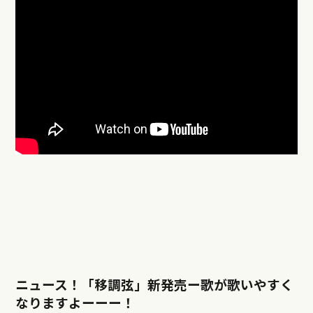
ニュース！「移調弦」新発売ー歌が歌いやすく
なりますよーーー！