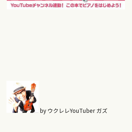
by ウクレレYouTuber ガズ