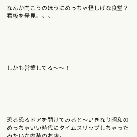
なんか向こうのほうにめっちゃ怪しげな食堂？
看板を発見。。。
しかも営業してる〜〜！
恐る恐るドアを開けてみると〜いきなり昭和の
めっちゃいい時代にタイムスリップしちゃった
みたいな内装のお店。