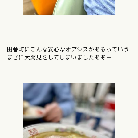
田舎町にこんな安心なオアシスがあるっていう
まさに大発見をしてしまいましたああー