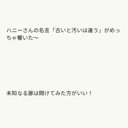
ハニーさんの名言「古いと汚いは違う」がめっ
ちゃ響いた〜
未知なる扉は開けてみた方がいい！