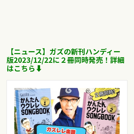
【ニュース】ガズの新刊ハンディー
版
2023/12/22に２冊同時発売！詳細
はこちら⬇︎