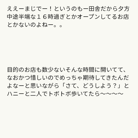
ええーまじでー！というのもー田舎だから夕方
中途半端な１６時過ぎとかオープンしてるお店
とかないのよねー。。
目的のお店も数少ないそんな時間に開いてて、
なおかつ惜しいのでめっちゃ期待してきたんだ
よなーと思いながら「さて、どうしよう？」と
ハニーと二人でトボトボ歩いてたら〜〜〜〜