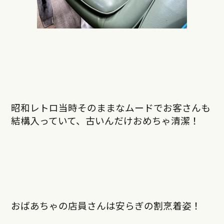
昭和レトロ当時そのままなムードでお客さんも
結構入っていて、古いんだけおめちゃ清潔！
おばあちゃの店員さんは安らぎの割烹着姿！