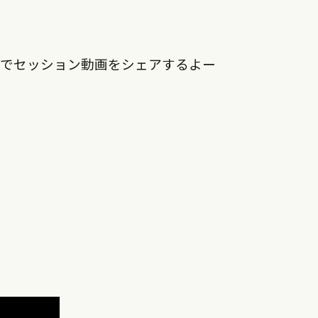
婦でセッション動画をシェアするよー