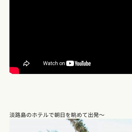
淡路島のホテルで朝日を眺めて出発〜