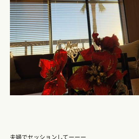
夫婦でセッションしてーーー