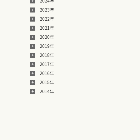
2024年
2023年
2022年
2021年
2020年
2019年
2018年
2017年
2016年
2015年
2014年