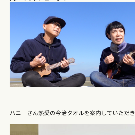
ハニーさん熱愛の今治タオルを案内していただ