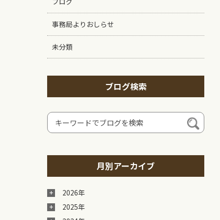
ブログ
事務局よりおしらせ
未分類
ブログ検索
月別アーカイブ
2026年
2025年