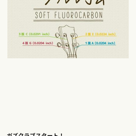
ガズクラブスタート！