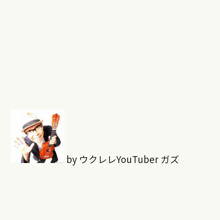
by ウクレレYouTuber ガズ