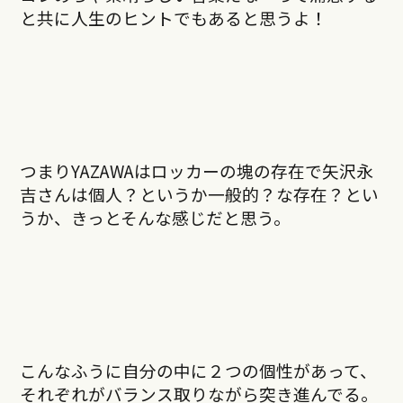
と共に人生のヒントでもあると思うよ！
つまりYAZAWAはロッカーの塊の存在で矢沢永
吉さんは個人？というか一般的？な存在？とい
うか、きっとそんな感じだと思う。
こんなふうに自分の中に２つの個性があって、
それぞれがバランス取りながら突き進んでる。