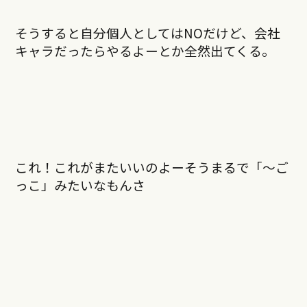
そうすると自分個人としてはNOだけど、会社
キャラだったらやるよーとか全然出てくる。
これ！これがまたいいのよーそうまるで「〜ご
っこ」みたいなもんさ