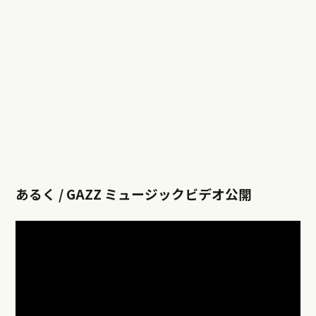
あるく / GAZZ ミュージックビデオ公開