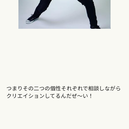
つまりその二つの個性それぞれで相談しながら
クリエイションしてるんだぜ〜い！