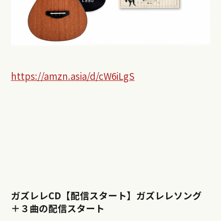
https://amzn.asia/d/cW6iLgS
ガズレレCD【配信スタート】ガズレレソング
＋３曲の配信スタート