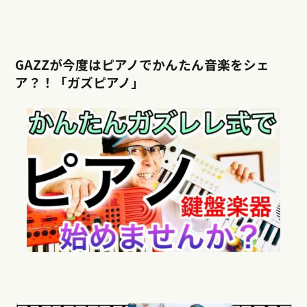
GAZZが今度はピアノでかんたん音楽をシェ
ア？！「ガズピアノ」