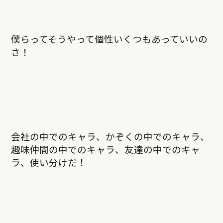
僕らってそうやって個性いくつもあっていいの
さ！
会社の中でのキャラ、かぞくの中でのキャラ、
趣味仲間の中でのキャラ、友達の中でのキャ
ラ、使い分けだ！