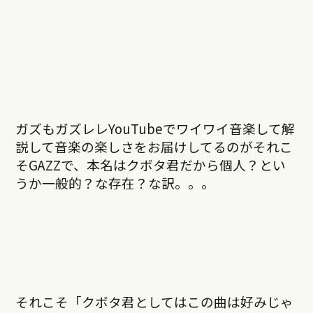
ガズもガズレレYouTubeでワイワイ音楽して解
説して音楽の楽しさをお届けしてるのがそれこ
そGAZZで、本名はクボタ君だから個人？とい
うか一般的？な存在？な訳。。。
それこそ「クボタ君としてはこの曲は好みじゃ