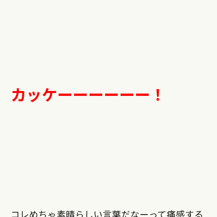
カッケーーーーーー！
コレめちゃ素晴らしい言葉だなーって痛感する