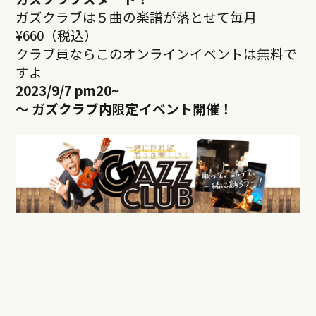
ガズクラブは５曲の楽譜が落とせて毎月
¥660（税込）
クラブ員ならこのオンラインイベントは無料で
すよ
2023/9/7 pm20
~
～ ガズクラブ内限定イベント開催！