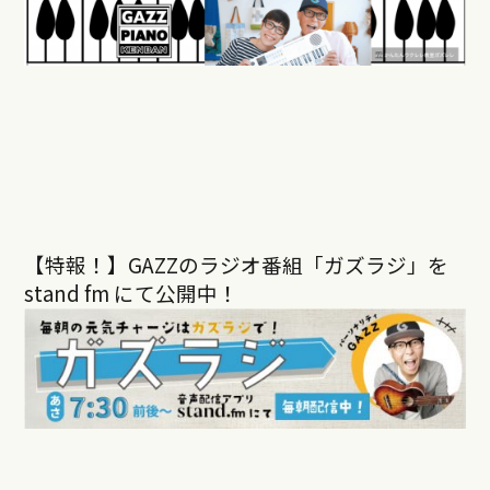
【特報！】GAZZのラジオ番組「ガズラジ」を
stand fm にて公開中！