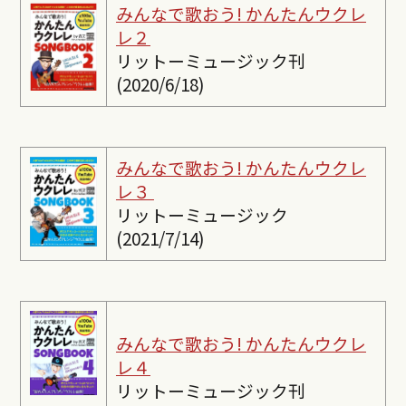
みんなで歌おう! かんたんウクレ
レ２
リットーミュージック刊
(2020/6/18)
みんなで歌おう! かんたんウクレ
レ３
リットーミュージック
(2021/7/14)
みんなで歌おう! かんたんウクレ
レ４
リットーミュージック刊