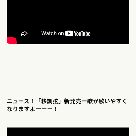
ニュース！「移調弦」新発売ー歌が歌いやすく
なりますよーーー！