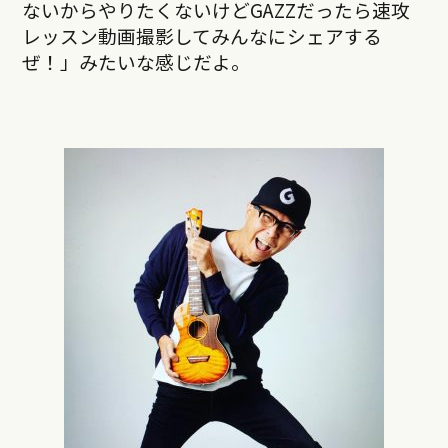
ないからやりたくないけどGAZZだったら速攻
レッスン動画撮影してみんなにシェアする
ぜ！」みたいな感じだよ。