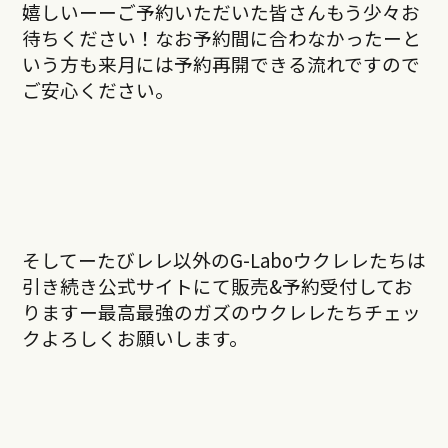
嬉しいーーご予約いただいた皆さんもう少々お
待ちください！なお予約間に合わなかったーと
いう方も来月には予約再開できる流れですので
ご安心ください。
そしてーたびレレ以外のG-Laboウクレレたちは
引き続き公式サイトにて販売&予約受付してお
りますー最高最強のガズのウクレレたちチェッ
クよろしくお願いします。