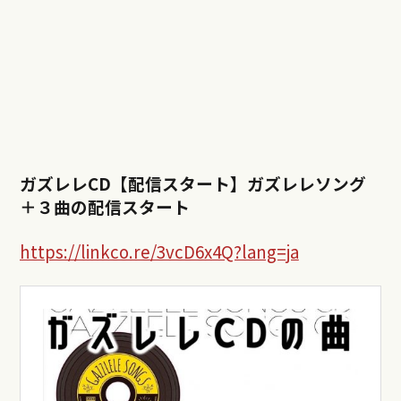
ガズレレCD【配信スタート】ガズレレソング
＋３曲の配信スタート
https://linkco.re/3vcD6x4Q?lang=ja