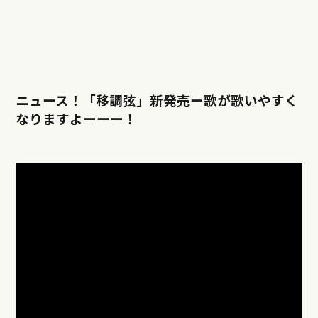
ニュース！「移調弦」新発売ー歌が歌いやすく
なりますよーーー！