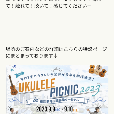
て！触れて！聴いて！感じてくださいー
場所のご案内などの詳細はこちらの特設ページ
にまとまっております↓