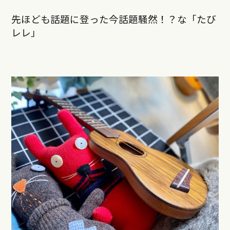
先ほども話題に登った今話題騒然！？な「たび
レレ」