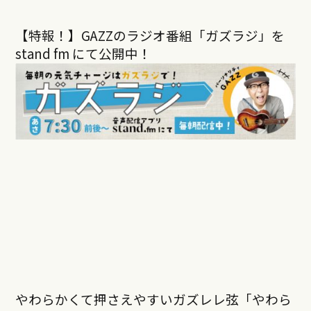
【特報！】GAZZのラジオ番組「ガズラジ」を
stand fm にて公開中！
やわらかくて押さえやすいガズレレ弦「やわら