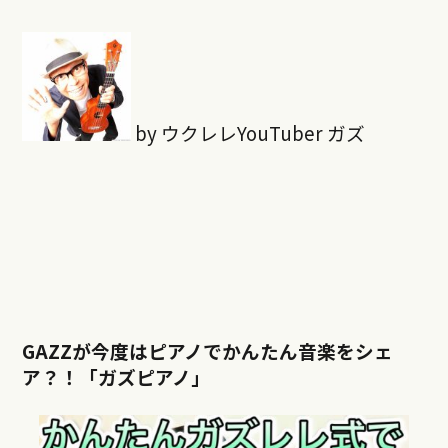
by ウクレレYouTuber ガズ
GAZZが今度はピアノでかんたん音楽をシェ
ア？！「ガズピアノ」