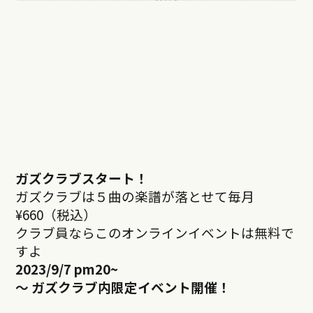
ガズクラブスタート！
ガズクラブは５曲の楽譜が落とせて毎月
¥660（税込）
クラブ員ならこのオンラインイベントは無料で
すよ
2023/9/7 pm20
~
～ ガズクラブ内限定イベント開催！