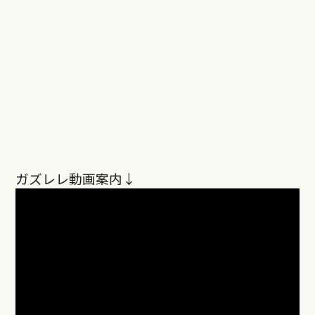
ガズレレ動画案内↓