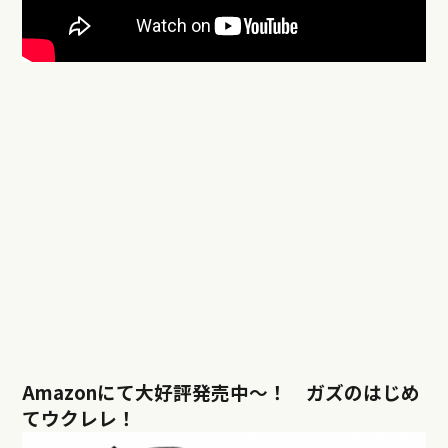
Amazonにて大好評発売中〜！ ガズのはじめ
てウクレレ！