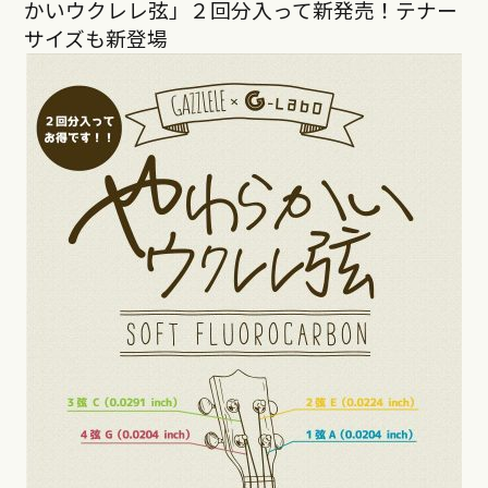
かいウクレレ弦」２回分入って新発売！テナー
サイズも新登場