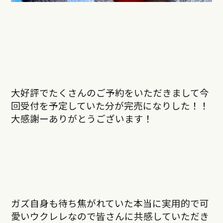
大好評でたくさんのご予約をいただきまして今
回受付を予定していた分が完売になりした！！
大感謝ー
ありがとうございます！
ガズ自身も待ち焦がれていた本当に実用的で可
愛いウクレレなので皆さんに共感していただき