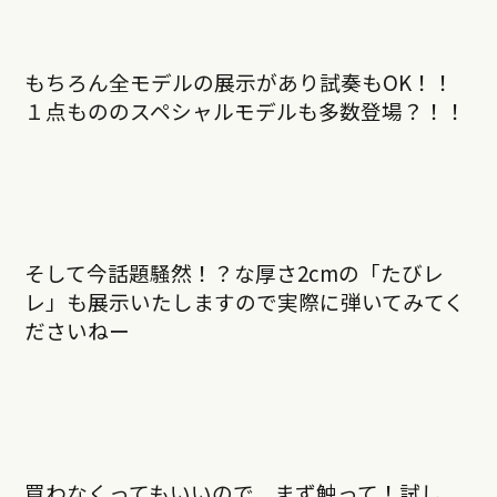
もちろん全モデルの展示があり試奏もOK！！
１点もののスペシャルモデルも多数登場？！！
そして今話題騒然！？な厚さ2cmの「たびレ
レ」も展示いたしますので実際に弾いてみてく
ださいねー
買わなくってもいいので、まず触って！試し