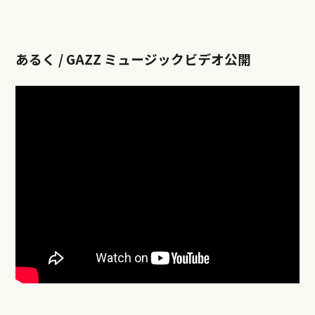
あるく / GAZZ ミュージックビデオ公開