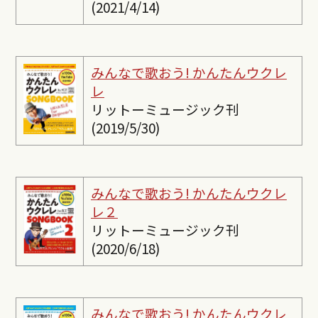
(2021/4/14)
みんなで歌おう! かんたんウクレ
レ
リットーミュージック刊
(2019/5/30)
みんなで歌おう! かんたんウクレ
レ２
リットーミュージック刊
(2020/6/18)
みんなで歌おう! かんたんウクレ