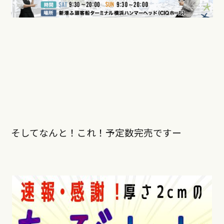
そしてなんと！これ！予定数完売ですー