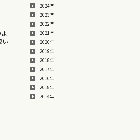
2024年
2023年
2022年
いよ
2021年
良い
2020年
2019年
2018年
2017年
2016年
2015年
2014年