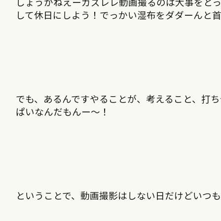
しょうがねえーガズレレ動画撮るのは大事をと
して休日にしよう！でっかい湿布をダダーんと
でも、あるんですやることが、考えること、打ち
ぱいなんだもんー〜！
ということで、動画撮影はしない日だけどいつも