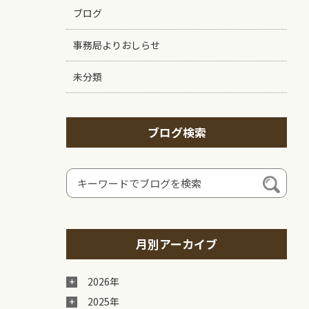
ブログ
事務局よりおしらせ
未分類
ブログ検索
月別アーカイブ
2026年
2025年