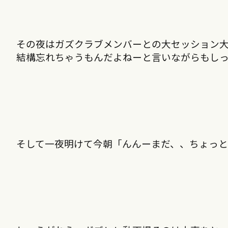
その夜はガズクラブメンバーとの大セッション
結構忘れちゃうもんだよねーと言いながらもし
そして一夜明けて今朝「んんーまだ、、ちょっと