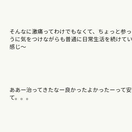
そんなに激痛ってわけでもなくて、ちょっと参っ
うに気をつけながらも普通に日常生活を続けて
感じ〜
ああー治ってきたなー良かったよかったーって安
て。。。