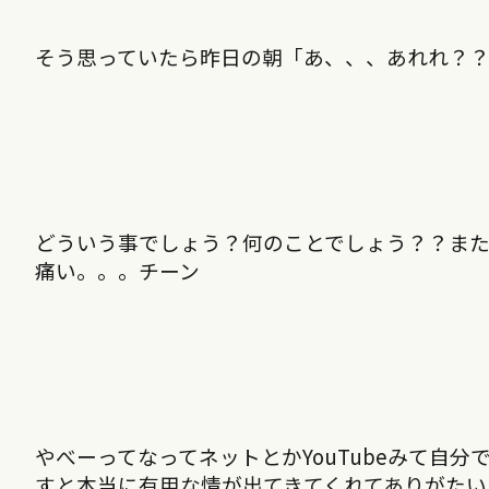
そう思っていたら昨日の朝「あ、、、あれれ？
どういう事でしょう？何のことでしょう？？ま
痛い。。。チーン
やべーってなってネットとかYouTubeみて自
すと本当に有用な情が出てきてくれてありがたい