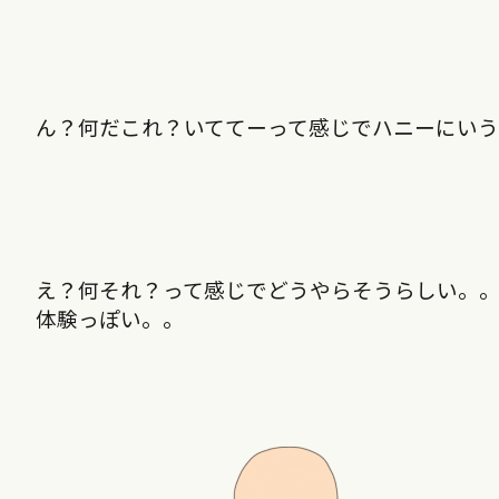
ん？何だこれ？いててーって感じでハニーにい
え？何それ？って感じでどうやらそうらしい。
体験っぽい。。