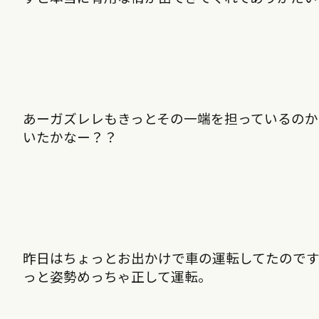
あーガズレレもきっとその一端を担っているのか
いたかなー？？
昨日はちょっとお出かけで車の運転してたので
っと姿勢めっちゃ正して運転。