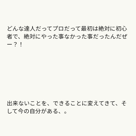
どんな達人だってプロだって最初は絶対に初心
者で、絶対にやった事なかった事だったんだぜ
ー？！
出来ないことを、できることに変えてきて、そ
して今の自分がある、。