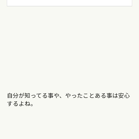
自分が知ってる事や、やったことある事は安心
するよね。