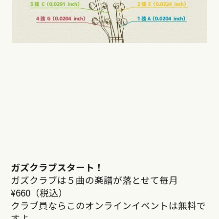
ガズクラブスタート！
ガズクラブは５曲の楽譜が落とせて毎月
¥660（税込）
クラブ員ならこのオンラインイベントは無料で
すよ