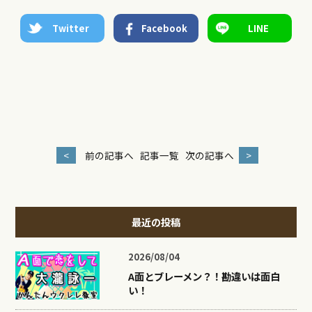
Twitter
Facebook
LINE
<
前の記事へ
記事一覧
次の記事へ
>
最近の投稿
2026/08/04
A面とブレーメン？！勘違いは面白
い！