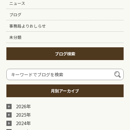
ニュース
ブログ
事務局よりおしらせ
未分類
ブログ検索
月別アーカイブ
2026年
2025年
2024年