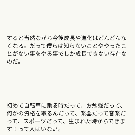
すると当然ながら今後成長や進化はどんどんな
くなる。だって僕らは知らないことややったこ
とがない事をやる事でしか成長できない存在な
のだ。
初めて自転車に乗る時だって、お勉強だって、
何かの資格を取るんだって、楽器だって音楽だ
って、スポーツだって、生まれた時からできま
す！って人はいない。