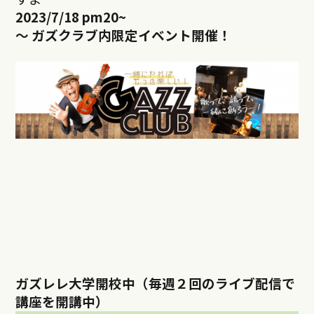
2023/7/18 pm20~
～ ガズクラブ内限定イベント開催！
ガズレレ大学開校中（毎週２回のライブ配信で
講座を開講中）