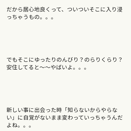
だから居心地良くって、ついついそこに入り浸
っちゃうもの。。。
でもそこにゆったりのんびり？のらりくらり？
安住してると〜〜やばいよ。。。
新しい事に出会った時「知らないからやらな
い」に自覚がないまま変わっていっちゃうんだ
よね。。。