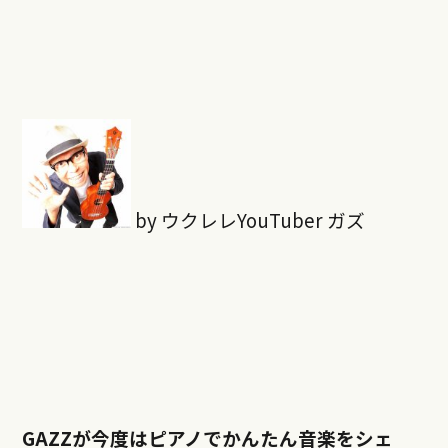
by ウクレレYouTuber ガズ
GAZZが今度はピアノでかんたん音楽をシェ