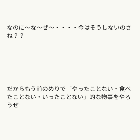
なのに〜な〜ぜ〜・・・・今はそうしないのさ
ね？？
だからもう前のめりで「やったことない・食べ
たことない・いったことない」的な物事をやろ
うぜー