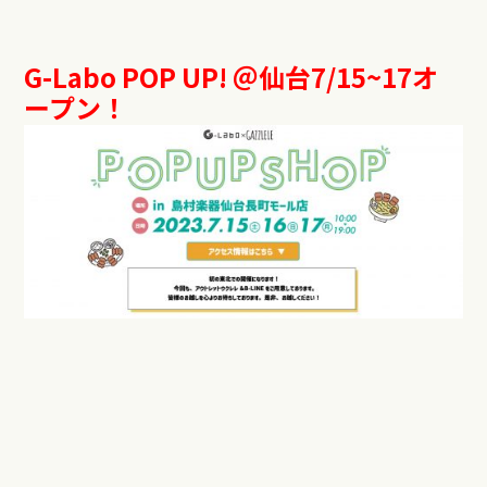
G-Labo POP UP! ＠仙台7/15~17オ
ープン！