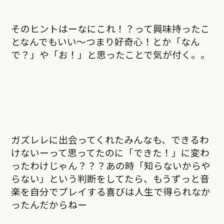
そのヒントはーなにこれ！？って興味持ったこ
となんでもいい〜つまり好奇心！とか「なん
で？」や「お！」と思ったことで気が付く。。
ガズレレに出会ってくれたみんなも、できるわ
けないーって思ってたのに「できた！」に変わ
ったわけじゃん？？？あの時「知らないからや
らない」という判断をしてたら、もうずっと音
楽を自分でプレイする喜びは人生で得られなか
ったんだからねー