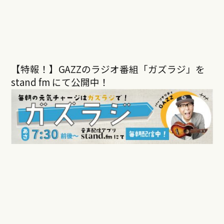
【特報！】GAZZのラジオ番組「ガズラジ」を
stand fm にて公開中！