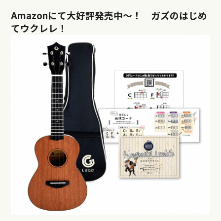
Amazonにて大好評発売中〜！ ガズのはじめ
てウクレレ！