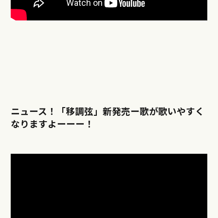
ニュース！「移調弦」新発売ー歌が歌いやすく
なりますよーーー！