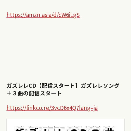
https://amzn.asia/d/cW6iLgS
ガズレレCD【配信スタート】ガズレレソング
＋３曲の配信スタート
https://linkco.re/3vcD6x4Q?lang=ja