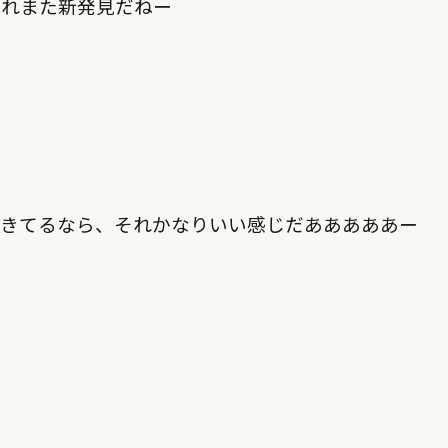
これまた新発見だねー
てきてるなら、それかなりいい感じだあああああー