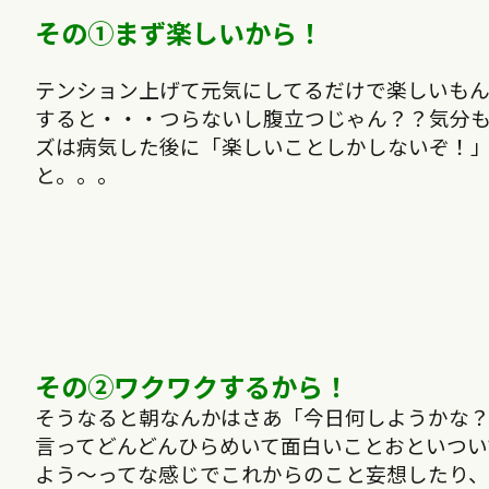
その①まず楽しいから！
テンション上げて元気にしてるだけで楽しいも
すると・・・つらないし腹立つじゃん？？気分
ズは病気した後に「楽しいことしかしないぞ！
と。。。
その②ワクワクするから！
そうなると朝なんかはさあ「今日何しようかな
言ってどんどんひらめいて面白いことおといつい
よう〜ってな感じでこれからのこと妄想したり