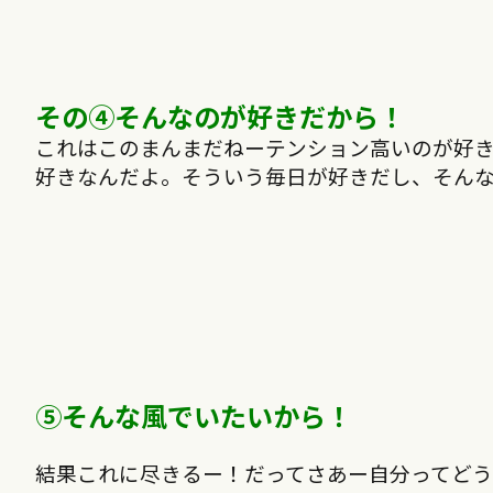
その④そんなのが好きだから！
これはこのまんまだねーテンション高いのが好
好きなんだよ。そういう毎日が好きだし、そん
⑤そんな風でいたいから！
結果これに尽きるー！だってさあー自分ってど