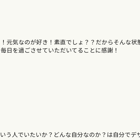
き！元気なのが好き！素直でしょ？？だからそんな状
な毎日を過ごさせていただいてることに感謝！
ういう人でいたいか？どんな自分なのか？は自分でデ