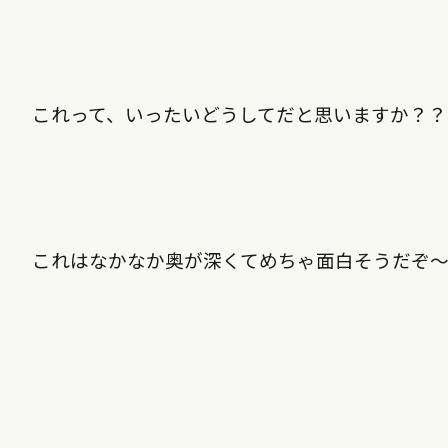
これって、いったいどうしてだと思いますか？？
これはなかなか奥が深くてめちゃ面白そうだぞ