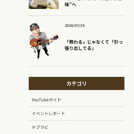
味”へ
2026/07/30
「教わる」じゃなくて「引っ
張り出してる」
カテゴリ
YouTubeガイド
イベントレポート
テブラビ