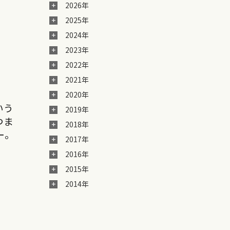
2026年
2025年
2024年
2023年
2022年
2021年
2020年
いう
2019年
つま
2018年
ー。
2017年
2016年
2015年
2014年