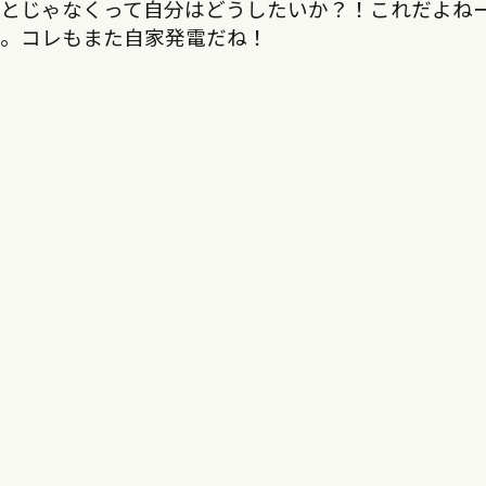
ことじゃなくって自分はどうしたいか？！これだよね
と。コレもまた自家発電だね！