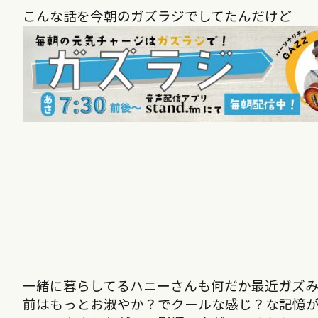
こんな話を今朝のガズラジでしてたんだけど
一緒に暮らしてるハニーさんも何だか最近ガス
前はもっとお淑やか？でクールな感じ？な記憶