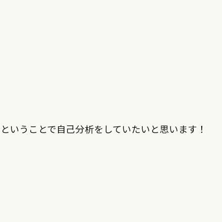
〜ということで自己分析をしていたいと思います！