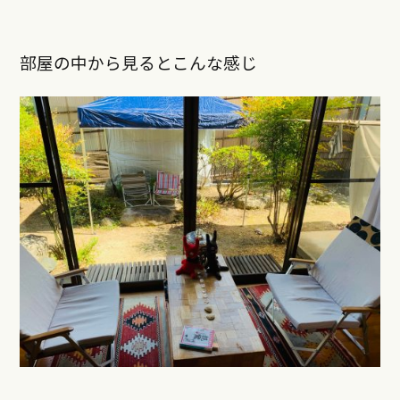
部屋の中から見るとこんな感じ