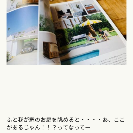
ふと我が家のお庭を眺めると・・・・あ、ここ
があるじゃん！！？ってなってー