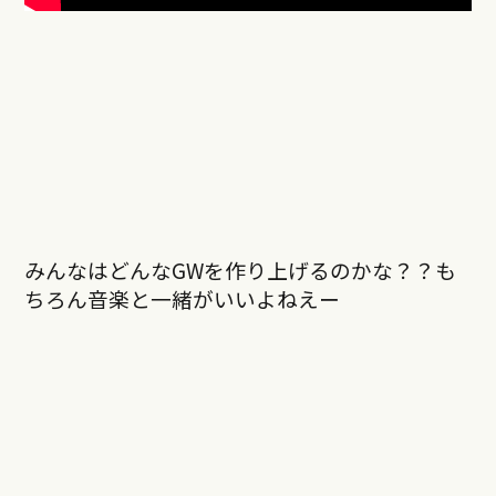
みんなはどんなGWを作り上げるのかな？？も
ちろん音楽と一緒がいいよねえー