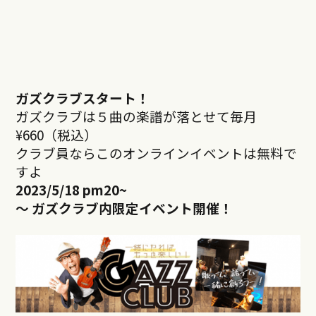
ガズクラブスタート！
ガズクラブは５曲の楽譜が落とせて毎月
¥660（税込）
クラブ員ならこのオンラインイベントは無料で
すよ
2023/5/18 pm20~
～ ガズクラブ内限定イベント開催！