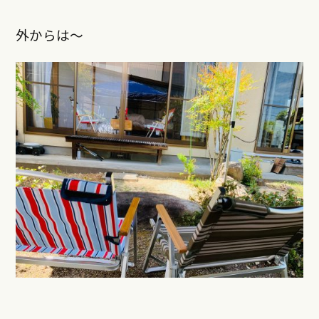
外からは〜