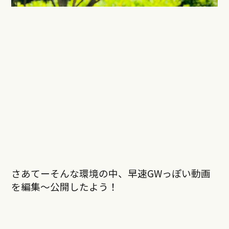
さあてーそんな環境の中、早速GWっぽい動画
を編集〜公開したよう！