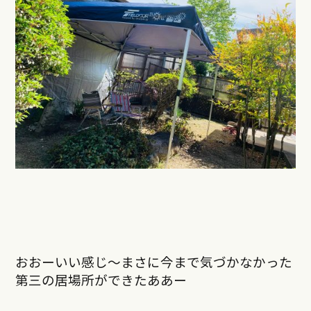
おおーいい感じ〜まさに今まで気づかなかった
第三の居場所ができたああー