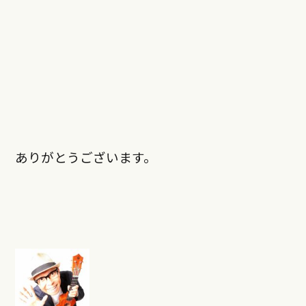
ありがとうございます。