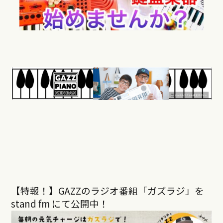
【特報！】GAZZのラジオ番組「ガズラジ」を
stand fm にて公開中！