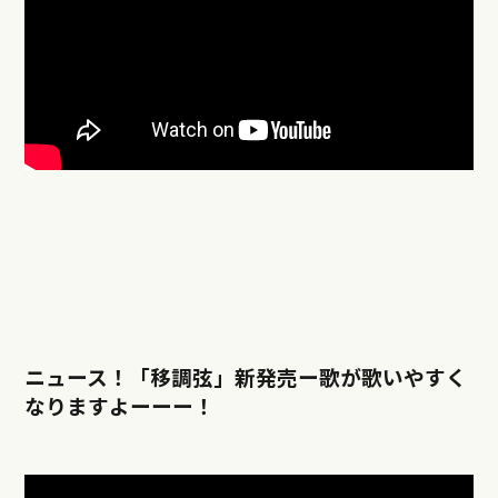
ニュース！「移調弦」新発売ー歌が歌いやすく
なりますよーーー！