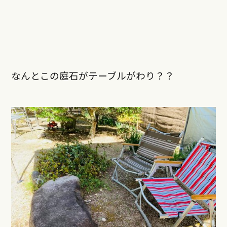
なんとこの庭石がテーブルがわり？？