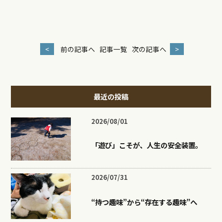
<
前の記事へ
記事一覧
次の記事へ
>
最近の投稿
2026/08/01
「遊び」こそが、人生の安全装置。
2026/07/31
“持つ趣味”から“存在する趣味”へ