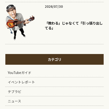
2026/07/30
「教わる」じゃなくて「引っ張り出し
てる」
カテゴリ
YouTubeガイド
イベントレポート
テブラビ
ニュース