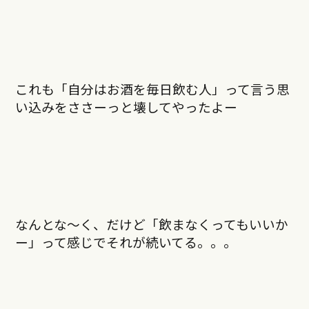
これも「自分はお酒を毎日飲む人」って言う思
い込みをささーっと壊してやったよー
なんとな〜く、だけど「飲まなくってもいいか
ー」って感じでそれが続いてる。。。