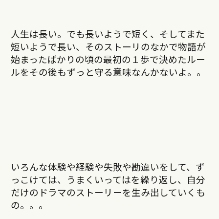
人生は長い。でも長いようで短く、そしてまた
短いようで長い、そのストーリのなかで物語が
始まったばかりの頃の最初の１歩で決めたルー
ルをその後もずっと守る意味なんかないよ。。
いろんな体験や経験や失敗や勘違いをして、ず
っこけては、うまくいってはを繰り返し、自分
だけのドラマのストーリーを生み出していくも
の。。。