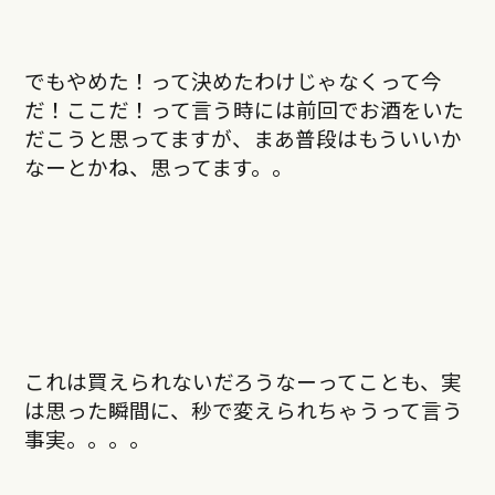
でもやめた！って決めたわけじゃなくって今
だ！ここだ！って言う時には前回でお酒をいた
だこうと思ってますが、まあ普段はもういいか
なーとかね、思ってます。。
これは買えられないだろうなーってことも、実
は思った瞬間に、秒で変えられちゃうって言う
事実。。。。