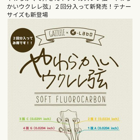
かいウクレレ弦」２回分入って新発売！テナー
サイズも新登場