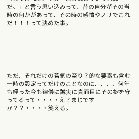
だ。」と言う思い込みって、昔の自分がその当
時の何かがあって、その時の感情やノリでこれ
だ！！！って決めた事。
ただ、それだけの若気の至り？的な要素も含む
一時の設定ってだけのことなのに、、、、何年
も経った今も律儀に誠実に真面目にその掟を守
ってるって・・・・え？まじです
か？？・・・・笑える。