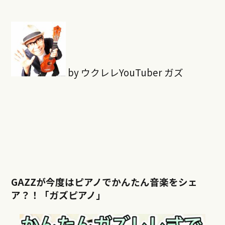
by ウクレレYouTuber ガズ
GAZZが今度はピアノでかんたん音楽をシェ
ア？！「ガズピアノ」