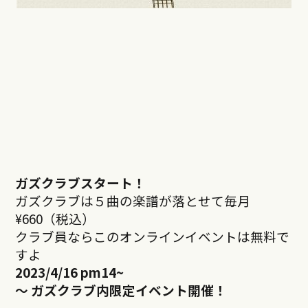
ガズクラブスタート！
ガズクラブは５曲の楽譜が落とせて毎月
¥660（税込）
クラブ員ならこのオンラインイベントは無料で
すよ
2023/4/16 pm14~
～ ガズクラブ内限定イベント開催！