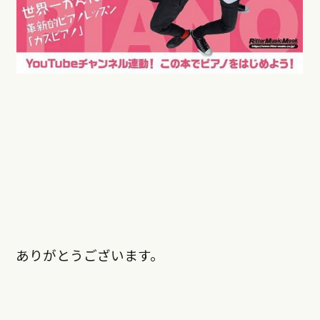
ありがとうございます。