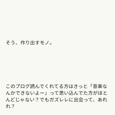
そう、作り出すモノ。
このブログ読んでくれてる方はきっと「音楽な
んかできないよー」って思い込んでた方がほと
んどじゃない？でもガズレレに出会って、あれ
れ？