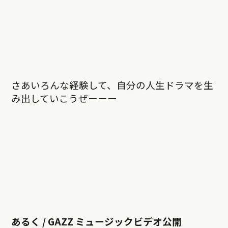
さあいろんな経験して、自分の人生ドラマを生
み出していこうぜーーー
あるく / GAZZ ミュージックビデオ公開