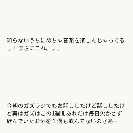
知らないうちにめちゃ音楽を楽しんじゃってる
し！まさにこれ。。。
今朝のガズラジでもお話ししたけど話ししたけ
ど実はガズはこの1週間あれだけ毎日欠かさず
飲んでいたお酒を１滴も飲んでないのさあー