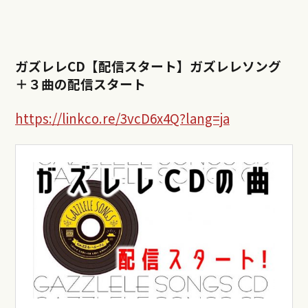
ガズレレCD【配信スタート】ガズレレソング
＋３曲の配信スタート
https://linkco.re/3vcD6x4Q?lang=ja