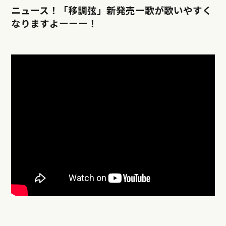
ニュース！「移調弦」新発売ー歌が歌いやすく
なりますよーーー！