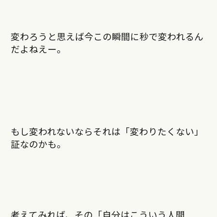
変わろうと思えば今この瞬間に秒で変われるん
だよねえー。
もし変われないならそれは「変わりたくない」
証なのかも。
考えてみれば、その「自分はこういう人間