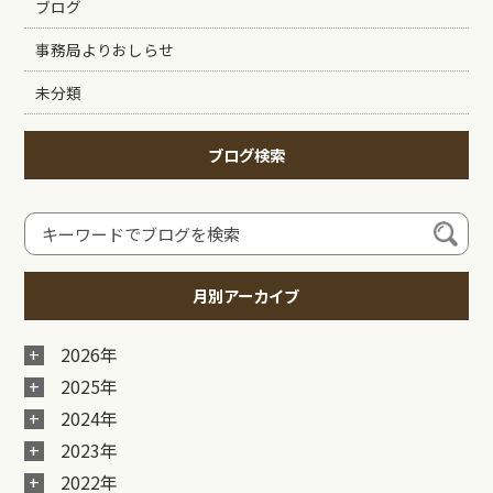
ブログ
事務局よりおしらせ
未分類
ブログ検索
月別アーカイブ
2026年
2025年
2024年
2023年
2022年