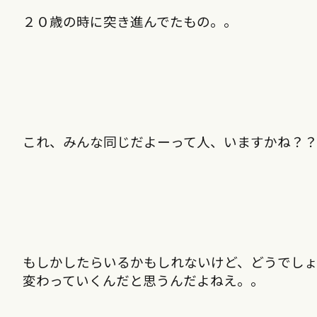
２０歳の時に突き進んでたもの。。
これ、みんな同じだよーって人、いますかね？
もしかしたらいるかもしれないけど、どうでしょ
変わっていくんだと思うんだよねえ。。