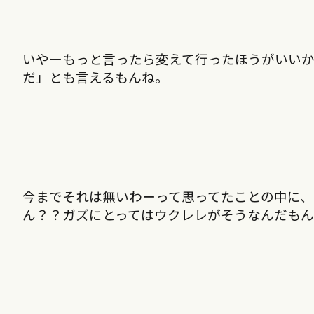
いやーもっと言ったら変えて行ったほうがいい
だ」とも言えるもんね。
今までそれは無いわーって思ってたことの中に
ん？？ガズにとってはウクレレがそうなんだも