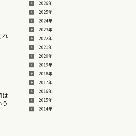
2026年
2025年
2024年
2023年
それ
2022年
2021年
2020年
2019年
2018年
2017年
2016年
頃は
2015年
いう
2014年