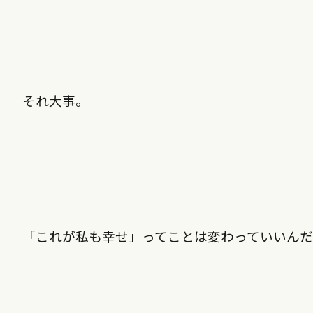
それ大事。
「これが私も幸せ」ってことは変わっていいん