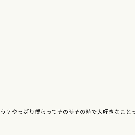
？
う？やっぱり僕らってその時その時で大好きなこと