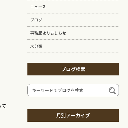
ニュース
ブログ
事務局よりおしらせ
未分類
ブログ検索
って
月別アーカイブ