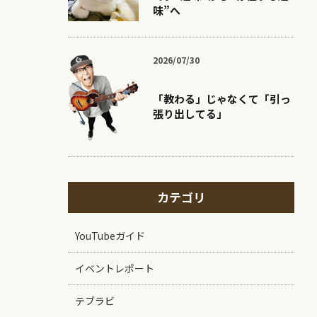
味”へ
2026/07/30
「教わる」じゃなくて「引っ
張り出してる」
カテゴリ
YouTubeガイド
イベントレポート
テブラビ