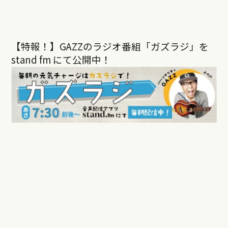
【特報！】GAZZのラジオ番組「ガズラジ」を
stand fm にて公開中！