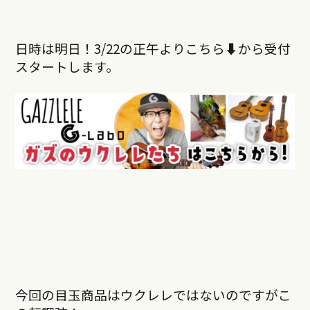
日時は明日！3/22の正午よりこちら⬇︎から受付
スタートします。
今回の目玉商品はウクレレではないのですがこ