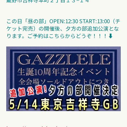
この日「昼の部」OPEN:12:30 START:13:00（チ
ケット完売）の開催後、夕方の部追加公演とな
ります。ご予約はこちらからどうぞ！！！⬇︎