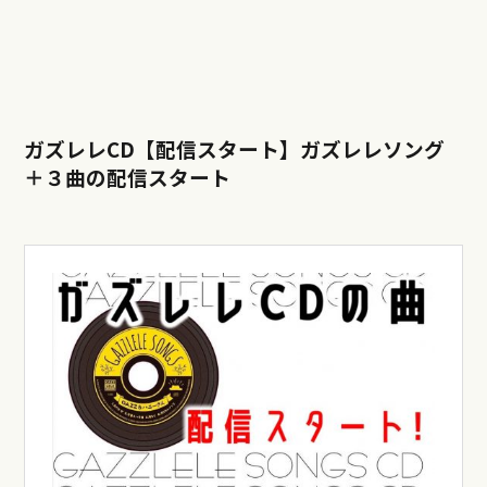
ガズレレCD【配信スタート】ガズレレソング
＋３曲の配信スタート