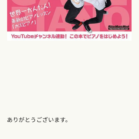
ありがとうございます。