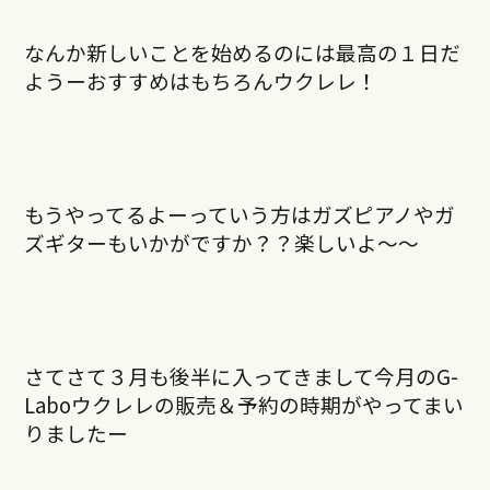
なんか新しいことを始めるのには最高の１日だ
ようーおすすめはもちろんウクレレ！
もうやってるよーっていう方はガズピアノやガ
ズギターもいかがですか？？楽しいよ〜〜
さてさて３月も後半に入ってきまして今月のG-
Laboウクレレの販売＆予約の時期がやってまい
りましたー