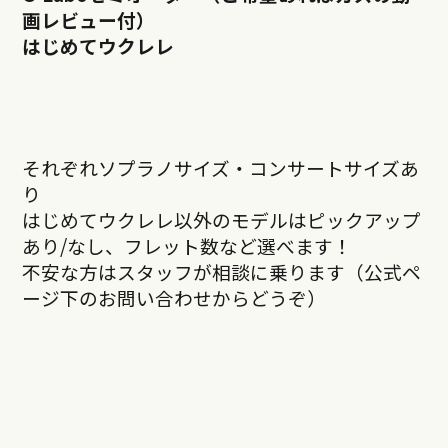
画レビュー付）
はじめてウクレレ
それぞれソプラノサイズ・コンサートサイズあ
り
はじめてウクレレ以外のモデルはピックアップ
あり/なし、フレット数など選べます！
不安な方はスタッフが相談に乗ります（公式ペ
ージ下のお問い合わせからどうぞ）