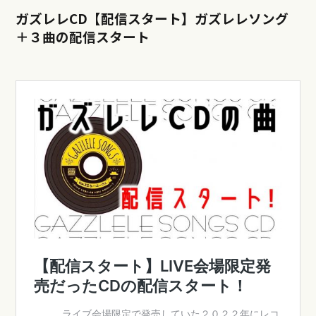
ガズレレCD【配信スタート】ガズレレソング
＋３曲の配信スタート