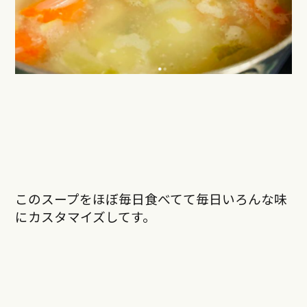
このスープをほぼ毎日食べてて毎日いろんな味
にカスタマイズしてす。