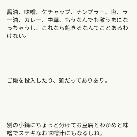
醤油、味噌、ケチャップ、ナンプラー、塩、ラ
ー油、カレー、中華、もうなんでも激うまにな
っちゃうし、これなら飽きるなんてことあるわ
けない。
ご飯を投入したり、麺だってありあり。
別の小鍋にちょっと分けてお豆腐とわかめと味
噌でステキなお味噌汁にもなるしね。