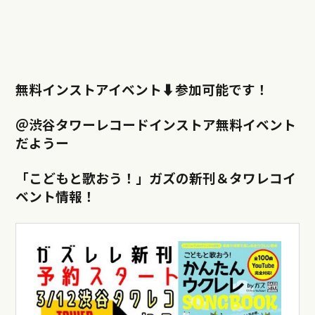
無料インストアイベント⬇︎参加可能です！
＠渋谷タワーレコードインストア無料イベント
だようー
「こどもと歌おう！」ガズの新刊＆タワレコイ
ベント情報！