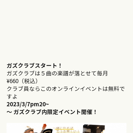
ガズクラブスタート！
ガズクラブは５曲の楽譜が落とせて毎月
¥660（税込）
クラブ員ならこのオンラインイベントは無料で
すよ
2023/3/7pm20
~
～ ガズクラブ内限定イベント開催！