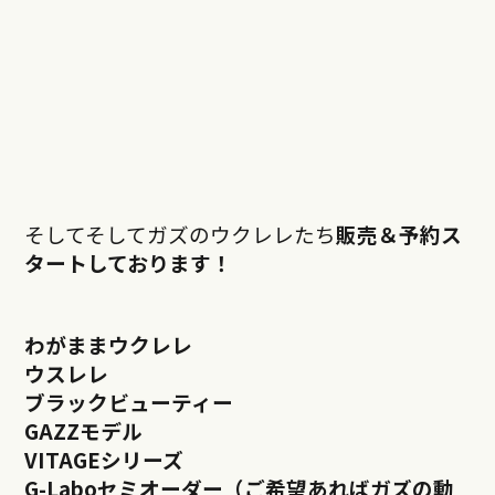
そしてそしてガズのウクレレたち
販売＆予約ス
タートしております！
わがままウクレレ
ウスレレ
ブラックビューティー
GAZZモデル
VITAGEシリーズ
G-Laboセミオーダー（ご希望あればガズの動