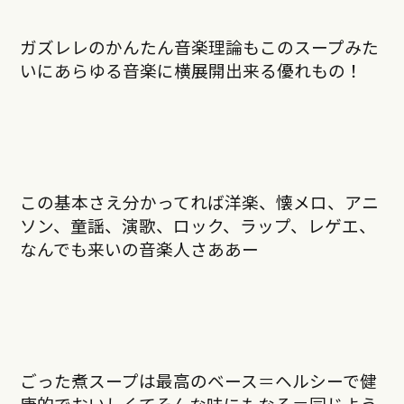
ガズレレのかんたん音楽理論もこのスープみた
いにあらゆる音楽に横展開出来る優れもの！
この基本さえ分かってれば洋楽、懐メロ、アニ
ソン、童謡、演歌、ロック、ラップ、レゲエ、
なんでも来いの音楽人さああー
ごった煮スープは最高のベース＝ヘルシーで健
康的でおいしくてそんな味にもなる＝同じよう