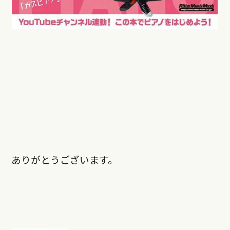
ありがとうございます。