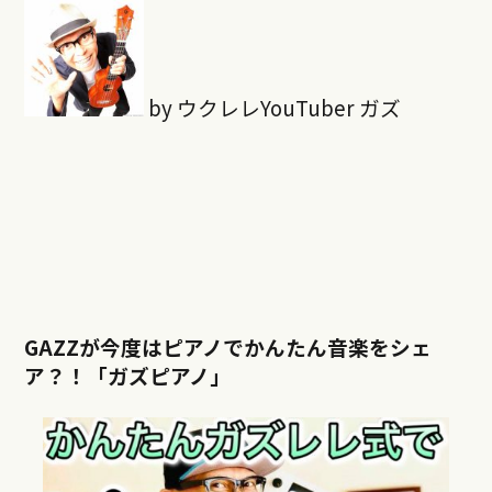
by ウクレレYouTuber ガズ
GAZZが今度はピアノでかんたん音楽をシェ
ア？！「ガズピアノ」