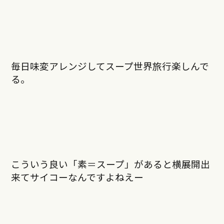
毎日味変アレンジしてスープ世界旅行楽しんで
る。
こういう良い「素＝スープ」があると横展開出
来てサイコーなんですよねえー