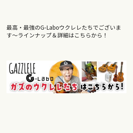
最高・最強のG-Laboウクレレたちでございま
す〜ラインナップ＆詳細はこちらから！