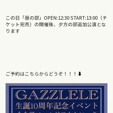
この日「昼の部」OPEN:12:30 START:13:00（チ
ケット完売）の開催後、夕方の部追加公演とな
ります
ご予約はこちらからどうぞ！！！⬇︎