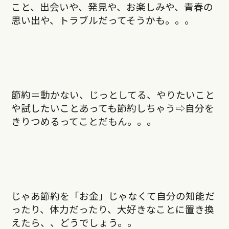
こと、出会いや、発見や、お楽しみや、青春の
思い出や、トラブルだってそうかも。。。
節約＝動かない、じっとしてる、やりたいこと
や試したいことあっても節約しちゃう⇨自分を
きりつめるってことだもん。。。
じゃあ節約を「お金」じゃなくて自分の知能だ
ったり、体力だったり、大好きなことに置き換
えたら、、どうでしょう。。