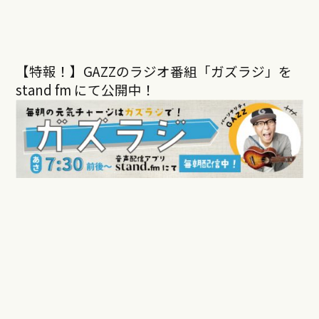
【特報！】GAZZのラジオ番組「ガズラジ」を
stand fm にて公開中！