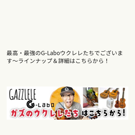
最高・最強のG-Laboウクレレたちでございま
す〜ラインナップ＆詳細はこちらから！