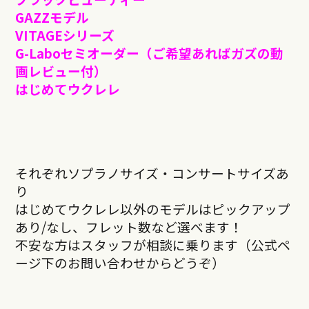
GAZZモデル
VITAGEシリーズ
G-Laboセミオーダー（ご希望あればガズの動
画レビュー付）
はじめてウクレレ
それぞれソプラノサイズ・コンサートサイズあ
り
はじめてウクレレ以外のモデルはピックアップ
あり/なし、フレット数など選べます！
不安な方はスタッフが相談に乗ります（公式ペ
ージ下のお問い合わせからどうぞ）