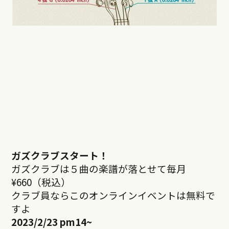
ガズクラブスタート！
ガズクラブは５曲の楽譜が落とせて毎月
¥660（税込）
クラブ員ならこのオンラインイベントは無料で
すよ
2023/2/23 pm14~