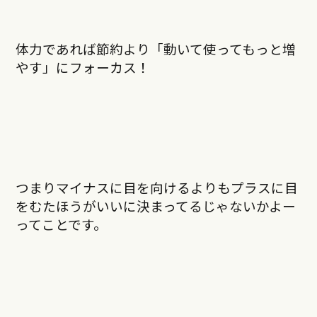
体力であれば節約より「動いて使ってもっと増
やす」にフォーカス！
つまりマイナスに目を向けるよりもプラスに目
をむたほうがいいに決まってるじゃないかよー
ってことです。