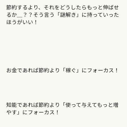
節約するより、それをどうしたらもっと伸ばせ
るか＿？？そう言う「謎解き」に持っていった
ほうがいい！
お金であれば節約より「稼ぐ」にフォーカス！
知能であれば節約より「使って与えてもっと増
やす」にフォーカス！