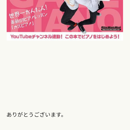
ありがとうございます。