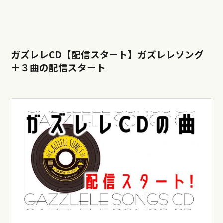
ガズレレCD【配信スタート】ガズレレソング
＋３曲の配信スタート