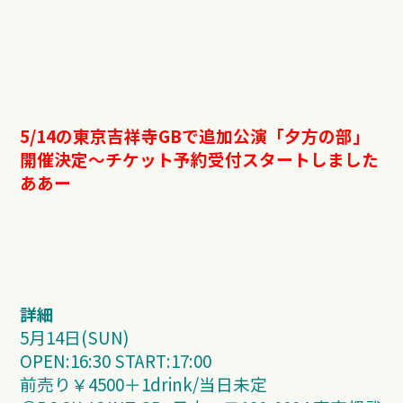
5/14の東京吉祥寺GBで追加公演「夕方の部」
開催決定〜チケット予約受付スタートしました
ああー
詳細
5月14日(SUN)
OPEN:16:30 START:17:00
前売り￥4500＋1drink/当日未定