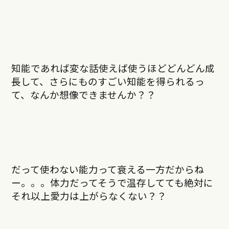
知能であれば変な話使えば使うほどどんどん成
長して、さらにものすごい知能を得られるっ
て、なんか想像できませんか？？
だって使わない能力って衰える一方だからね
ー。。。体力だってそうで温存してても絶対に
それ以上愛力は上がらなくない？？