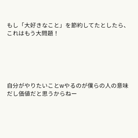
もし「大好きなこと」を節約してたとしたら、
これはもう大問題！
自分がやりたいことwやるのが僕らの人の意味
だし価値だと思うからねー