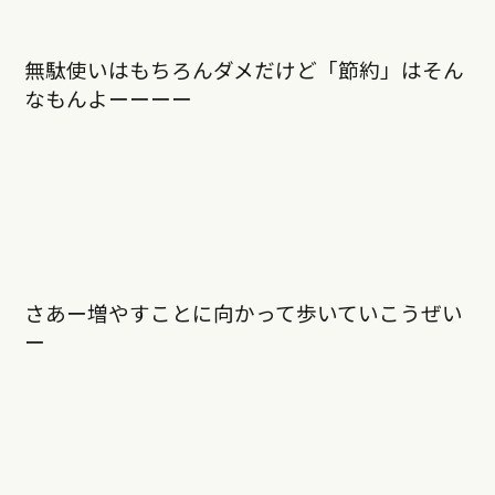
無駄使いはもちろんダメだけど「節約」はそん
なもんよーーーー
さあー増やすことに向かって歩いていこうぜい
ー