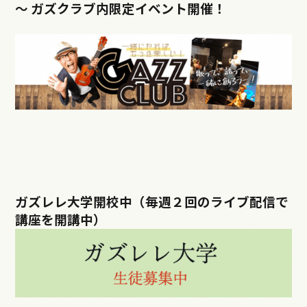
～ ガズクラブ内限定イベント開催！
ガズレレ大学開校中（毎週２回のライブ配信で
講座を開講中）