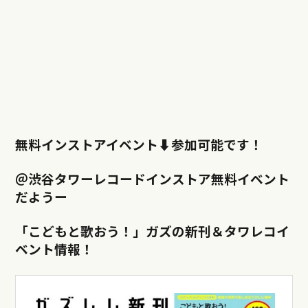
無料インストアイベント⬇︎参加可能です！
＠渋谷タワーレコードインストア無料イベント
だようー
「こどもと歌おう！」ガズの新刊＆タワレコイ
ベント情報！