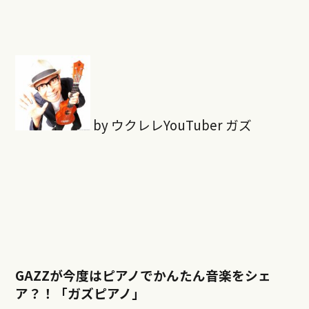
by ウクレレYouTuber ガズ
GAZZが今度はピアノでかんたん音楽をシェ
ア？！「ガズピアノ」