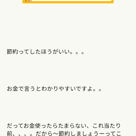
節約ってしたほうがいい。。。
お金で言うとわかりやすいですよ。。
だってお金使ったらたまらない、これ当たり
前、、、。だから〜節約しましょうーってこ