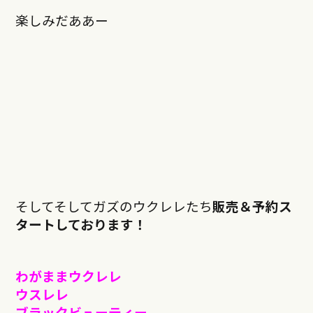
楽しみだああー
そしてそしてガズのウクレレたち
販売＆予約ス
タートしております！
わがままウクレレ
ウスレレ
ブラックビューティー