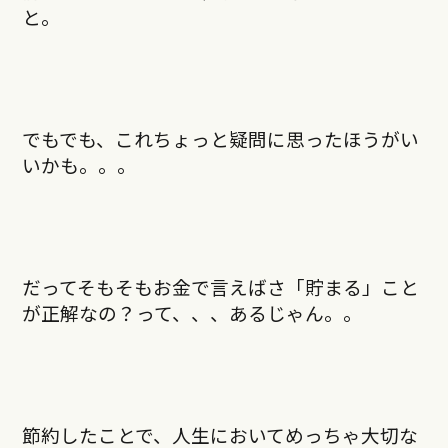
と。
でもでも、これちょっと疑問に思ったほうがい
いかも。。。
だってそもそもお金で言えばさ「貯まる」こと
が正解なの？って、、、あるじゃん。。
節約したことで、人生においてめっちゃ大切な