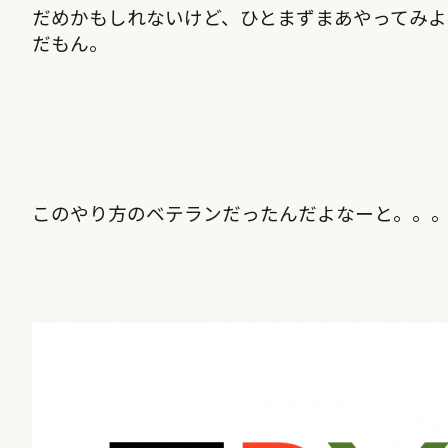
だめかもしれないけど、ひとまずまあやってみよ
だもん。
このやり方のベテランだったんだよなーと。。