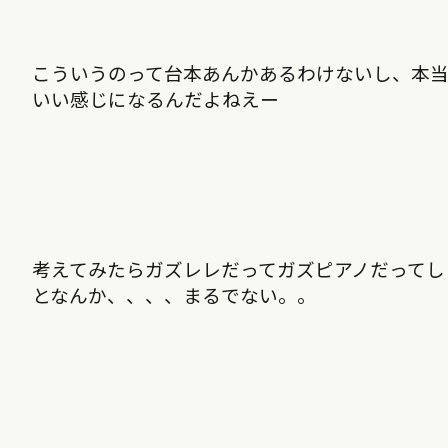
こういうのって台本あんかあるわけないし、本
いい感じになるんだよねえー
考えてみたらガズレレだってガズピアノだってし
となんか、、、、まるでない。。