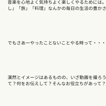
音楽を心地よく気持ちよく楽しくやるためには
し」「旅」「料理」なんかの毎日の生活の豊か
でもさあーやったことないことやる時って・・
漠然とイメージはあるものの、いざ動画を撮ろう
て？何をお伝えして？そんなお役立ちがあって？