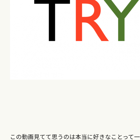
この動画見てて思うのは本当に好きなことって一