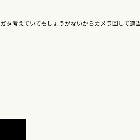
ガタ考えていてもしょうがないからカメラ回して適