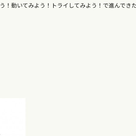
う！動いてみよう！トライしてみよう！で進んでき
。