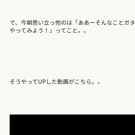
で、今朝思い立っ他のは「ああーそんなことガタ
やってみよう！」ってこと。。
そうやってUPした動画がこちら。。