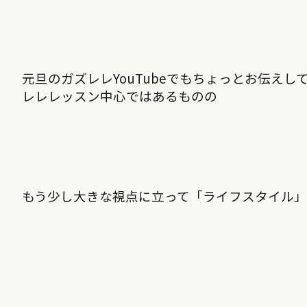
元旦のガズレレYouTubeでもちょっとお伝え
レレレッスン中心ではあるものの
もう少し大きな視点に立って「ライフスタイル」