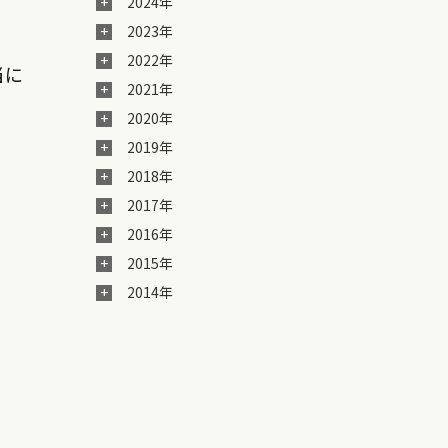
2024年
2023年
2022年
当に
2021年
2020年
2019年
2018年
2017年
2016年
2015年
2014年