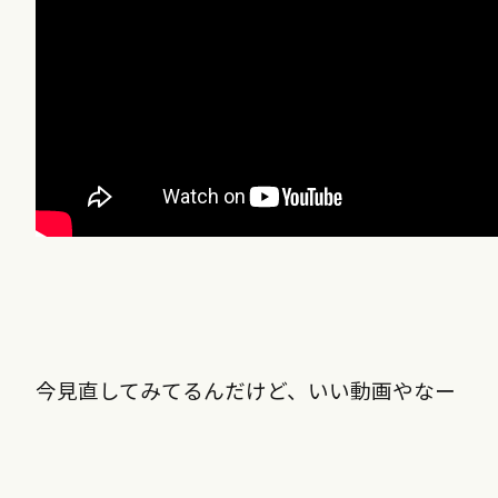
今見直してみてるんだけど、いい動画やなー