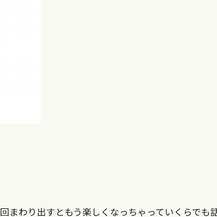
回まわり出すともう楽しくなっちゃっていくらでも