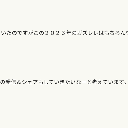
していたのですがこの２０２３年のガズレレはもちろん
の発信＆シェアもしていきたいなーと考えています