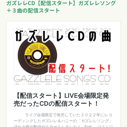
ガズレレCD【配信スタート】ガズレレソング
＋３曲の配信スタート