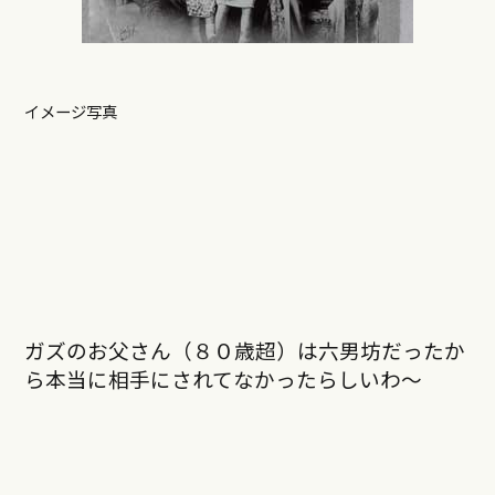
イメージ写真
ガズのお父さん（８０歳超）は六男坊だったか
ら本当に相手にされてなかったらしいわ～