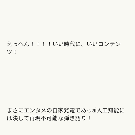
えっへん！！！！いい時代に、いいコンテン
ツ！
まさにエンタメの自家発電であっai人工知能に
は決して再現不可能な弾き語り！