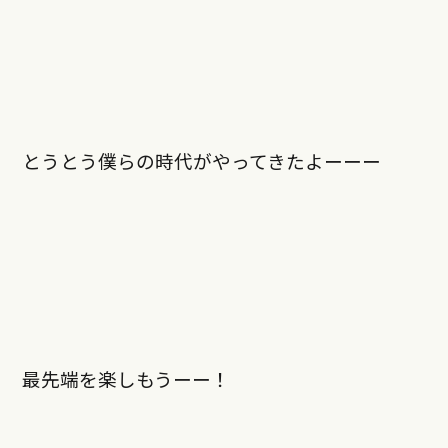
とうとう僕らの時代がやってきたよーーー
最先端を楽しもうーー！