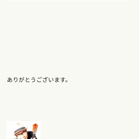
ありがとうございます。