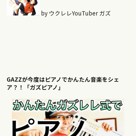
by ウクレレYouTuber ガズ
GAZZが今度はピアノでかんたん音楽をシェ
ア？！「ガズピアノ」