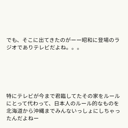
でも、そこに出てきたのがーー昭和に登場のラ
ジオでありテレビだよね。。。
特にテレビが今まで君臨してたその家をルール
にとって代わって、日本人のルール的なものを
北海道から沖縄までみんないっしょにしちゃっ
たんだよねー