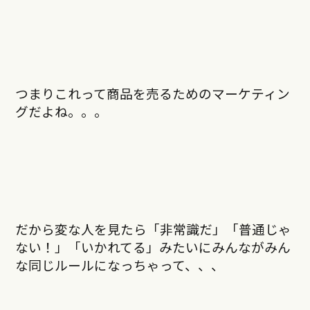
つまりこれって商品を売るためのマーケティン
グだよね。。。
だから変な人を見たら「非常識だ」「普通じゃ
ない！」「いかれてる」みたいにみんながみん
な同じルールになっちゃって、、、