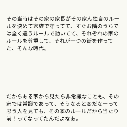
その当時はその家の家長がその家ん独自のルー
ルを決めて家族で守ってて、すぐお隣のうちで
は全く違うルールで動いてて、それぞれの家の
ルールを尊重して、それが一つの街を作って
た、そんな時代。
だからある家から見たら非常識なことも、その
家では常識であって、そうなると変だなーって
思う人を見ても、その家のルールだから当たり
前！ってなってたんだよなあ。