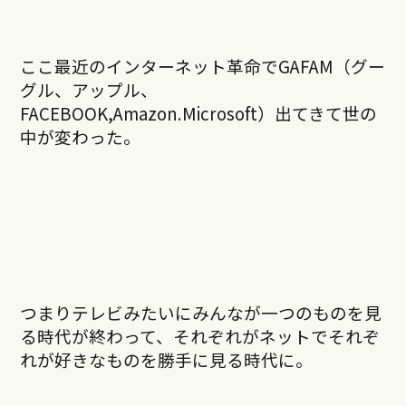
ここ最近のインターネット革命でGAFAM（グー
グル、アップル、
FACEBOOK,Amazon.Microsoft）出てきて世の
中が変わった。
つまりテレビみたいにみんなが一つのものを見
る時代が終わって、それぞれがネットでそれぞ
れが好きなものを勝手に見る時代に。