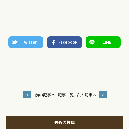
Twitter
Facebook
LINE
<
前の記事へ
記事一覧
次の記事へ
>
最近の投稿