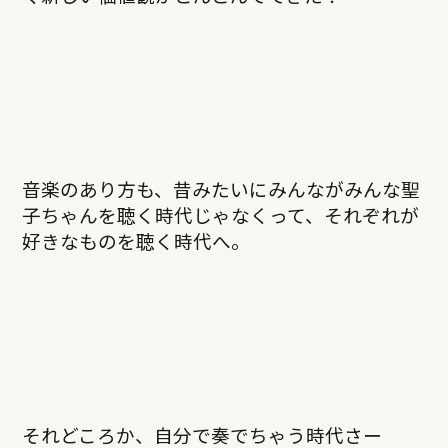
音楽のあり方も、昔みたいにみんながみんな聖
子ちゃんを聴く時代じゃなくって、それぞれが
好きなものを聴く時代へ。
それどころか、自分で奏でちゃう時代さー