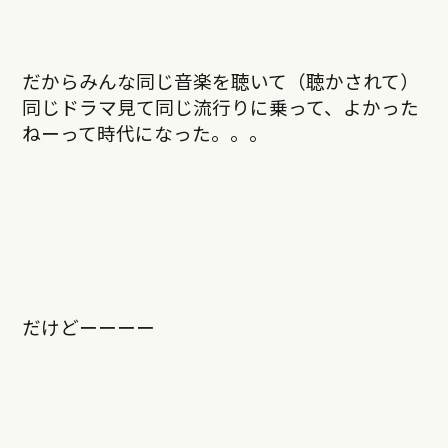
だからみんな同じ音楽を聴いて（聴かされて）
同じドラマ見て同じ流行りに乗って、よかった
ねーって時代になった。。。
だけどーーーー