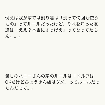
例えば我が家では割り箸は「洗って何回も使う
もの」ってルールだったけど、それを知った友
達は「ええ？本当にすっげえ」ってなってたも
ん。。。
愛しのハニーさんの家のルールは「ドルフは
OKだけどひょうきん族はダメ」ってルールだっ
たんだって。。