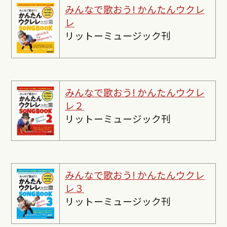
みんなで歌おう! かんたんウクレ
レ
リットーミュージック刊
みんなで歌おう! かんたんウクレ
レ２
リットーミュージック刊
みんなで歌おう! かんたんウクレ
レ３
リットーミュージック刊