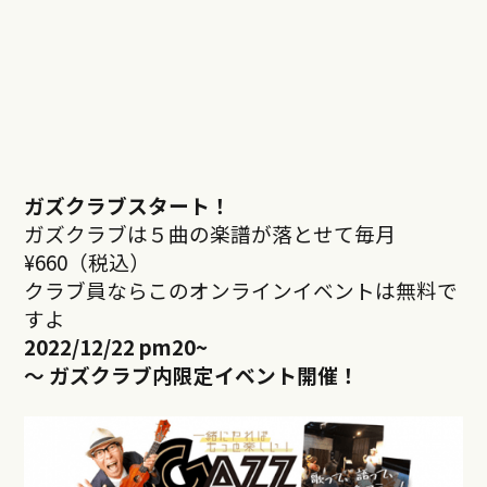
ガズクラブスタート！
ガズクラブは５曲の楽譜が落とせて毎月
¥660（税込）
クラブ員ならこのオンラインイベントは無料で
すよ
2022/12/22 pm20
~
～ ガズクラブ内限定イベント開催！