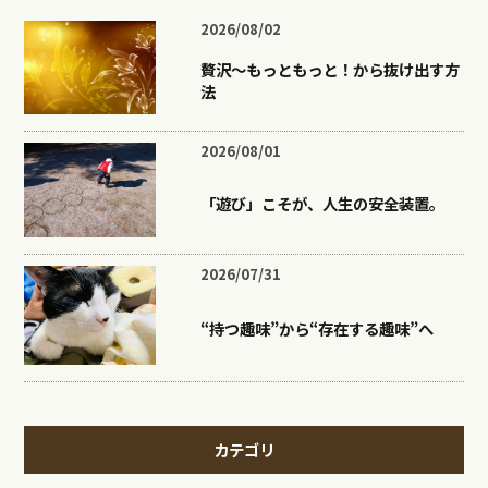
2026/08/02
贅沢〜もっともっと！から抜け出す方
法
2026/08/01
「遊び」こそが、人生の安全装置。
2026/07/31
“持つ趣味”から“存在する趣味”へ
カテゴリ