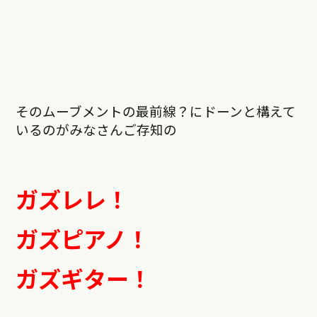
そのムーブメントの最前線？にドーンと構えて
いるのがみなさんご存知の
ガズレレ！
ガズピアノ！
ガズギター！