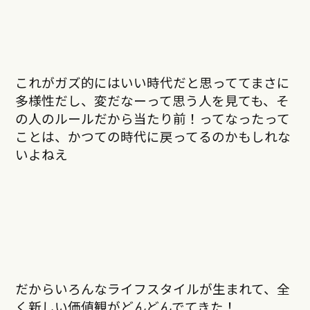
これがガズ的にはいい時代だと思っててまさに
多様性だし、変だなーって思う人を見ても、そ
の人のルールだから当たり前！ってなったって
ことは、かつての時代に戻ってるのかもしれな
いよねえ
だからいろんなライフスタイルが生まれて、全
く新しい価値観がどんどんでてきた！