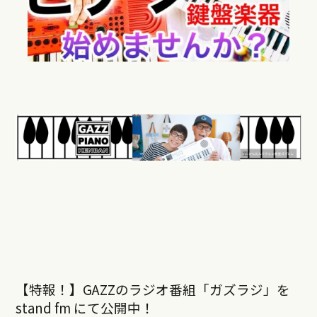
【特報！】GAZZのラジオ番組「ガズラジ」を
stand fm にて公開中！