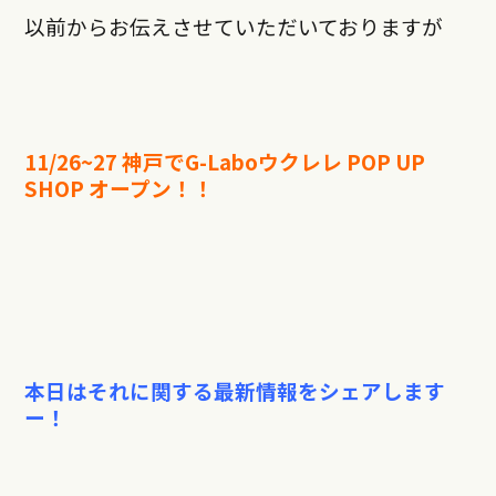
以前からお伝えさせていただいておりますが
11/26~27 神戸でG-Laboウクレレ POP UP
SHOP オープン！！
本日はそれに関する最新情報をシェアします
ー！