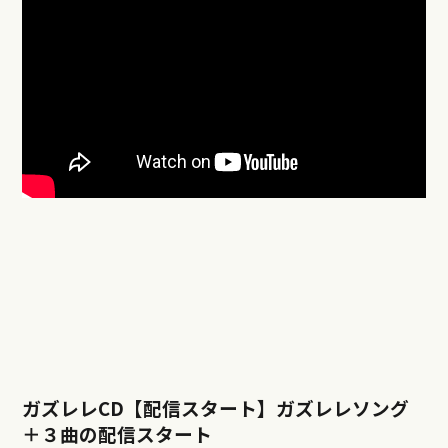
ガズレレCD【配信スタート】ガズレレソング
＋３曲の配信スタート