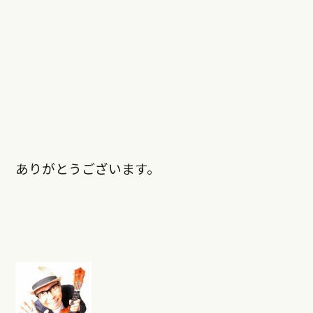
ありがとうございます。