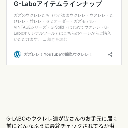
G-LABOのウクレレ達が皆さんのお手元に届く
前にどんなふうに最終チェックされてるか潜