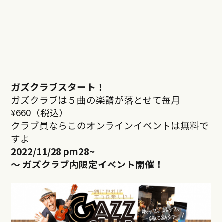
ガズクラブスタート！
ガズクラブは５曲の楽譜が落とせて毎月
¥660（税込）
クラブ員ならこのオンラインイベントは無料で
すよ
2022/11/28 pm28
~
～ ガズクラブ内限定イベント開催！