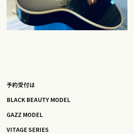
予約受付は
BLACK BEAUTY MODEL
GAZZ MODEL
VITAGE SERIES