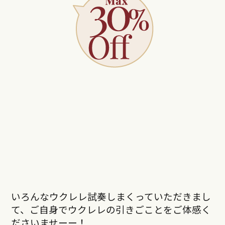
いろんなウクレレ試奏しまくっていただきまし
て、ご自身でウクレレの引きごことをご体感く
ださいませーー！