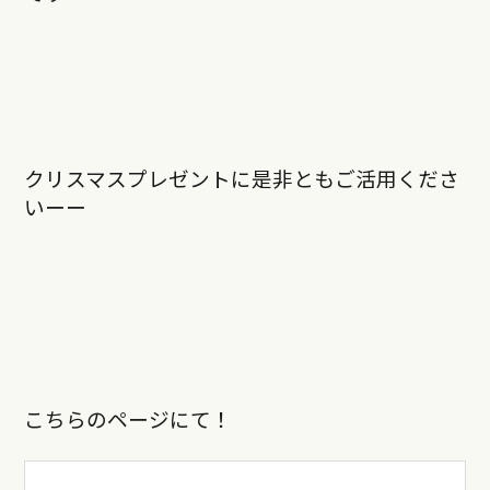
クリスマスプレゼントに是非ともご活用くださ
いーー
こちらのページにて！