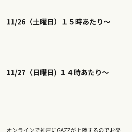
11/26（土曜日）１５時あたり〜
11/27（日曜日) １４時あたり〜
オンラインで神戸にGAZZが上陸するのでお楽