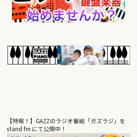
【特報！】GAZZのラジオ番組「ガズラジ」を
stand fm にて公開中！