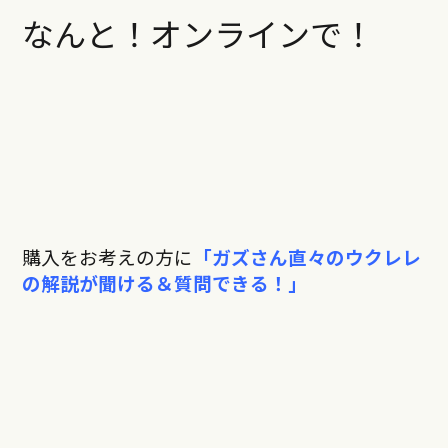
なんと！オンラインで！
購入をお考えの方に
「ガズさん直々のウクレレ
の解説が聞ける＆質問できる！」