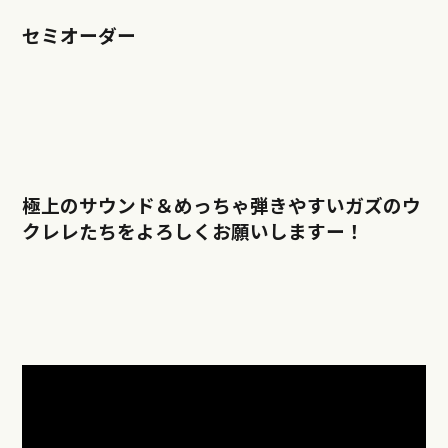
セミオーダー
極上のサウンド＆めっちゃ弾きやすいガズのウ
クレレたちをよろしくお願いしますー！