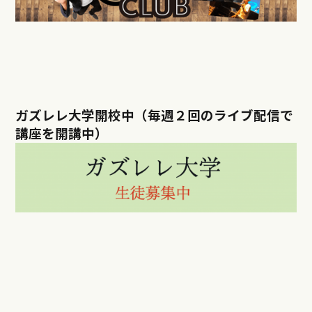
ガズレレ大学開校中（毎週２回のライブ配信で
講座を開講中）