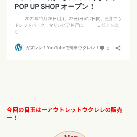
今回の目玉はーアウトレットウクレレの販売
ー！