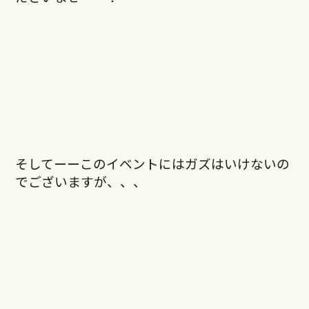
そしてーーこのイベントにはガズはいけないの
でございますが、、、