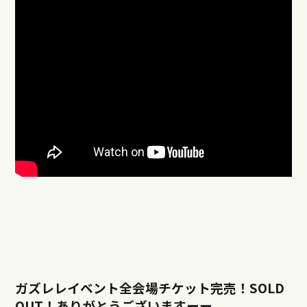
ガズレレイベント全会場チケット完売！SOLD
OUT！ありがとうございますーー