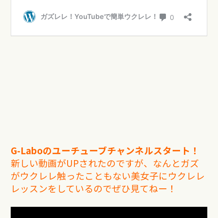
G-Laboのユーチューブチャンネルスタート！
新しい動画がUPされたのですが、なんとガズ
がウクレレ触ったこともない美女子にウクレレ
レッスンをしているのでぜひ見てねー！