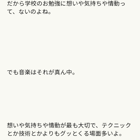
だから学校のお勉強に想いや気持ちや情動っ
て、ないのよね。
でも音楽はそれが真ん中。
想いや気持ちや情動が最も大切で、テクニック
とか技術とかよりもグッとくる場面多いよ。