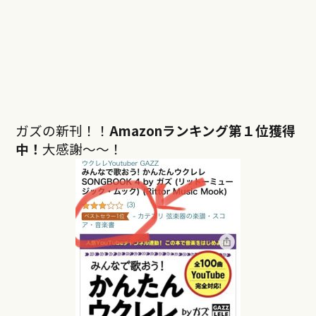
ガズの新刊！！
Amazonランキング第１位獲得
中！
大感謝〜〜！