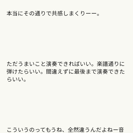
本当にその通りで共感しまくりーー。
ただうまいこと演奏できればいい。楽譜通りに
弾けたらいい。間違えずに最後まで演奏できた
らいい。
こういうのってもうね、全然違うんだよねー音