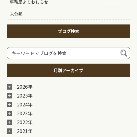
事務局よりおしらせ
未分類
ブログ検索
月別アーカイブ
2026年
2025年
2024年
2023年
2022年
2021年