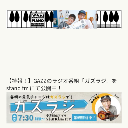
【特報！】GAZZのラジオ番組「ガズラジ」を
stand fm にて公開中！