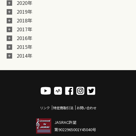
2020年
2019年
2018年
2017年
2016年
2015年
2014年
リンク
特定商取引法
お問い合わせ
JASRAC許諾
第9022965001Y45040号