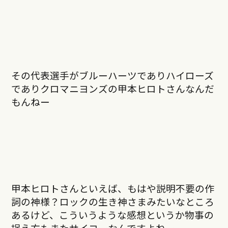
その代表選手がブルーハーツでありハイローズ
でありクロマニヨンズの甲本ヒロトさんなんだ
もんねー
甲本ヒロトさんといえば、もはや説明不要の作
詞の神様？ロックの生き神さまみたいなところ
あるけど、こういうような感想というか物事の
捉え方もまたサイコーなんですよねー