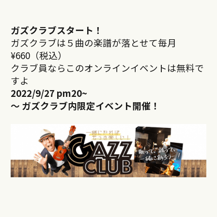
ガズクラブスタート！
ガズクラブは５曲の楽譜が落とせて毎月
¥660（税込）
クラブ員ならこのオンラインイベントは無料で
すよ
2022/9/27 pm20
~
～ ガズクラブ内限定イベント開催！