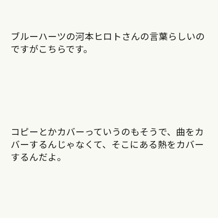
ブルーハーツの河本ヒロトさんの言葉らしいの
ですがこちらです。
コピーとかカバーっていうのもそうで、曲をカ
バーするんじゃなくて、そこにある熱をカバー
するんだよ。