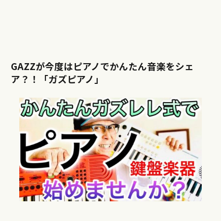
GAZZが今度はピアノでかんたん音楽をシェ
ア？！「ガズピアノ」