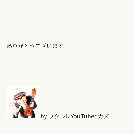
ありがとうございます。
by ウクレレYouTuber ガズ