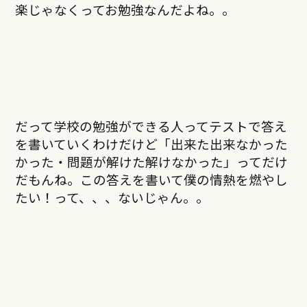
楽じゃなくってお勉強なんだよね。。
だって学校の勉強ができる人ってテストで答え
を書いていくわけだけど「出来た出来なかった
かった・問題が解けた解けなかった」ってだけ
だもんね。この答えを書いて僕の情熱を燃やし
たい！って、、、ないじゃん。。