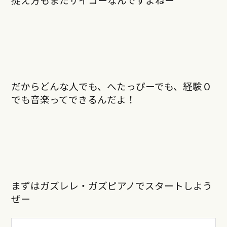
だからどんな人でも、へたっぴーでも、経験０
でも音楽ってできるんだよ！
まずはガズレレ・ガズピアノでスタートしよう
ぜー