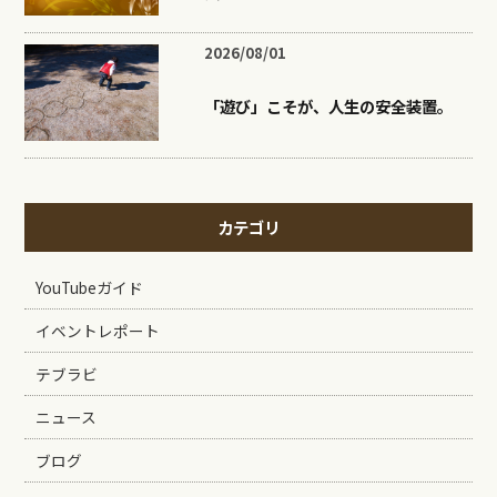
2026/08/01
「遊び」こそが、人生の安全装置。
カテゴリ
YouTubeガイド
イベントレポート
テブラビ
ニュース
ブログ