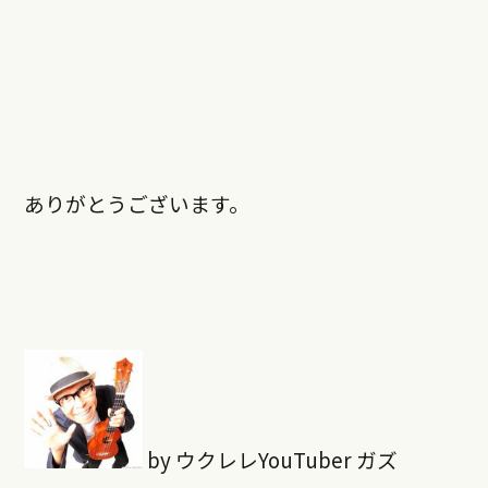
ありがとうございます。
by ウクレレYouTuber ガズ