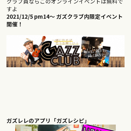
クラブ員ならこのオンラインイベントは無料で
すよ
2021/12/5 pm14
～ ガズクラブ内限定イベント
開催！
ガズレレのアプリ「ガズレシピ」