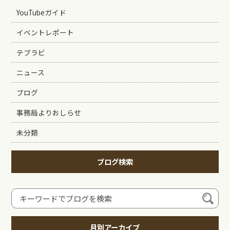
YouTubeガイド
イベントレポート
テブラビ
ニュース
ブログ
事務局よりおしらせ
未分類
ブログ検索
月別アーカイブ