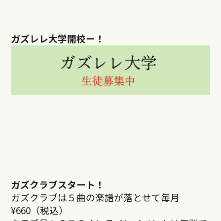
ガズレレ大学開校ー！
ガズクラブスタート！
ガズクラブは５曲の楽譜が落とせて毎月
¥660（税込）