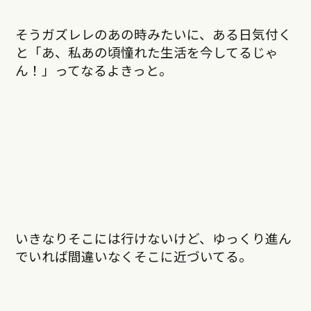
そうガズレレのあの時みたいに、ある日気付く
と「あ、私あの頃憧れた生活を今してるじゃ
ん！」ってなるよきっと。
いきなりそこには行けないけど、ゆっくり進ん
でいれば間違いなくそこに近づいてる。