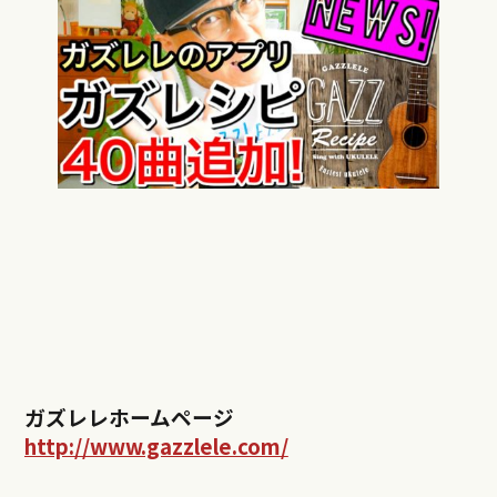
ガズレレホームページ
http://www.gazzlele.com/