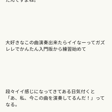
大好きなこの曲演奏出来たらイイなーってガズ
レレでかんたん入門版から練習始めて
段々イイ感じになってきてある日気付くと
「あ、私、今この曲を演奏してるんだ！」って
なる。