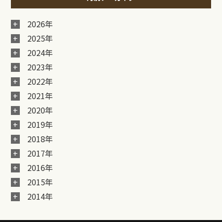
2026年
2025年
2024年
2023年
2022年
2021年
2020年
2019年
2018年
2017年
2016年
2015年
2014年