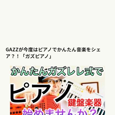
GAZZが今度はピアノでかんたん音楽をシェ
ア？！「ガズピアノ」