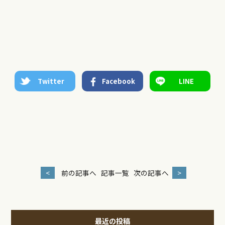
Twitter
Facebook
LINE
<
前の記事へ
記事一覧
次の記事へ
>
最近の投稿