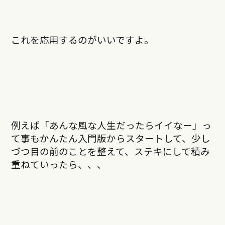
これを応用するのがいいですよ。
例えば「あんな風な人生だったらイイなー」っ
て事もかんたん入門版からスタートして、少し
づつ目の前のことを整えて、ステキにして積み
重ねていったら、、、