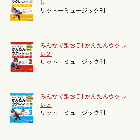
レ
リットーミュージック刊
みんなで歌おう! かんたんウクレ
レ２
リットーミュージック刊
みんなで歌おう! かんたんウクレ
レ３
リットーミュージック刊