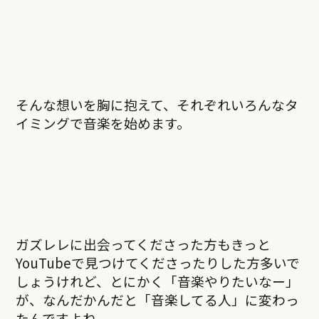
そんな想いを胸に抱えて、それぞれいろんなタ
イミングで音楽を始めます。
ガズレレに出会ってくださった方もきっと
YouTubeで見つけてくださったりした方多いで
しょうけれど、とにかく「音楽やりたいなー」
が、なんだかんだと「音楽してる人」に変わっ
たんですよね。