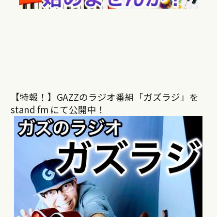
【特報！】GAZZのラジオ番組「ガズラジ」を
stand fm にて公開中！