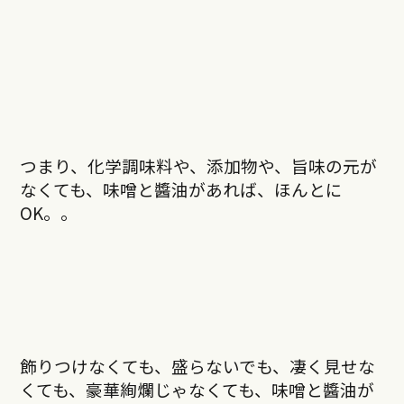
つまり、化学調味料や、添加物や、旨味の元が
なくても、味噌と醬油があれば、ほんとに
OK。。
飾りつけなくても、盛らないでも、凄く見せな
くても、豪華絢爛じゃなくても、味噌と醬油が