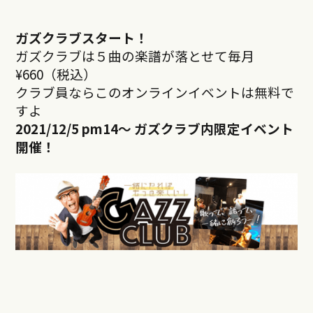
ガズクラブスタート！
ガズクラブは５曲の楽譜が落とせて毎月
¥660（税込）
クラブ員ならこのオンラインイベントは無料で
すよ
2021/12/5 pm14
～ ガズクラブ内限定イベント
開催！