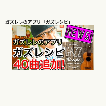
ガズレレのアプリ「ガズレシピ」