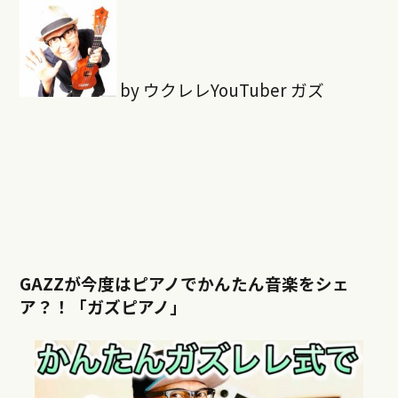
by ウクレレYouTuber ガズ
GAZZが今度はピアノでかんたん音楽をシェ
ア？！「ガズピアノ」