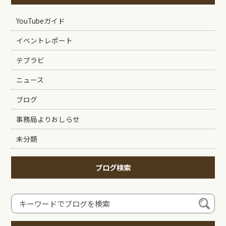
YouTubeガイド
イベントレポート
テブラビ
ニュース
ブログ
事務局よりおしらせ
未分類
ブログ検索