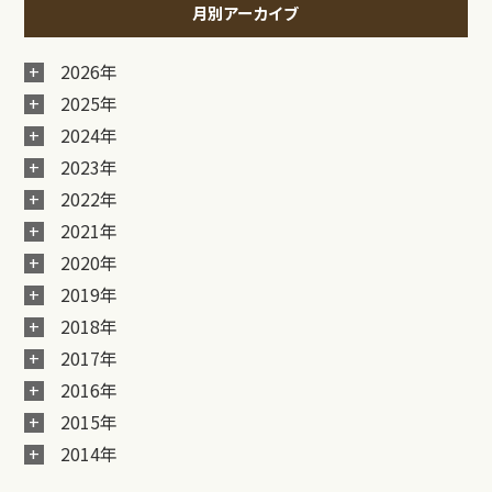
月別アーカイブ
2026年
2025年
2024年
2023年
2022年
2021年
2020年
2019年
2018年
2017年
2016年
2015年
2014年