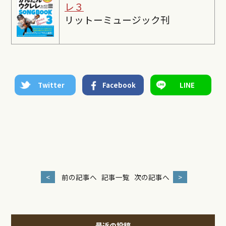
レ３
リットーミュージック刊
Twitter
Facebook
LINE
<
前の記事へ
記事一覧
次の記事へ
>
最近の投稿