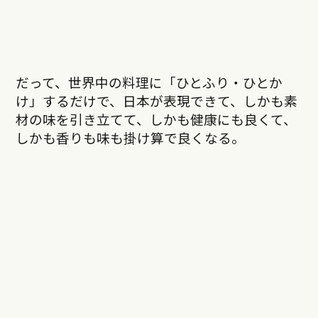
だって、世界中の料理に「ひとふり・ひとか
け」するだけで、日本が表現できて、しかも素
材の味を引き立てて、しかも健康にも良くて、
しかも香りも味も掛け算で良くなる。