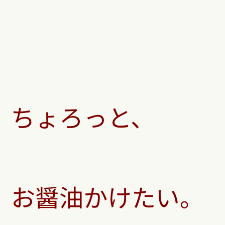
ちょろっと、
お醤油かけたい。