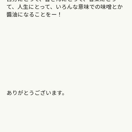
て、人生にとって、いろんな意味での味噌とか
醬油になることをー！
ありがとうございます。