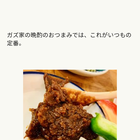
ガズ家の晩酌のおつまみでは、これがいつもの
定番。