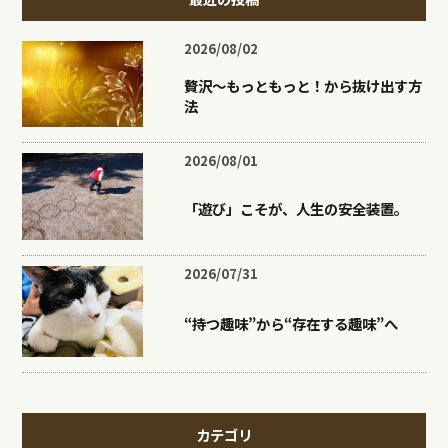
2026/08/02
贅沢〜もっともっと！から抜け出す方
法
2026/08/01
「遊び」こそが、人生の安全装置。
2026/07/31
“持つ趣味”から“存在する趣味”へ
カテゴリ