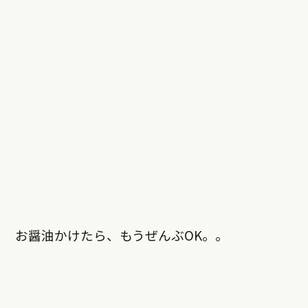
お醤油かけたら、もうぜんぶOK。。