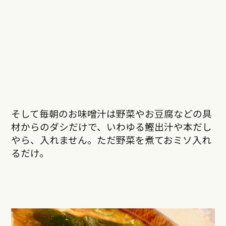
そして毎朝のお味噌汁は野菜やお豆腐などの具
材からのダシだけで、いわゆる鰹出汁や本だし
やら、入れません。ただ野菜を煮ておミソ入れ
るだけ。