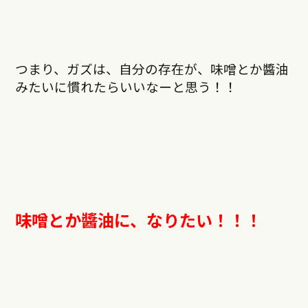
つまり、ガズは、自分の存在が、味噌とか醬油
みたいに慣れたらいいなーと思う！！
味噌とか醬油に、なりたい！！！