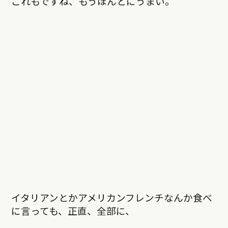
これもですね、もうほんとにうまい。
イタリアンとかアメリカンフレンチなんか食べ
に言っても、正直、全部に、