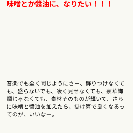
味噌とか醬油に、なりたい！！！
音楽でも全く同じようにさー、飾りつけなくて
も、盛らないでも、凄く見せなくても、豪華絢
爛じゃなくても、素材そのものが輝いて、さら
に味噌と醬油を加えたら、掛け算で良くなるっ
てのが、いいなー。