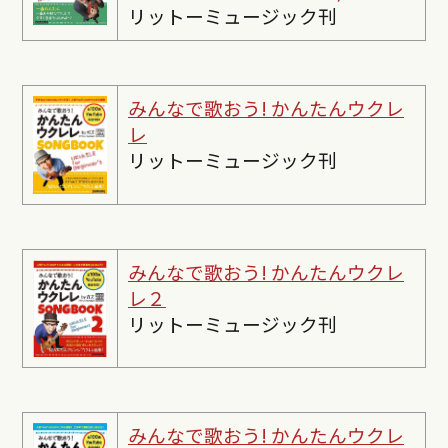
リットーミュージック刊
みんなで歌おう! かんたんウクレ
レ
リットーミュージック刊
みんなで歌おう! かんたんウクレ
レ２
リットーミュージック刊
みんなで歌おう! かんたんウクレ