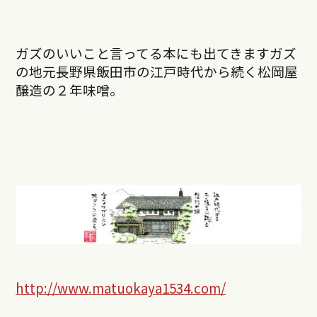
ガズのいいこと言ってる本にも出てきますガズ
の地元長野県飯田市の江戸時代から続く松岡屋
醸造の２年味噌。
http://www.matuokaya1534.com/