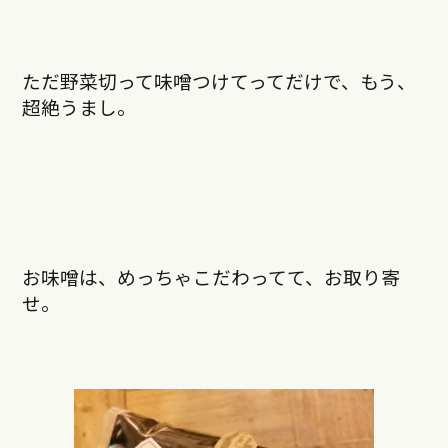
ただ野菜切って味噌つけてってだけで、もう、
超絶うまし。
お味噌は、めっちゃこだわってて、お取り寄
せ。