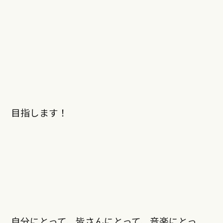
目指します！
自分にとって、皆さんにとって、音楽にとっ