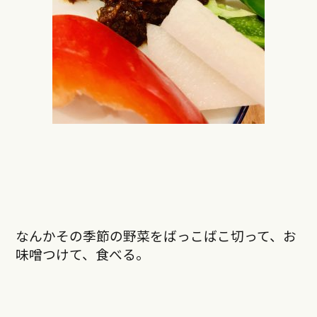
なんかその季節の野菜をばっこばこ切って、お
味噌つけて、食べる。