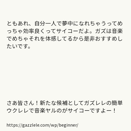
ともあれ、自分一人で夢中になれちゃうってめ
っちゃ効率良くってサイコーだよ。ガズは音楽
でめちゃそれを体感してるから是非おすすめし
たいです。
さあ皆さん！新たな候補としてガズレレの簡単
ウクレレで音楽ヤルのがサイコーですよー！
https://gazzlele.com/wp/beginner/