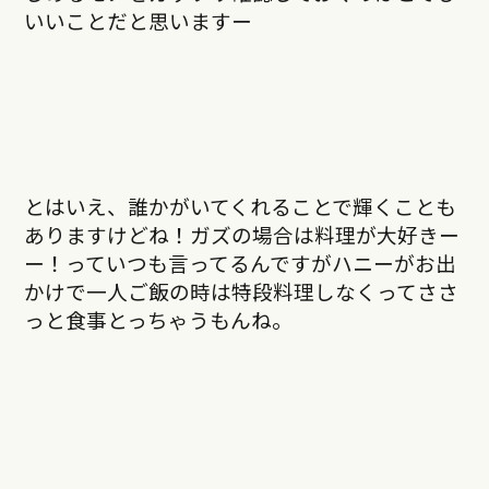
いいことだと思いますー
とはいえ、誰かがいてくれることで輝くことも
ありますけどね！ガズの場合は料理が大好きー
ー！っていつも言ってるんですがハニーがお出
かけで一人ご飯の時は特段料理しなくってささ
っと食事とっちゃうもんね。