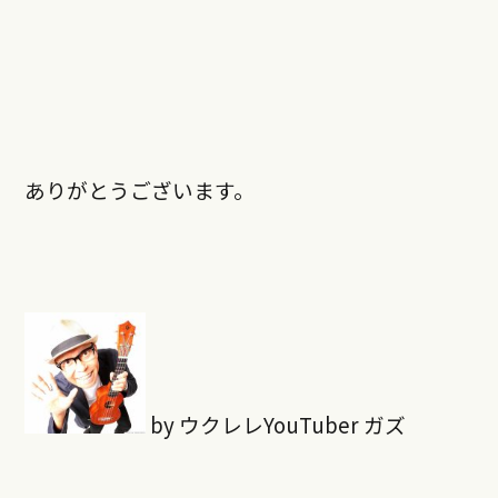
ありがとうございます。
by ウクレレYouTuber ガズ