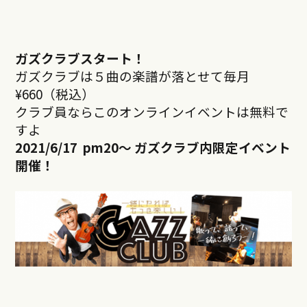
ガズクラブスタート！
ガズクラブは５曲の楽譜が落とせて毎月
¥660（税込）
クラブ員ならこのオンラインイベントは無料で
すよ
2021/6/17 pm20
～ ガズクラブ内限定イベント
開催！