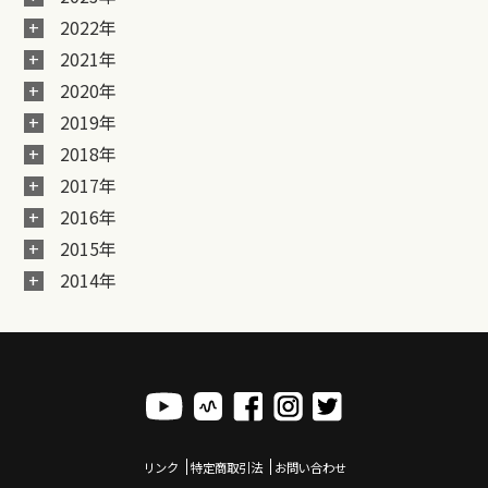
2022年
2021年
2020年
2019年
2018年
2017年
2016年
2015年
2014年
リンク
特定商取引法
お問い合わせ