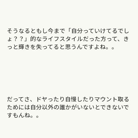
そうなるともし今まで「自分っていけてるでし
ょ？？」的なライフスタイルだった方って、き
っと輝きを失ってると思うんですよね。。
だってさ、ドヤったり自慢したりマウント取る
ためには自分以外の誰かがいないとできないで
すもん
ね。。