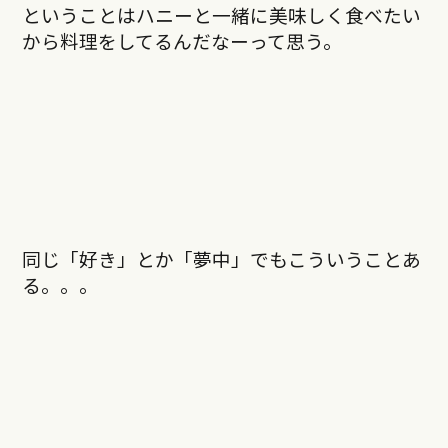
ということはハニーと一緒に美味しく食べたい
から料理をしてるんだなーって思う。
同じ「好き」とか「夢中」でもこういうことあ
る。。。