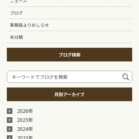
ニュース
ブログ
事務局よりおしらせ
未分類
ブログ検索
月別アーカイブ
2026年
2025年
2024年
2023年