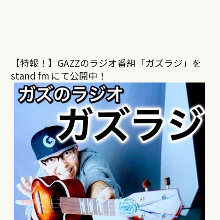
【特報！】GAZZのラジオ番組「ガズラジ」を
stand fm にて公開中！