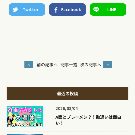
Twitter
Facebook
LINE
<
前の記事へ
記事一覧
次の記事へ
>
最近の投稿
2026/08/04
A面とブレーメン？！勘違いは面白
い！