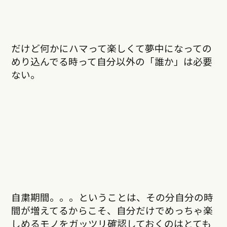
だけど何かにハマって楽しくて夢中になっての
めり込んでる時って自分以外の「誰か」は必要
ない。
自粛期間。。。ということは、その分自分の時
間が増えてるからこそ、自分だけでめっちゃ楽
しめるモノをガッツリ確認しておくのはとても