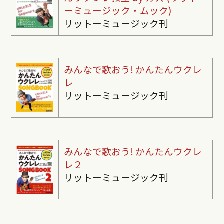
ーミュージック・ムック)
リットーミュージック刊
みんなで歌おう! かんたんウクレ
レ
リットーミュージック刊
みんなで歌おう! かんたんウクレ
レ２
リットーミュージック刊