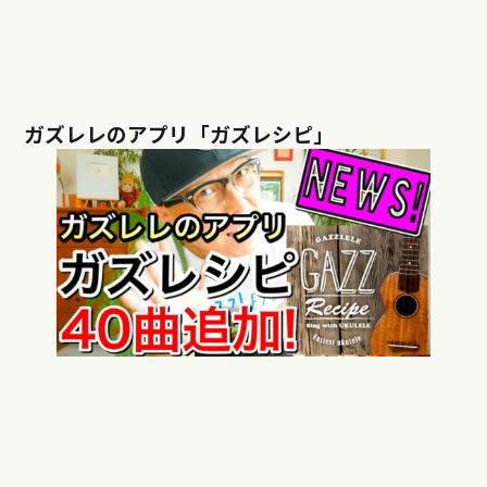
ガズレレのアプリ「ガズレシピ」