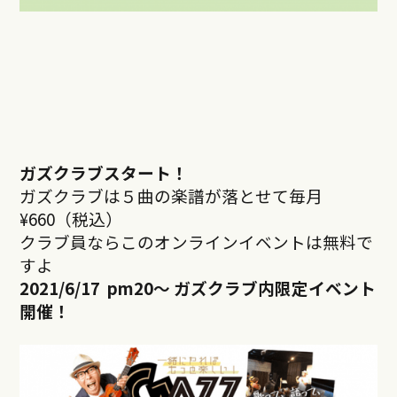
ガズクラブスタート！
ガズクラブは５曲の楽譜が落とせて毎月
¥660（税込）
クラブ員ならこのオンラインイベントは無料で
すよ
2021/6/17 pm20
～ ガズクラブ内限定イベント
開催！