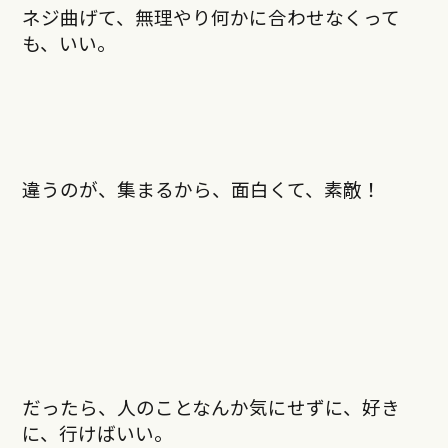
ネジ曲げて、無理やり何かに合わせなくって
も、いい。
違うのが、集まるから、面白くて、素敵！
だったら、人のことなんか気にせずに、好き
に、行けばいい。