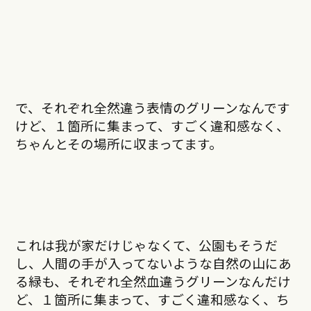
で、それぞれ全然違う表情のグリーンなんです
けど、１箇所に集まって、すごく違和感なく、
ちゃんとその場所に収まってます。
これは我が家だけじゃなくて、公園もそうだ
し、人間の手が入ってないような自然の山にあ
る緑も、それぞれ全然血違うグリーンなんだけ
ど、１箇所に集まって、すごく違和感なく、ち