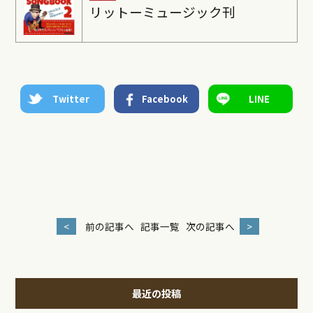
リットーミュージック刊
Twitter
Facebook
LINE
<
前の記事へ
記事一覧
次の記事へ
>
最近の投稿