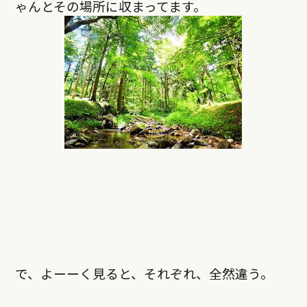
ゃんとその場所に収まってます。
で、よーーく見ると、それぞれ、全然違う。