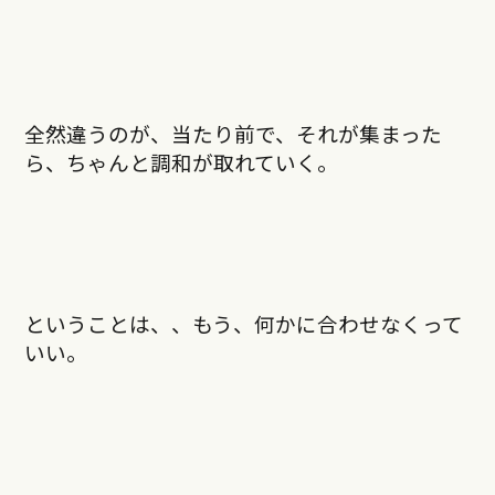
全然違うのが、当たり前で、それが集まった
ら、ちゃんと調和が取れていく。
ということは、、もう、何かに合わせなくって
いい。