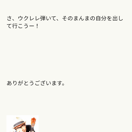
さ、ウクレレ弾いて、そのまんまの自分を出し
て行こうー！
ありがとうございます。