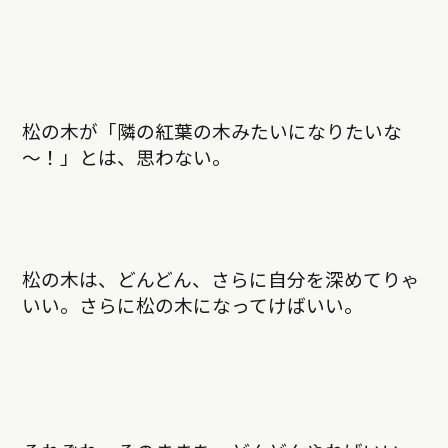
松の木が「隣の紅葉の木みたいになりたいな
～！」とは、思わない。
松の木は、どんどん、さらに自分を深めてりゃ
いい。さらに松の木になってけばいい。