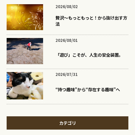
2026/08/02
贅沢〜もっともっと！から抜け出す方
法
2026/08/01
「遊び」こそが、人生の安全装置。
2026/07/31
“持つ趣味”から“存在する趣味”へ
カテゴリ