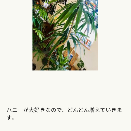
ハニーが大好きなので、どんどん増えていきま
す。