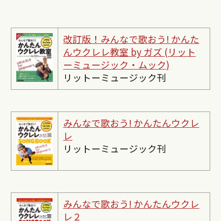
改訂版！みんなで歌おう! かんた
んウクレレ教室 by ガズ (リット
ーミュージック・ムック)
リットーミュージック刊
みんなで歌おう! かんたんウクレ
レ
リットーミュージック刊
みんなで歌おう! かんたんウクレ
レ２