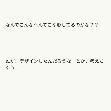
なんでこんなへんてこな形してるのかな？？
誰が、デザインしたんだろうなーとか、考えち
ゃう。