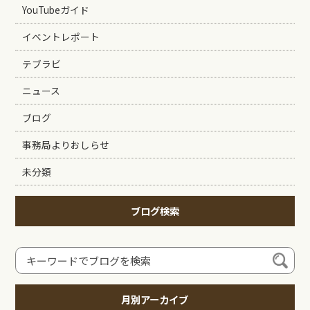
YouTubeガイド
イベントレポート
テブラビ
ニュース
ブログ
事務局よりおしらせ
未分類
ブログ検索
月別アーカイブ