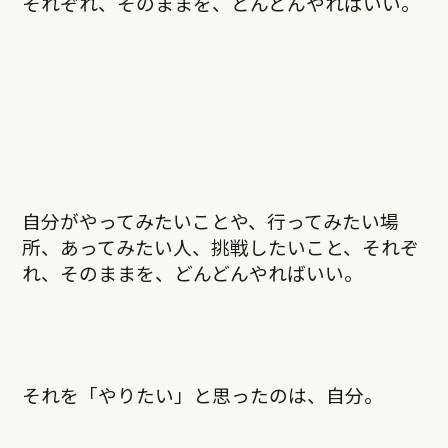
それぞれ、そのままを、どんどんやればいい。
自分がやってみたいことや、行ってみたい場
所、あってみたい人、挑戦したいこと、それぞ
れ、そのままを、どんどんやればいい。
それを「やりたい」と思ったのは、自分。