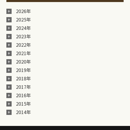
2026年
2025年
2024年
2023年
2022年
2021年
2020年
2019年
2018年
2017年
2016年
2015年
2014年