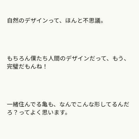
自然のデザインって、ほんと不思議。
もちろん僕たち人間のデザインだって、もう、
完璧だもんね！
一緒住んでる亀も、なんでこんな形してるんだ
ろ？ってよく思います。