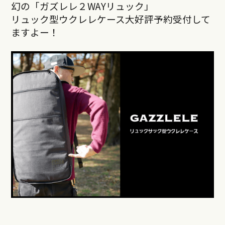
幻の「ガズレレ２WAYリュック」
リュック型ウクレレケース大好評予約受付して
ますよー！