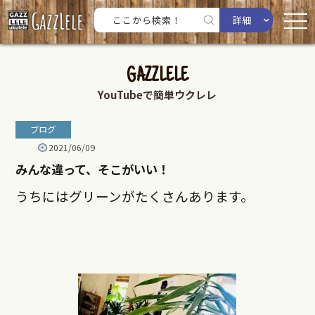
詳細
GAZZLELE
YouTubeで簡単ウクレレ
ブログ
2021/06/09
みんな違って、そこがいい！
うちにはグリーンがたくさんあります。