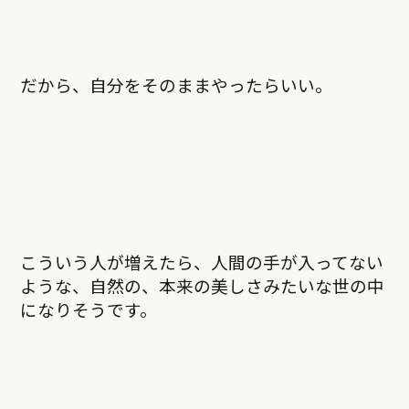
だから、自分をそのままやったらいい。
こういう人が増えたら、人間の手が入ってない
ような、自然の、本来の美しさみたいな世の中
になりそうです。