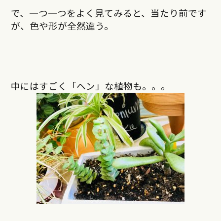
で、一つ一つをよく見てみると、当たり前です
が、色や形が全然違う。
中にはすごく「ヘン」な植物も。。。