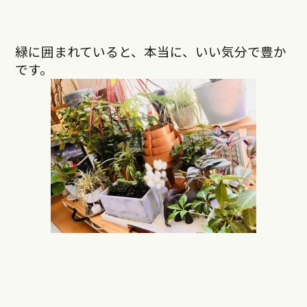
緑に囲まれていると、本当に、いい気分で豊か
です。