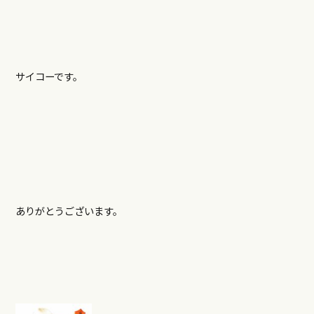
サイコーです。
ありがとうございます。