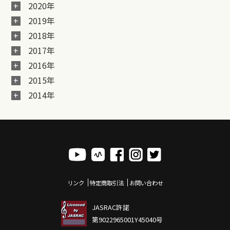
2020年
2019年
2018年
2017年
2016年
2015年
2014年
リンク
特定商取引法
お問い合わせ
JASRAC許諾
第9022965001Y45040号