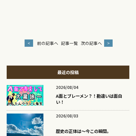
<
前の記事へ
記事一覧
次の記事へ
>
最近の投稿
2026/08/04
A面とブレーメン？！勘違いは面白
い！
2026/08/03
歴史の正体は〜今この瞬間。