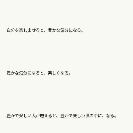
自分を楽しませると、豊かな気分になる。
豊かな気分になると、楽しくなる。
豊かで楽しい人が増えると、豊かで楽しい世の中に、なる。