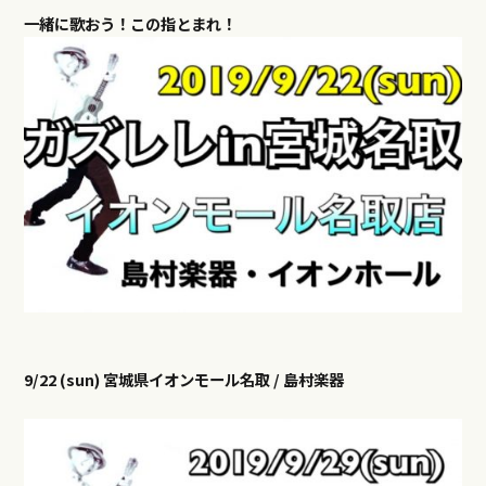
一緒に歌おう！
この指とまれ！
9/22 (sun) 宮城県イオンモール名取 / 島村楽器