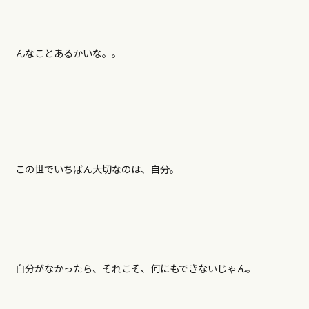
んなことあるかいな。。
この世でいちばん大切なのは、自分。
自分がなかったら、それこそ、何にもできないじゃん。