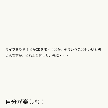
ライブをやる！とかCDを出す！とか、そういうこともいいと思
うんですが、それより何より、先に・・・
自分が楽しむ！