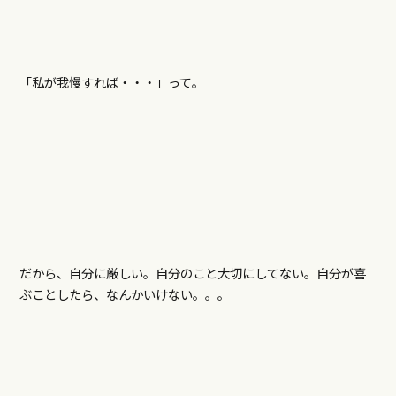
「私が我慢すれば・・・」って。
だから、自分に厳しい。自分のこと大切にしてない。自分が喜
ぶことしたら、なんかいけない。。。