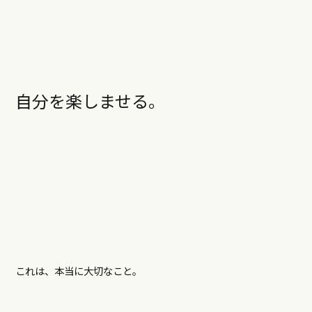
自分を楽しませる。
これは、本当に大切なこと。