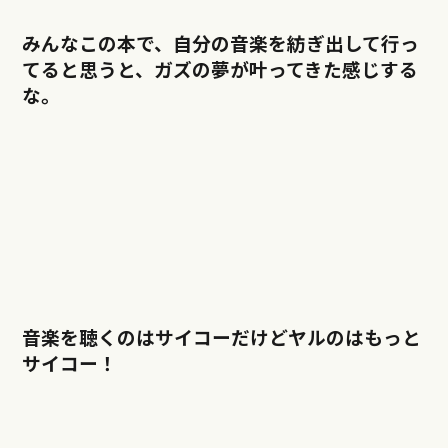
みんなこの本で、自分の音楽を紡ぎ出して行っ
てると思うと、ガズの夢が叶ってきた感じする
な。
音楽を聴くのはサイコーだけどヤルのはもっと
サイコー！