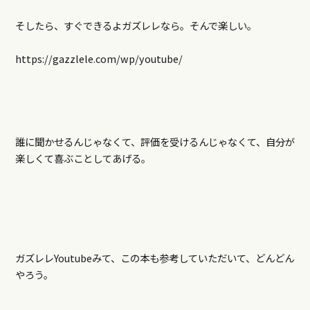
そしたら、すぐできるよガズレレなら。そんで楽しい。
https://gazzlele.com/wp/youtube/
誰に聞かせるんじゃなくて、評価を受けるんじゃなくて、自分が
楽しくて喜ぶことしてあげる。
ガズレレYoutubeみて、この本も参考していただいて、どんどん
やろう。