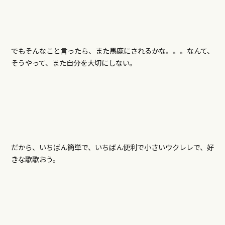
でもそんなこと言ったら、また馬鹿にされるかな。。。なんて、
そうやって、また自分を大切にしない。
だから、いちばん簡単で、いちばん便利で小さいウクレレで、好
きな歌歌おう。