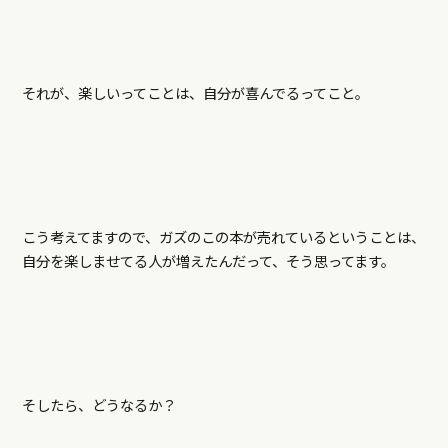
それが、楽しいってことは、自分が喜んでるってこと。
こう考えてますので、
ガズのこの本が売れているということは、
自分を楽しませてる人が増えたんだって、そう思ってます。
そしたら、どうなるか？