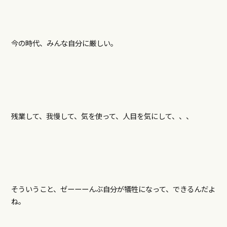
今の時代、みんな自分に厳しい。
残業して、我慢して、気を使って、人目を気にして、、、
そういうこと、ゼーーーんぶ自分が犠牲になって、できるんだよ
ね。