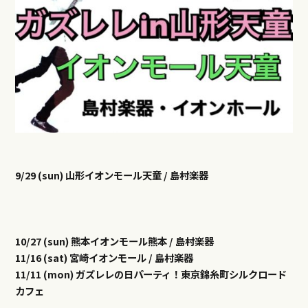
9/29 (sun) 山形イオンモール天童 / 島村楽器
10/27 (sun) 熊本イオンモール熊本 / 島村楽器
11/16 (sat) 宮崎イオンモール / 島村楽器
11/11 (mon) ガズレレの日パーティ！東京錦糸町シルクロード
カフェ