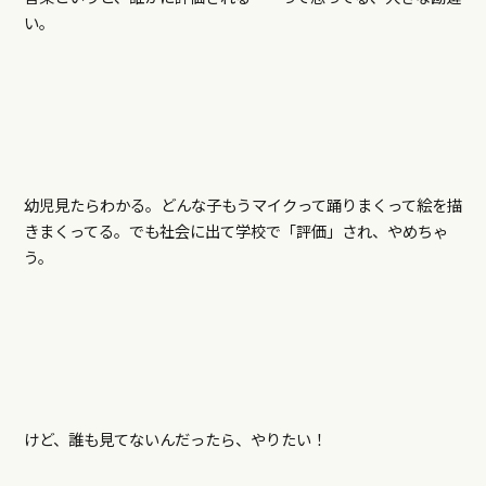
い。
幼児見たらわかる。どんな子もうマイクって踊りまくって絵を描
きまくってる。でも社会に出て学校で「評価」され、やめちゃ
う。
けど、誰も見てないんだったら、やりたい！