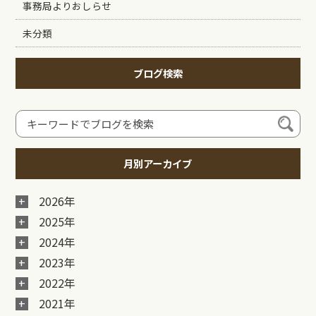
事務局よりおしらせ
未分類
ブログ検索
月別アーカイブ
2026年
2025年
2024年
2023年
2022年
2021年