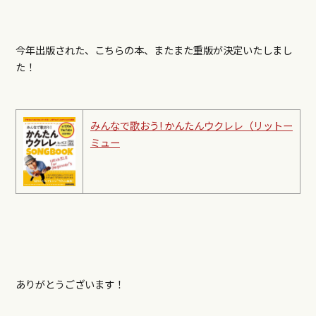
今年出版された、こちらの本、またまた重版が決定いたしまし
た！
みんなで歌おう! かんたんウクレレ（リットー
ミュー
ありがとうございます！