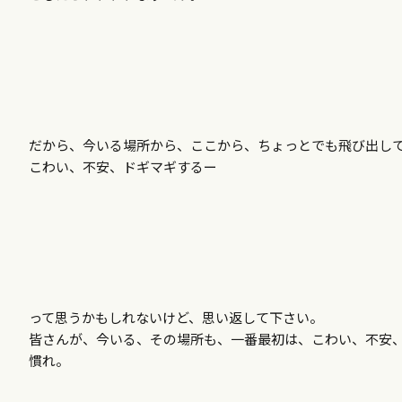
だから、今いる場所から、ここから、ちょっとでも飛び出し
こわい、不安、ドギマギするー
って思うかもしれないけど、思い返して下さい。
皆さんが、今いる、その場所も、一番最初は、こわい、不安
慣れ。