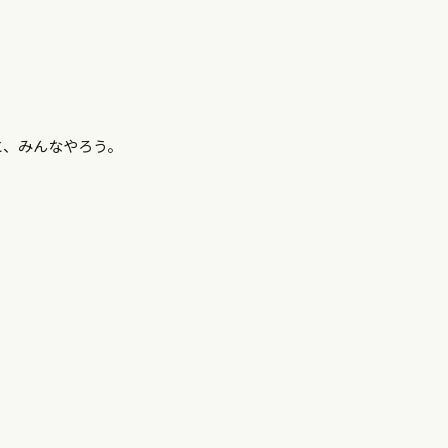
と、みんなやろう。