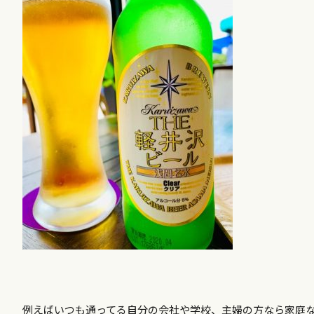
例えばいつも通ってる自分の会社や学校、主婦の方なら家庭