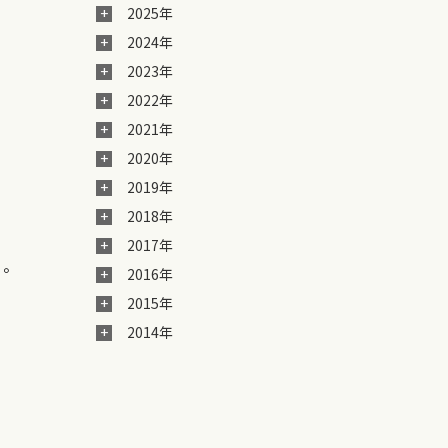
2025年
2024年
2023年
2022年
2021年
2020年
2019年
2018年
2017年
。。
2016年
2015年
2014年