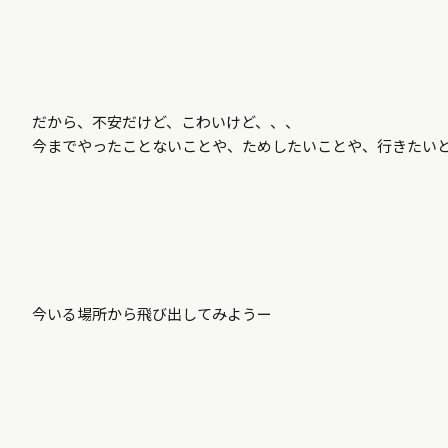
だから、不安だけど、こわいけど、、、
今までやったことないことや、ためしたいことや、行きたい
今いる場所から飛び出してみようー