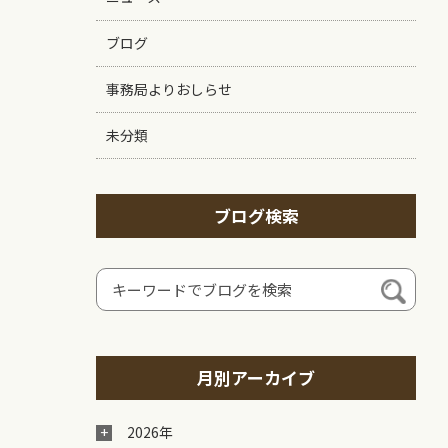
ブログ
事務局よりおしらせ
未分類
ブログ検索
月別アーカイブ
2026年