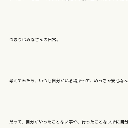
つまりはみなさんの日常。
考えてみたら、いつも自分がいる場所って、めっちゃ安心な
だって、自分がやったことない事や、行ったことない所に自