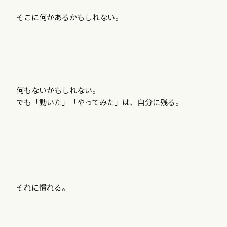
そこに何かあるかもしれない。
何もないかもしれない。
でも「動いた」「やってみた」は、自分に残る。
それに慣れる。