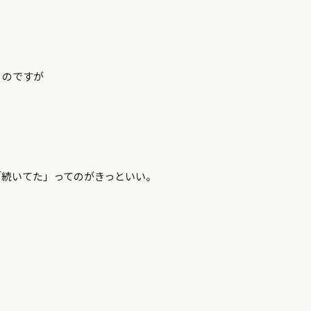
うのですが
「続いてた」ってのがきっといい。