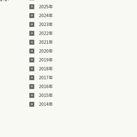
2025年
2024年
2023年
2022年
2021年
2020年
2019年
2018年
2017年
2016年
2015年
2014年