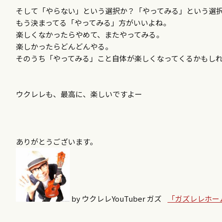
そして「やらない」という選択か？「やってみる」という選
もう決まってる「やってみる」方がいいよね。
楽しくなかったらやめて、またやってみる。
楽しかったらどんどんやる。
そのうち「やってみる」こと自体が楽しくなってくるかもし
ウクレレも、最高に、楽しいですよー
ありがとうございます。
by ウクレレYouTuber ガズ
「ガズレレホー