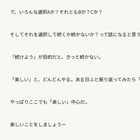
で、いろんな選択Aか？それともBか？Cか？
そしてそれを選択して続くか続かないか？って話になると思
「続けよう」が目的だと、きっと続かない。
「楽しい」と、どんどんやる。ある日ふと振り返ってみたら
やっぱりここでも「楽しい」中心だ。
楽しいことをしましょうー