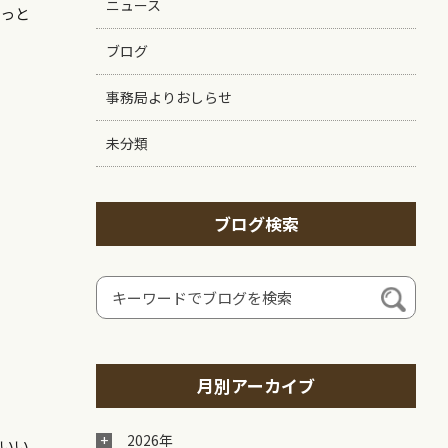
ニュース
きっと
ブログ
事務局よりおしらせ
未分類
ブログ検索
月別アーカイブ
2026年
いい