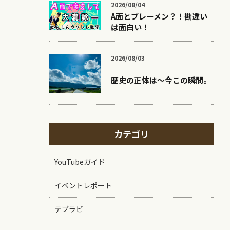
2026/08/04
A面とブレーメン？！勘違い
は面白い！
2026/08/03
歴史の正体は〜今この瞬間。
カテゴリ
YouTubeガイド
イベントレポート
テブラビ