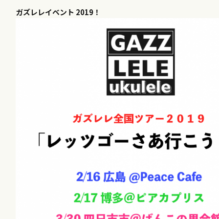
ガズレレイベント
2019！