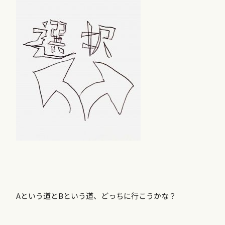
Aという道とBという道、どっちに行こうかな？