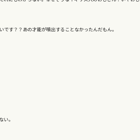
ないです？？あの才能が噴出することなかったんだもん。
ない。