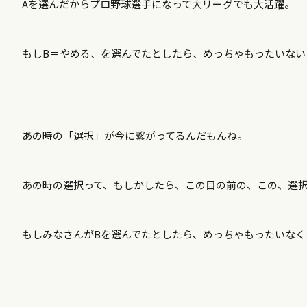
Aを選んだからプロ野球選手になって大リーグでも大活躍。
もしB＝やめる、を選んでたとしたら、めっちゃもったいな
あの時の「選択」が今に繋がってるんだもんね。
あの時の選択って、もしかしたら、この目の前の、この、選
もしみなさんがBを選んでたとしたら、めっちゃもったいな