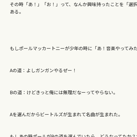
その時「あ！」「お！」って、なんか興味持ったことを「選
ある。
もしポールマッカートニーが少年の時に「あ！音楽やってみ
Aの道：よしガンガンやるぜー！
Bの道：けどきっと俺には無理だなーってやらない。
Aを選んだからビートルズが生まれて名曲が生まれた。
もしあの時ポールがBの道を選んでいたら、どうなってたか