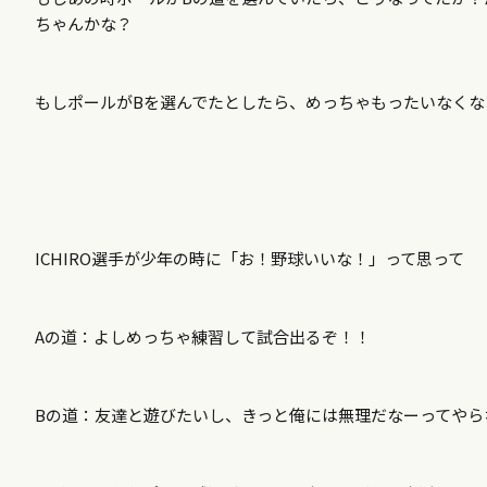
ちゃんかな？
もしポールがBを選んでたとしたら、めっちゃもったいなく
ICHIRO選手が少年の時に「お！野球いいな！」って思って
Aの道：よしめっちゃ練習して試合出るぞ！！
Bの道：友達と遊びたいし、きっと俺には無理だなーってやら