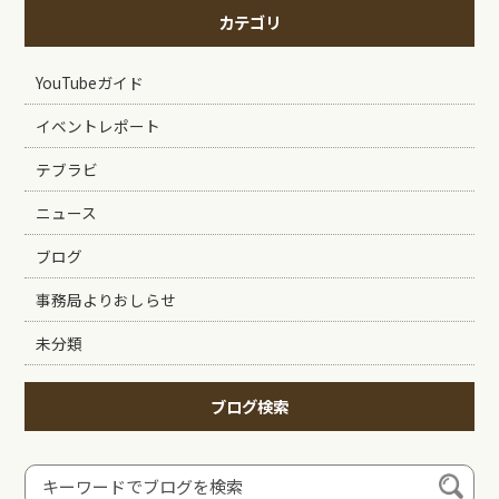
カテゴリ
YouTubeガイド
イベントレポート
テブラビ
ニュース
ブログ
事務局よりおしらせ
未分類
ブログ検索