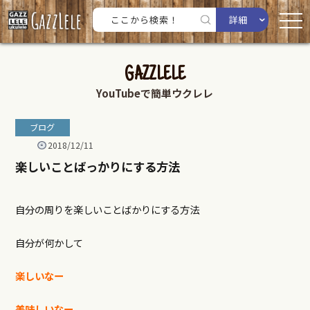
詳細
GAZZLELE
YouTubeで簡単ウクレレ
ブログ
2018/12/11
楽しいことばっかりにする方法
自分の周りを楽しいことばかりにする方法
自分が何かして
楽しいなー
美味しいなー