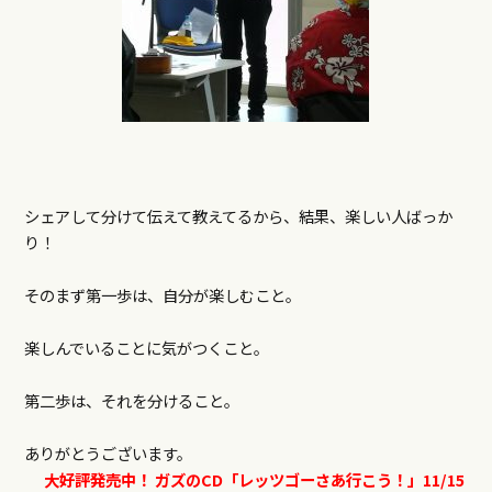
シェアして分けて伝えて教えてるから、結果、楽しい人ばっか
り！
そのまず第一歩は、自分が楽しむこと。
楽しんでいることに気がつくこと。
第二歩は、それを分けること。
ありがとうございます。
大好評発売中！
ガズのCD「レッツゴーさあ行こう！」11/15