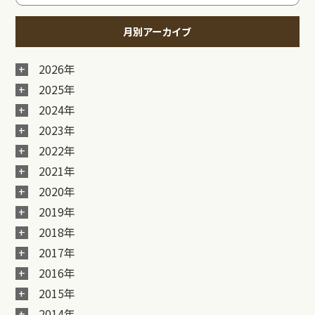
月別アーカイブ
2026年
2025年
2024年
2023年
2022年
2021年
2020年
2019年
2018年
2017年
2016年
2015年
2014年