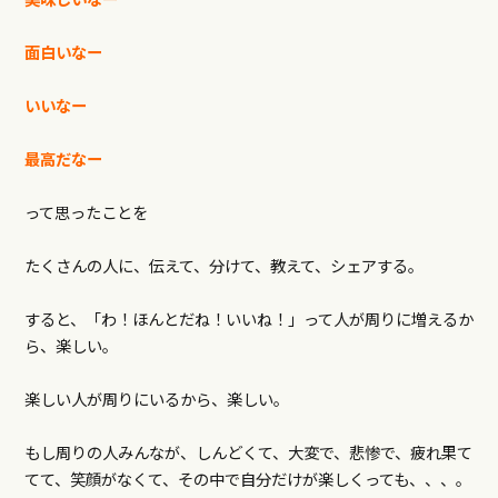
面白いなー
いいなー
最高だなー
って思ったことを
たくさんの人に、伝えて、分けて、教えて、シェアする。
すると、「わ！ほんとだね！いいね！」って人が周りに増えるか
ら、楽しい。
楽しい人が周りにいるから、楽しい。
もし周りの人みんなが、しんどくて、大変で、悲惨で、疲れ果て
てて、笑顔がなくて、その中で自分だけが楽しくっても、、、。