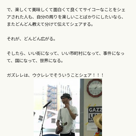
で、楽しくて美味しくて面白くて良くてサイコーなことをシェ
アされた人も、自分の周りを楽しいことばかりにしたいなら、
またどんどん教えて分けて伝えてシェアする。
それが、どんどん広がる。
そしたら、いい街になって、いい市町村になって、事件になっ
て、国になって、世界になる。
ガズレレは、ウクレレでそういうことシェア！！！