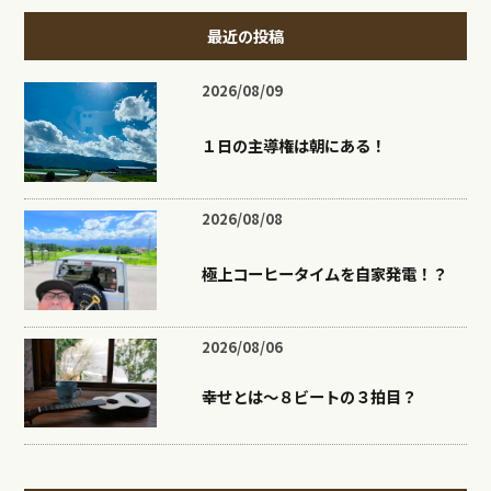
最近の投稿
2026/08/09
１日の主導権は朝にある！
2026/08/08
極上コーヒータイムを自家発電！？
2026/08/06
幸せとは〜８ビートの３拍目？