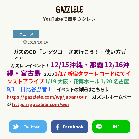
12/15沖縄・那覇
12/16沖
ガズレレイベント！
縄・宮古島
1/17 新宿タワーレコードにてイ
2019
ンストアライブ
1/19 大阪・花博ホール
1/20 名古屋
9/1 日比谷野音！
イベントの詳細はこちら↓
https://gazzlele.com/wp/japantour
ガズレレホームペー
ジ
https://gazzlele.com/wp/
Twitter
Facebook
LINE