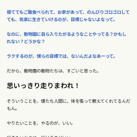
寝ててもご飯食べられて、お家があって、のんびりゴロゴロして
ても、気楽に生きていけるのが、目標じゃないよなって。
なのに、動物園に自ら入りたがるようなことやってる？かもし
れない？どうかな？
ラクするのが、僕らの目標では、ないんだよなあーって。
だから、動物園の動物たちは、すごいと思った。
思いっきり走りまわれ！
そういうことを、僕たち人間に、体を張って教えてくれてるんだ
もん。
やりたいことを、やるのが、いい。