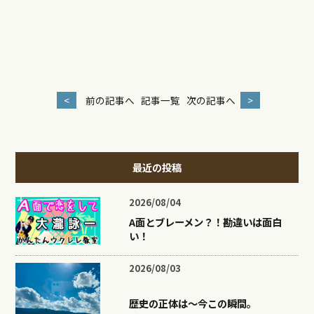
<
前の記事へ
記事一覧
次の記事へ
>
最近の投稿
2026/08/04
A面とブレーメン？！勘違いは面白
い！
2026/08/03
歴史の正体は〜今この瞬間。