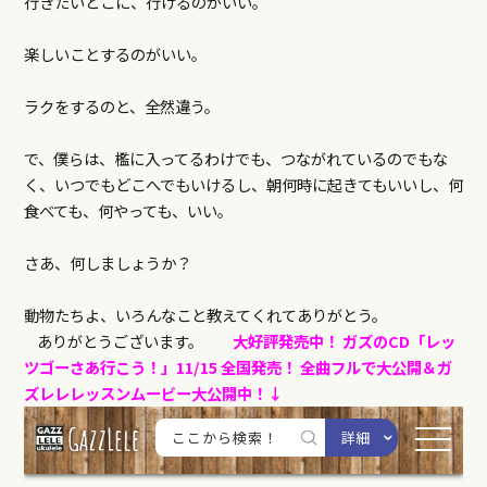
行きたいとこに、行けるのがいい。
楽しいことするのがいい。
ラクをするのと、全然違う。
で、僕らは、檻に入ってるわけでも、つながれているのでもな
く、いつでもどこへでもいけるし、朝何時に起きてもいいし、何
食べても、何やっても、いい。
さあ、何しましょうか？
動物たちよ、いろんなこと教えてくれてありがとう。
ありがとうございます。
大好評発売中！
ガズのCD「レッ
ツゴーさあ行こう！」11/15 全国発売！
全曲フルで大公開＆ガ
ズレレレッスンムービー大公開中！↓