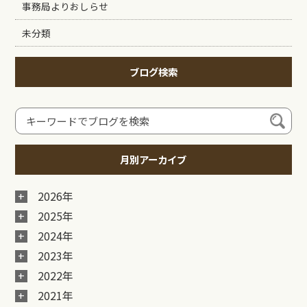
事務局よりおしらせ
未分類
ブログ検索
月別アーカイブ
2026年
2025年
2024年
2023年
2022年
2021年