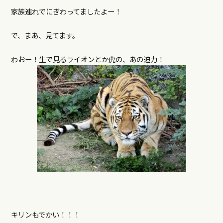
家族連れでにぎわってましたよー！
で、まあ、見てます。
わおー！生で見るライオンとか虎の、あの迫力！
キリンもでかい！！！