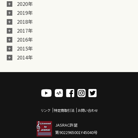
2020年
2019年
2018年
2017年
2016年
2015年
2014年
リンク
特定商取引法
お問い合わせ
JASRAC許諾
第9022965001Y45040号