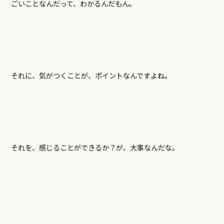
ごいことなんだって、わかるんだもん。
それに、気がつくことが、ポイントなんですよね。
それを、感じることができるか？が、大事なんだな。