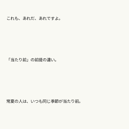
これも、あれだ、あれですよ。
「当たり前」の前提の違い。
常夏の人は、いつも同じ季節が当たり前。