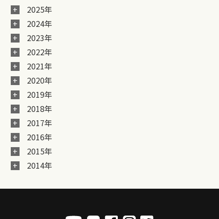
2025年
2024年
2023年
2022年
2021年
2020年
2019年
2018年
2017年
2016年
2015年
2014年