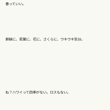
春っていい。
新緑に、若葉に、花に、さくらに、ウキウキ気分。
ね？ハワイって四季がない。ロスもない。