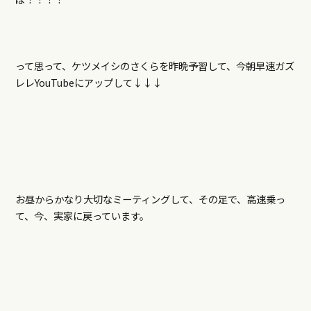
って思って、ケツメイシのさくらを昨晩予習して、今朝早速ガズ
レレYouTubeにアップして↓↓↓
お昼からかなり大切なミーティングして、その足で、高速乗っ
て、今、実家に戻っています。