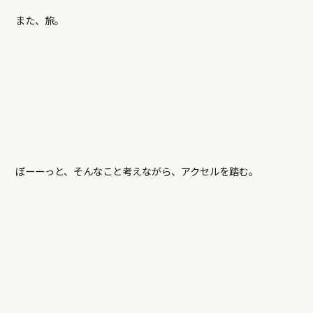
また、旅。
ぼーーっと、そんなこと考えながら、アクセルを踏む。