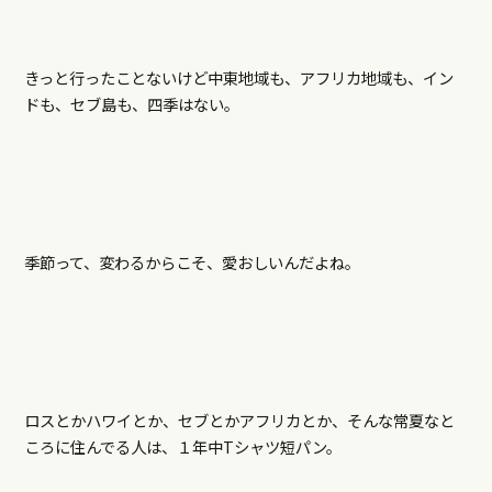
きっと行ったことないけど中東地域も、アフリカ地域も、イン
ドも、セブ島も、四季はない。
季節って、変わるからこそ、愛おしいんだよね。
ロスとかハワイとか、セブとかアフリカとか、そんな常夏なと
ころに住んでる人は、１年中Tシャツ短パン。