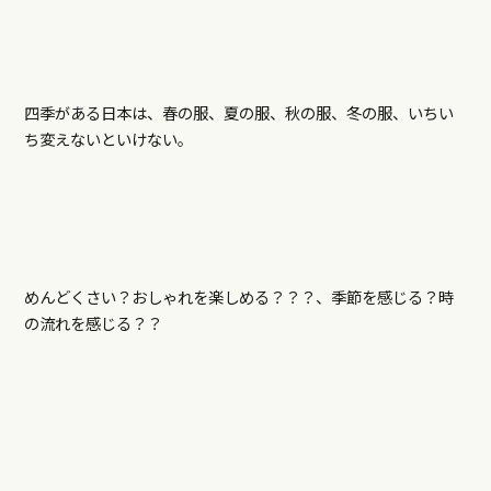
四季がある日本は、春の服、夏の服、秋の服、冬の服、いちい
ち変えないといけない。
めんどくさい？おしゃれを楽しめる？？？、季節を感じる？時
の流れを感じる？？