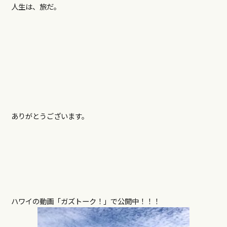
人生は、旅だ。
ありがとうございます。
ハワイの動画「ガズトーク！」で公開中！！！