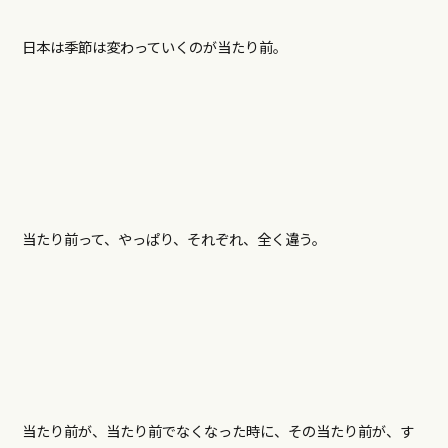
日本は季節は変わっていくのが当たり前。
当たり前って、やっぱり、それぞれ、全く違う。
当たり前が、当たり前でなくなった時に、その当たり前が、す