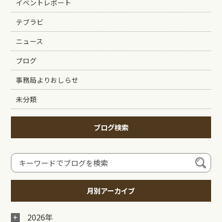
イベントレポート
テブラビ
ニュース
ブログ
事務局よりおしらせ
未分類
ブログ検索
月別アーカイブ
2026年