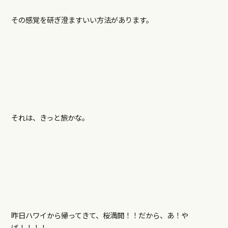
その感覚を研ぎ澄ますいい方法があります。
それは、きっと旅かな。
昨日ハワイから帰ってきて、桜満開！！だから、あ！や
ば！！！！