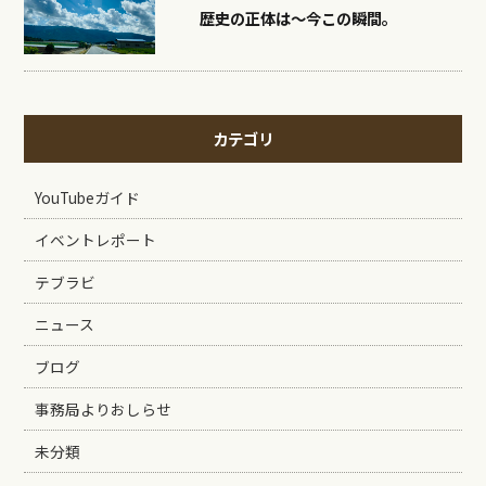
歴史の正体は〜今この瞬間。
カテゴリ
YouTubeガイド
イベントレポート
テブラビ
ニュース
ブログ
事務局よりおしらせ
未分類