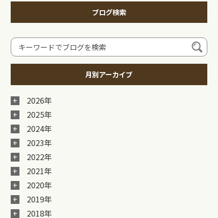
ブログ検索
月別アーカイブ
2026年
2025年
2024年
2023年
2022年
2021年
2020年
2019年
2018年