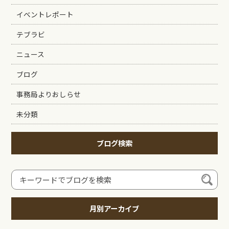
イベントレポート
テブラビ
ニュース
ブログ
事務局よりおしらせ
未分類
ブログ検索
月別アーカイブ