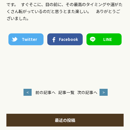
です。 すぐそこに、目の前に、その最高のタイミングや運がた
くさん転がっているのだと思うとまた楽しい。 ありがとうご
ざいました。
Twitter
Facebook
LINE
<
前の記事へ
記事一覧
次の記事へ
>
最近の投稿