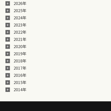
2026年
2025年
2024年
2023年
2022年
2021年
2020年
2019年
2018年
2017年
2016年
2015年
2014年