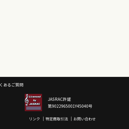
くあるご質問
JASRAC許諾
第9022965001Y45040号
リンク
特定商取引法
お問い合わせ