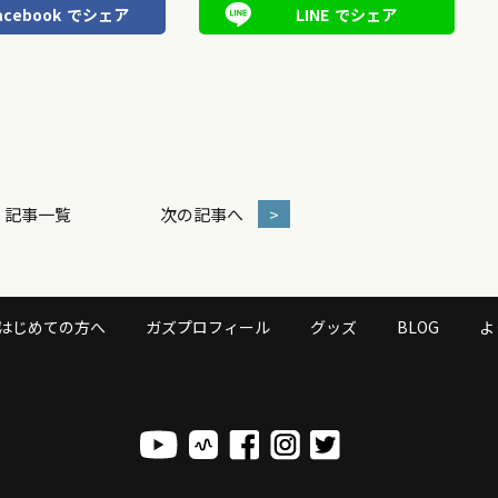
acebook
でシェア
LINE
でシェア
記事一覧
次の記事へ
>
はじめての方へ
ガズプロフィール
グッズ
BLOG
よ