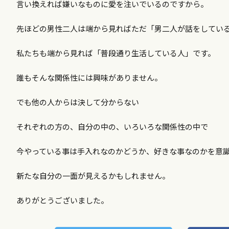
言い換えれば嫌いなものに愛を注いでいるのですから。
先ほどの男性二人は端から見ればただ「男二人が話をしてい
私たちも端から見れば「普段通り生活している人」です。
誰もそんな関係性には興味がありません。
でも他の人からは決して分からない
それぞれの方の、自分の中の、いろいろな関係性の中で
今やっている事は手入れなのかどうか、好きな事なのかを意
新たな自分の一面が見えるかもしれません。
ありがとうございました。