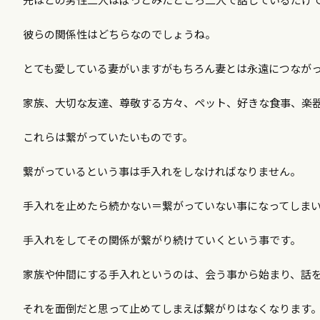
彼らの関係性はどちらなのでしょうね。
とても愛している妻がいますがもちろん妻とは永遠につなが
家族、大切な友達、尊敬する方々、ペット、好きな食事、楽
これらは繋がっていたいものです。
繋がっているという事は手入れをしなければなりません。
手入れを止めたら続かない＝繋がっていない事になってしま
手入れをしてその関係が繋がり続けていくという事です。
家族や仲間にする手入れというのは、会う事から始まり、話
それを面倒だと思って止めてしまえば繫がりはなくなります