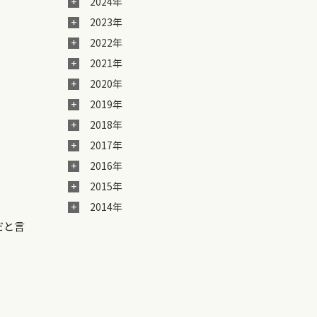
2024年
2023年
2022年
2021年
2020年
2019年
2018年
2017年
2016年
2015年
2014年
だと言