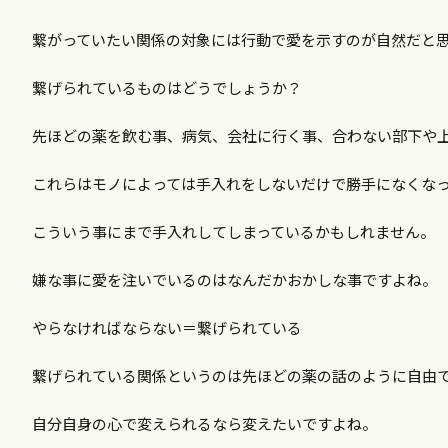
繋がっていたい関係の対象には行動で愛を示すのが自然だと
繋げられているものはどうでしょうか？
先ほどの薬を飲む事、病気、会社に行く事、合わない部下や
これらはモノによっては手入れをしないだけで勝手になくな
こういう事にまで手入れしてしまっているかもしれません。
嫌な事に愛を注いでいるのはなんだかおかしな事ですよね。
やらなければならない＝繋げられている
繋げられている関係というのは先ほどの薬の話のように自由
自分自身の心で変えられるなら変えたいですよね。