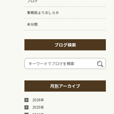
ブログ
事務局よりおしらせ
未分類
ブログ検索
月別アーカイブ
2026年
2025年