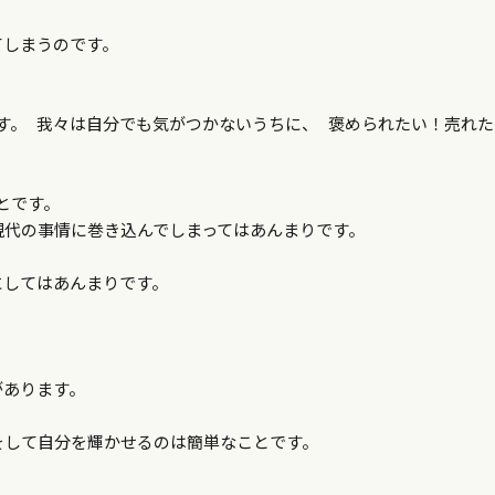
てしまうのです。
す。 我々は自分でも気がつかないうちに、 褒められたい！売れた
とです。
現代の事情に巻き込んでしまってはあんまりです。
にしてはあんまりです。
があります。
をして自分を輝かせるのは簡単なことです。