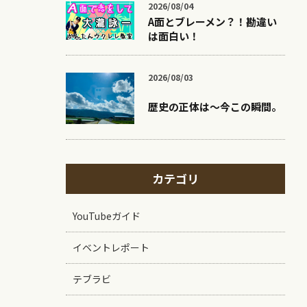
2026/08/04
A面とブレーメン？！勘違い
は面白い！
2026/08/03
歴史の正体は〜今この瞬間。
カテゴリ
YouTubeガイド
イベントレポート
テブラビ