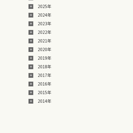
2025年
2024年
2023年
2022年
2021年
2020年
2019年
2018年
2017年
2016年
2015年
2014年
。