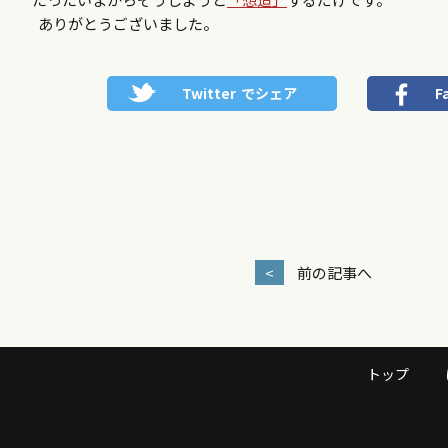
ありがとうございました。
Twitter
でシェア
F
<
前の記事へ
トップ