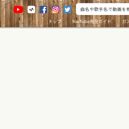
トップ
YouTube完全ガイド
ガ