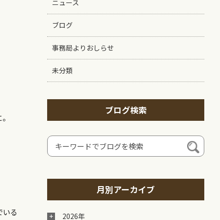
ニュース
ブログ
事務局よりおしらせ
未分類
ブログ検索
に。
月別アーカイブ
でいる
2026年