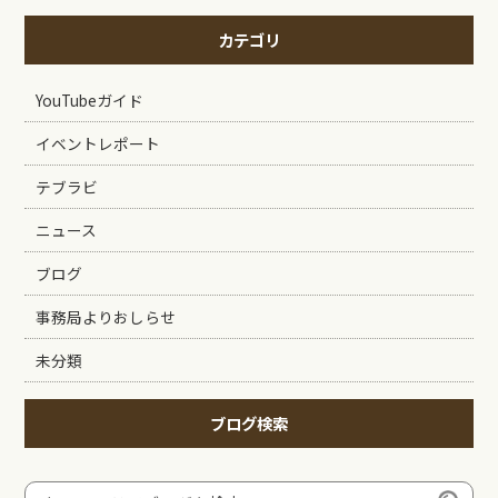
カテゴリ
YouTubeガイド
イベントレポート
テブラビ
ニュース
ブログ
事務局よりおしらせ
未分類
ブログ検索