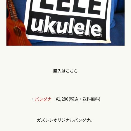
購入はこちら
・
バンダナ
¥1,280(税込・送料無料)
ガズレレオリジナルバンダナ。