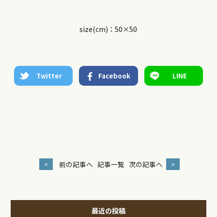
size(cm)：50×50
Twitter
Facebook
LINE
<
前の記事へ
記事一覧
次の記事へ
>
最近の投稿