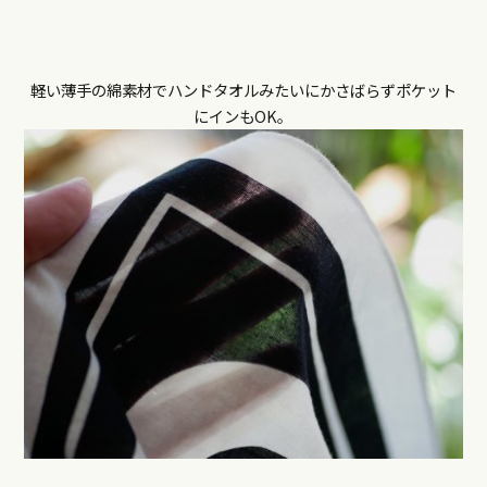
軽い薄手の綿素材でハンドタオルみたいにかさばらずポケット
にインもOK。