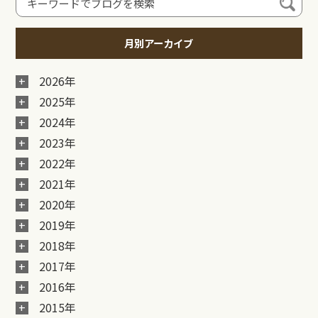
月別アーカイブ
2026年
2025年
2024年
2023年
2022年
2021年
2020年
2019年
2018年
2017年
2016年
2015年