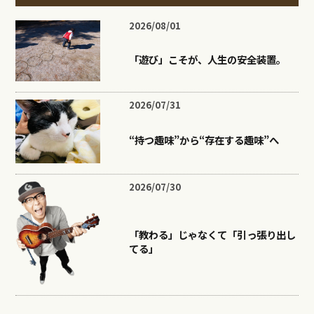
2026/08/01
「遊び」こそが、人生の安全装置。
2026/07/31
“持つ趣味”から“存在する趣味”へ
2026/07/30
「教わる」じゃなくて「引っ張り出し
てる」