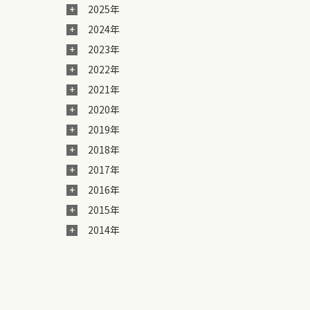
2025年
2024年
2023年
2022年
2021年
2020年
2019年
2018年
2017年
2016年
2015年
2014年