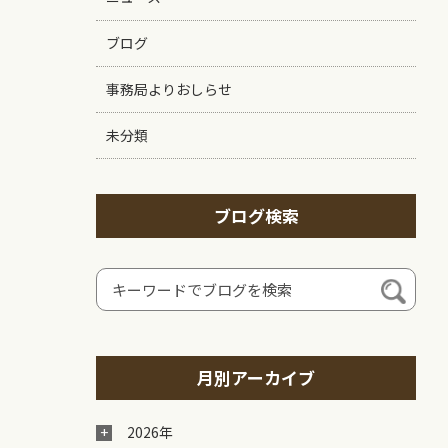
ブログ
事務局よりおしらせ
未分類
ブログ検索
月別アーカイブ
2026年