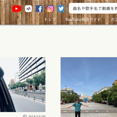
トップ
YouTube完全ガイド
ガ
2018/10/30