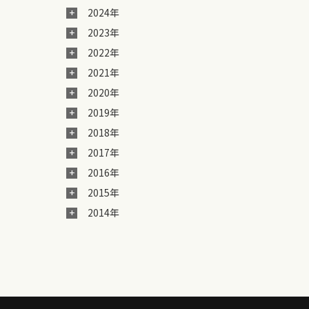
2024年
2023年
2022年
2021年
2020年
2019年
2018年
2017年
2016年
2015年
2014年