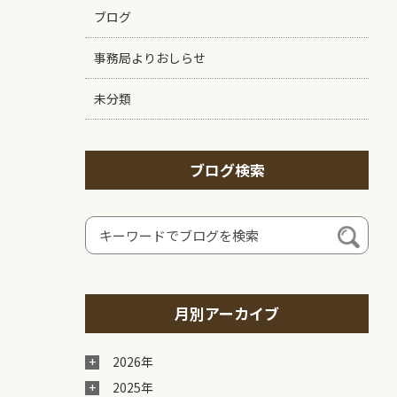
ブログ
事務局よりおしらせ
未分類
ブログ検索
月別アーカイブ
2026年
2025年