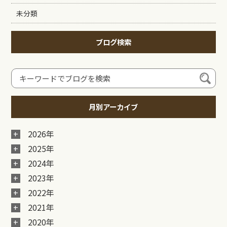
未分類
ブログ検索
月別アーカイブ
2026年
2025年
2024年
2023年
2022年
2021年
2020年