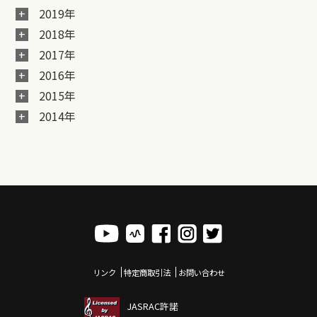
2019年
2018年
2017年
2016年
2015年
2014年
リンク
特定商取引法
お問い合わせ
JASRAC許諾