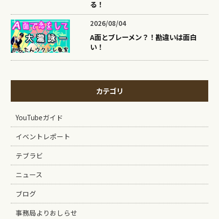
る！
2026/08/04
A面とブレーメン？！勘違いは面白
い！
カテゴリ
YouTubeガイド
イベントレポート
テブラビ
ニュース
ブログ
事務局よりおしらせ