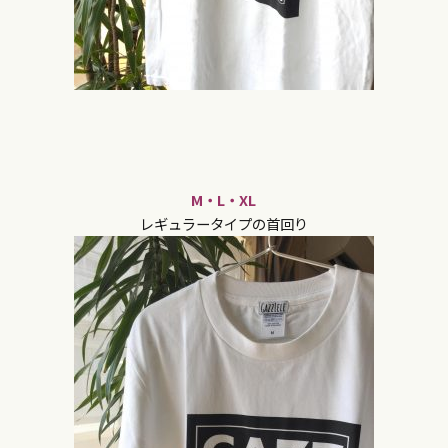
M・L・XL
レギュラータイプの首回り