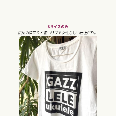
Sサイズのみ
広めの首回りと細いリブで女性らしい仕上がり。