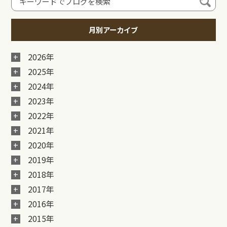
月別アーカイブ
2026年
2025年
2024年
2023年
2022年
2021年
2020年
2019年
2018年
2017年
2016年
2015年