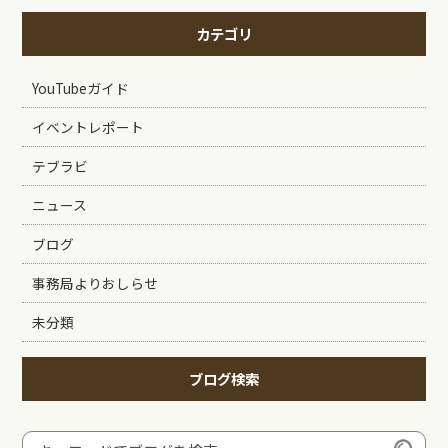
カテゴリ
YouTubeガイド
イベントレポート
テブラビ
ニュース
ブログ
事務局よりおしらせ
未分類
ブログ検索