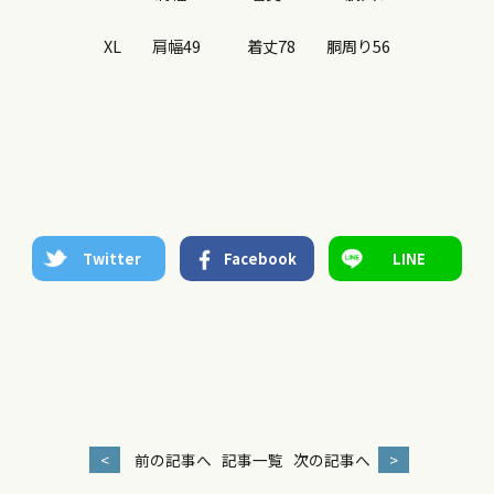
XL 肩幅49 着丈78 胴周り56
Twitter
Facebook
LINE
<
前の記事へ
記事一覧
次の記事へ
>