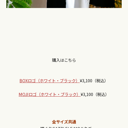
購入はこちら
BOXロゴ（ホワイト・ブラック）
¥3,100（税込）
MOJIロゴ（ホワイト・ブラック）
¥3,100（税込）
全サイズ共通