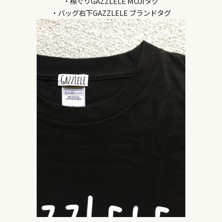
・襟ぐりGAZZLELE MOJIタグ
・バッグ右下GAZZLELE ブランドタグ