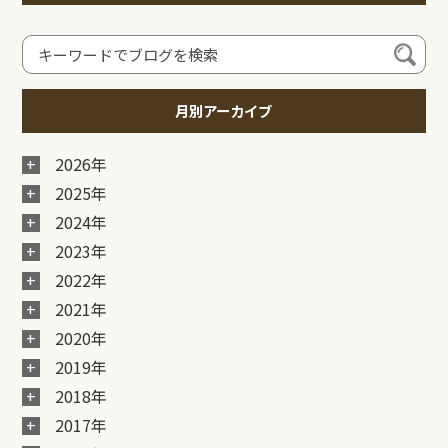
月別アーカイブ
2026年
2025年
2024年
2023年
2022年
2021年
2020年
2019年
2018年
2017年