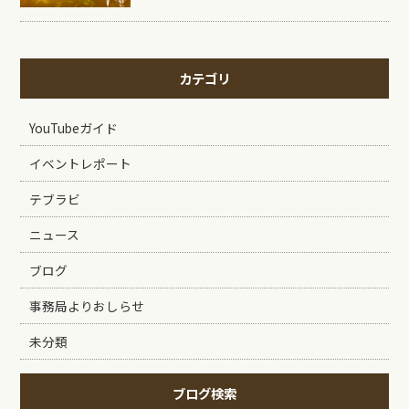
カテゴリ
YouTubeガイド
イベントレポート
テブラビ
ニュース
ブログ
事務局よりおしらせ
未分類
ブログ検索