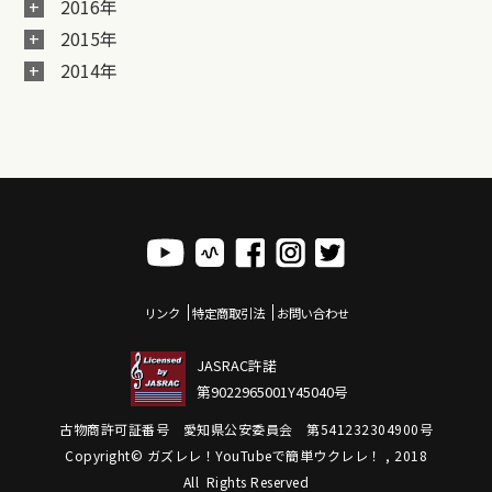
2016年
2015年
2014年
リンク
特定商取引法
お問い合わせ
JASRAC許諾
第9022965001Y45040号
古物商許可証番号 愛知県公安委員会 第541232304900号
Copyright© ガズレレ！YouTubeで簡単ウクレレ！ , 2018
All Rights Reserved