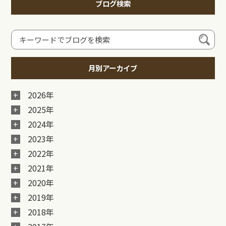
ブログ検索
月別アーカイブ
2026年
2025年
2024年
2023年
2022年
2021年
2020年
2019年
2018年