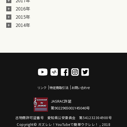
2017年
2016年
2015年
2014年
リンク
特定商取引法
お問い合わせ
JASRAC許諾
第9022965001Y45040号
古物商許可証番号 愛知県公安委員会 第541232304900号
Copyright© ガズレレ！YouTubeで簡単ウクレレ！ , 2018