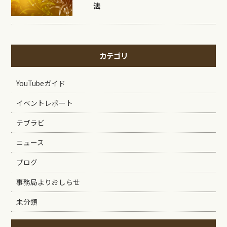
法
カテゴリ
YouTubeガイド
イベントレポート
テブラビ
ニュース
ブログ
事務局よりおしらせ
未分類