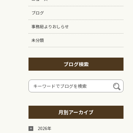
ブログ
事務局よりおしらせ
未分類
ブログ検索
月別アーカイブ
2026年