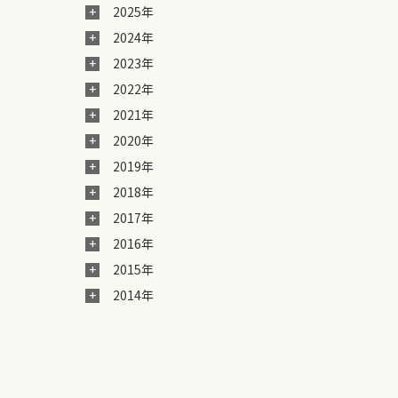
2025年
2024年
2023年
2022年
2021年
2020年
2019年
2018年
2017年
2016年
2015年
2014年