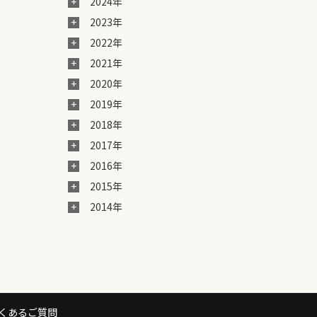
2024年
2023年
2022年
2021年
2020年
2019年
2018年
2017年
2016年
2015年
2014年
くあるご質問