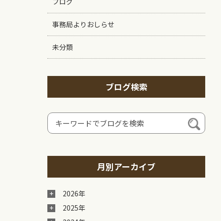
ブログ
事務局よりおしらせ
未分類
ブログ検索
月別アーカイブ
2026年
2025年