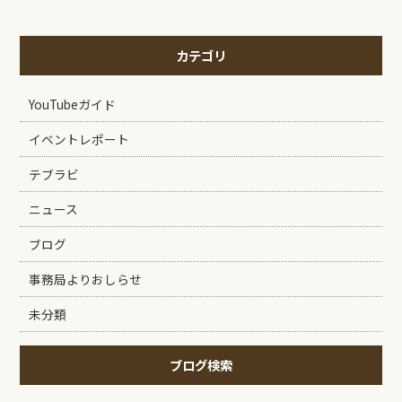
カテゴリ
YouTubeガイド
イベントレポート
テブラビ
ニュース
ブログ
事務局よりおしらせ
未分類
ブログ検索