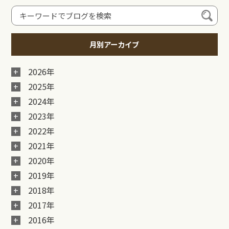
月別アーカイブ
2026年
2025年
2024年
2023年
2022年
2021年
2020年
2019年
2018年
2017年
2016年