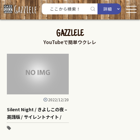
詳細
GAZZLELE
YouTubeで簡単ウクレレ
2022/12/20
Silent Night / きよしこの夜 –
英語版 / サイレントナイト /