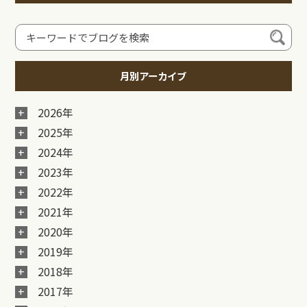
月別アーカイブ
2026年
2025年
2024年
2023年
2022年
2021年
2020年
2019年
2018年
2017年