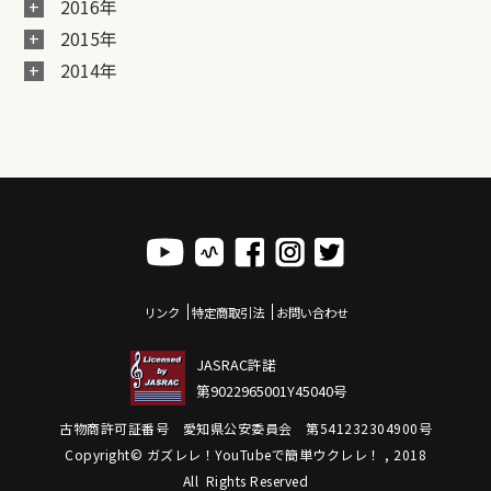
2016年
2015年
2014年
リンク
特定商取引法
お問い合わせ
JASRAC許諾
第9022965001Y45040号
古物商許可証番号 愛知県公安委員会 第541232304900号
Copyright© ガズレレ！YouTubeで簡単ウクレレ！ , 2018
All Rights Reserved