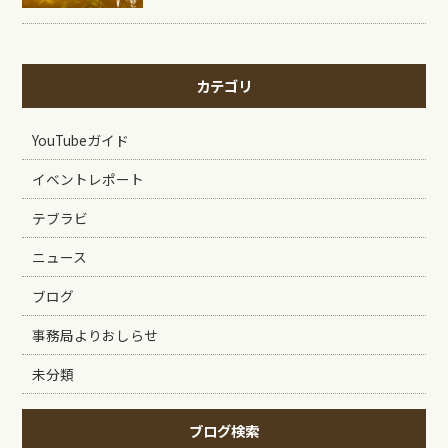
カテゴリ
YouTubeガイド
イベントレポート
テブラビ
ニュース
ブログ
事務局よりおしらせ
未分類
ブログ検索