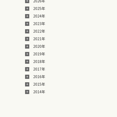
2026年
2025年
2024年
2023年
2022年
2021年
2020年
2019年
2018年
2017年
2016年
2015年
2014年