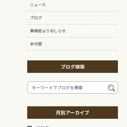
ニュース
ブログ
事務局よりおしらせ
未分類
ブログ検索
月別アーカイブ