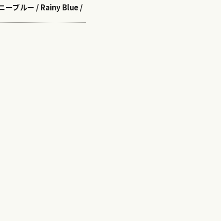
ブルー / Rainy Blue /