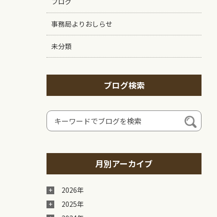
ブログ
事務局よりおしらせ
未分類
ブログ検索
月別アーカイブ
2026年
2025年