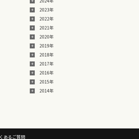
2024年
2023年
2022年
2021年
2020年
2019年
2018年
2017年
2016年
2015年
2014年
くあるご質問