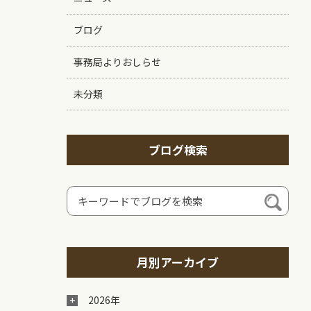
ブログ
事務局よりおしらせ
未分類
ブログ検索
月別アーカイブ
2026年