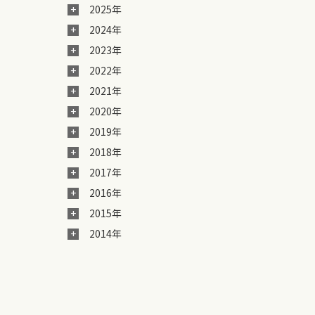
2025年
2024年
2023年
2022年
2021年
2020年
2019年
2018年
2017年
2016年
2015年
2014年