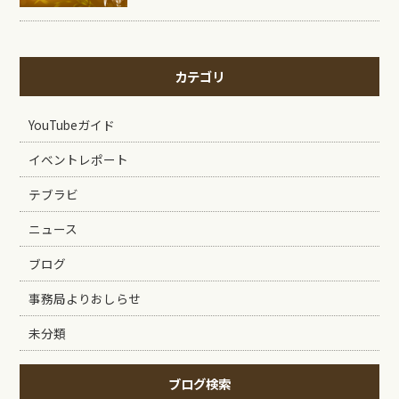
カテゴリ
YouTubeガイド
イベントレポート
テブラビ
ニュース
ブログ
事務局よりおしらせ
未分類
ブログ検索