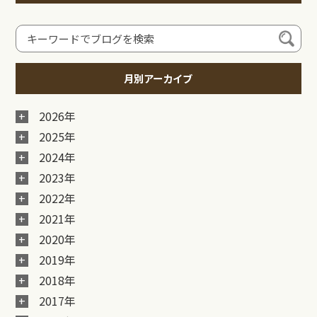
月別アーカイブ
2026年
2025年
2024年
2023年
2022年
2021年
2020年
2019年
2018年
2017年