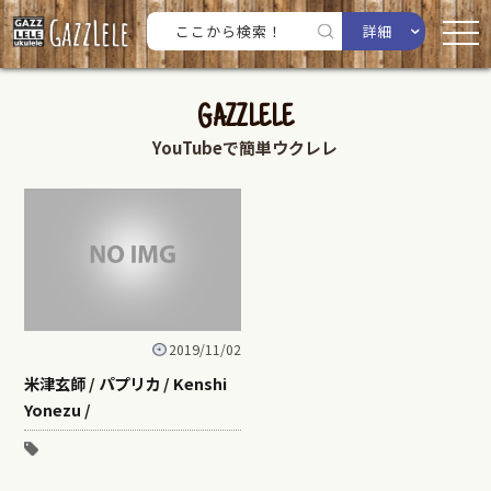
詳細
GAZZLELE
YouTubeで簡単ウクレレ
2019/11/02
米津玄師 / パプリカ / Kenshi
Yonezu /