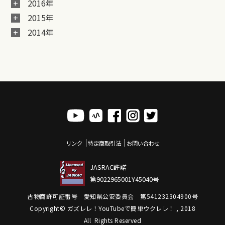
2016年
2015年
2014年
リンク
特定商取引法
お問い合わせ
JASRAC許諾
第9022965001Y45040号
古物商許可証番号 愛知県公安委員会 第541232304900号
Copyright© ガズレレ！YouTubeで簡単ウクレレ！ , 2018
All Rights Reserved