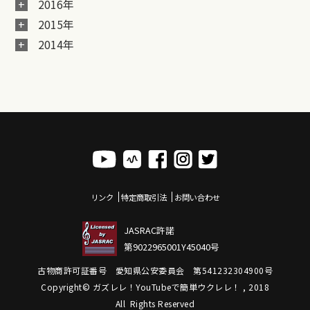
2016年
2015年
2014年
リンク
特定商取引法
お問い合わせ
JASRAC許諾
第9022965001Y45040号
古物商許可証番号 愛知県公安委員会 第541232304900号
Copyright© ガズレレ！YouTubeで簡単ウクレレ！ , 2018
All Rights Reserved