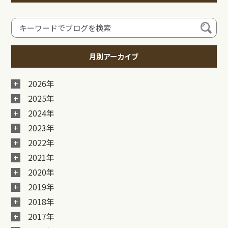
月別アーカイブ
2026年
2025年
2024年
2023年
2022年
2021年
2020年
2019年
2018年
2017年