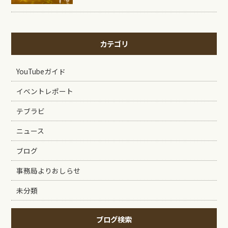
カテゴリ
YouTubeガイド
イベントレポート
テブラビ
ニュース
ブログ
事務局よりおしらせ
未分類
ブログ検索